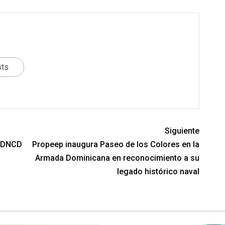
sts
Siguiente
a DNCD
Propeep inaugura Paseo de los Colores en la
Armada Dominicana en reconocimiento a su
legado histórico naval