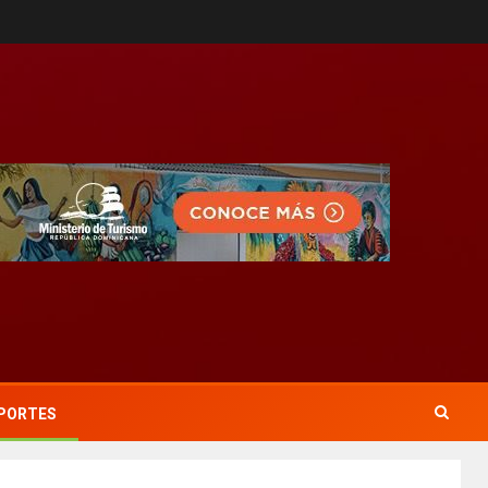
PORTES