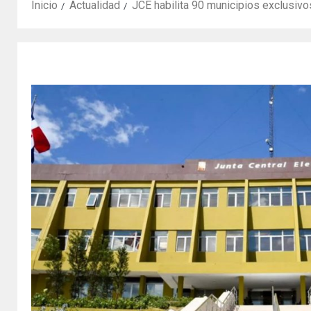
Inicio
Actualidad
JCE habilita 90 municipios exclusivo