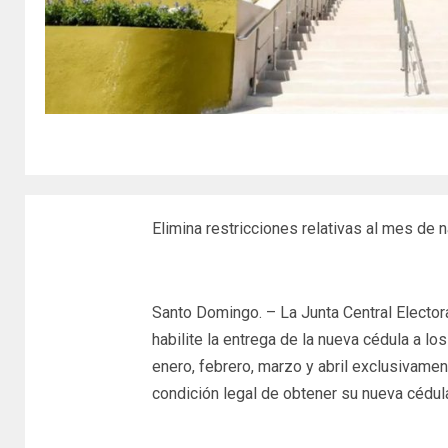
Elimina restricciones relativas al mes de
Santo Domingo. – La Junta Central Elector
habilite la entrega de la nueva cédula a 
enero, febrero, marzo y abril exclusivame
condición legal de obtener su nueva cédul