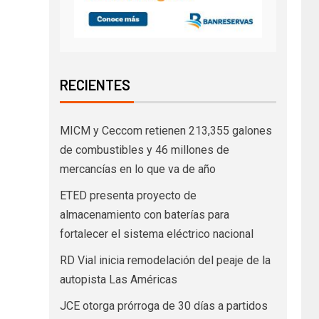
RECIENTES
MICM y Ceccom retienen 213,355 galones
de combustibles y 46 millones de
mercancías en lo que va de año
ETED presenta proyecto de
almacenamiento con baterías para
fortalecer el sistema eléctrico nacional
RD Vial inicia remodelación del peaje de la
autopista Las Américas
JCE otorga prórroga de 30 días a partidos