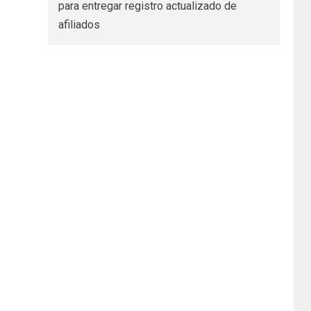
para entregar registro actualizado de
afiliados