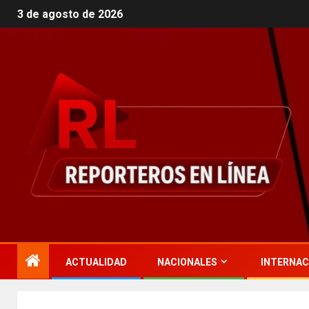
3 de agosto de 2026
ACTUALIDAD
NACIONALES
INTERNAC