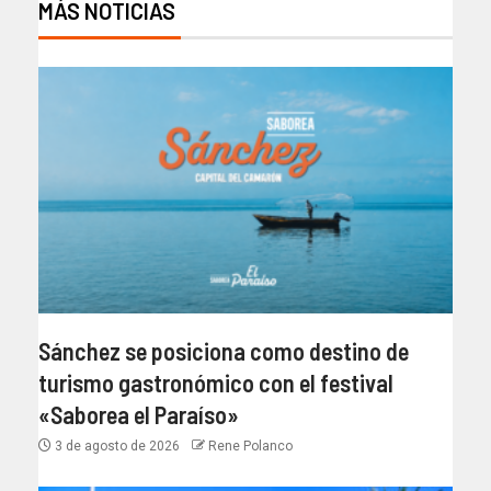
MÁS NOTICIAS
Sánchez se posiciona como destino de
turismo gastronómico con el festival
«Saborea el Paraíso»
3 de agosto de 2026
Rene Polanco