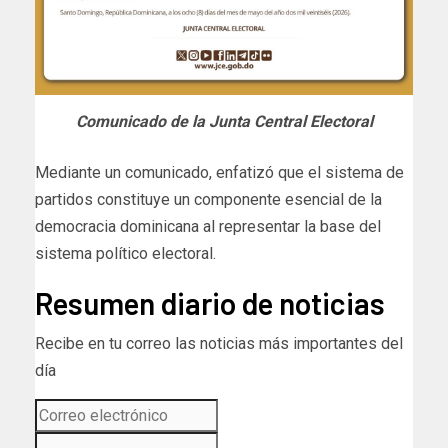
Comunicado de la Junta Central Electoral
Mediante un comunicado, enfatizó que el sistema de
partidos constituye un componente esencial de la
democracia dominicana al representar la base del
sistema político electoral.
Resumen diario de noticias
Recibe en tu correo las noticias más importantes del
día