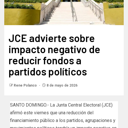
JCE advierte sobre
impacto negativo de
reducir fondos a
partidos políticos
Rene Polanco
8 de mayo de 2026
SANTO DOMINGO.- La Junta Central Electoral (JCE)
afirmó este viernes que una reducción del
financiamiento público a los partidos, agrupaciones y