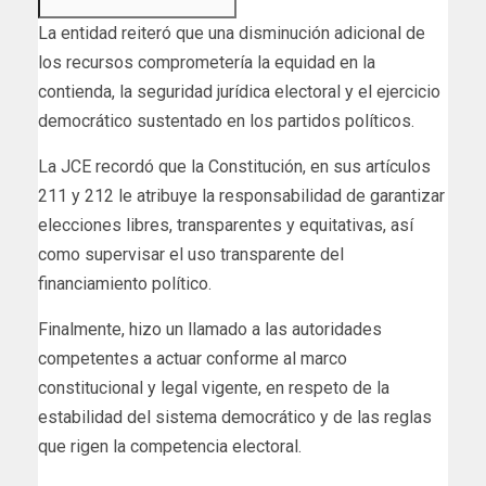
La entidad reiteró que una disminución adicional de
los recursos comprometería la equidad en la
contienda, la seguridad jurídica electoral y el ejercicio
democrático sustentado en los partidos políticos.
La JCE recordó que la Constitución, en sus artículos
211 y 212 le atribuye la responsabilidad de garantizar
elecciones libres, transparentes y equitativas, así
como supervisar el uso transparente del
financiamiento político.
Finalmente, hizo un llamado a las autoridades
competentes a actuar conforme al marco
constitucional y legal vigente, en respeto de la
estabilidad del sistema democrático y de las reglas
que rigen la competencia electoral.