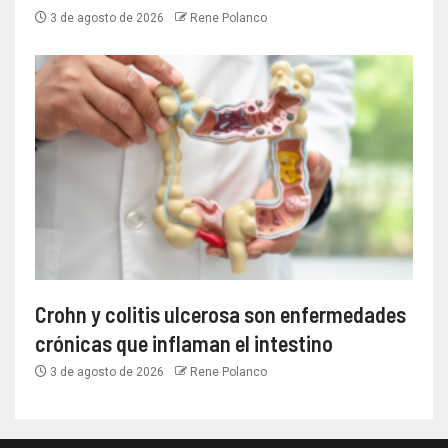
3 de agosto de 2026
Rene Polanco
Crohn y colitis ulcerosa son enfermedades
crónicas que inflaman el intestino
3 de agosto de 2026
Rene Polanco