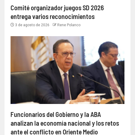
Comité organizador juegos SD 2026
entrega varios reconocimientos
3 de agosto de 2026
Rene Polanco
Funcionarios del Gobierno y la ABA
analizan la economía nacional y los retos
ante el conflicto en Oriente Medio