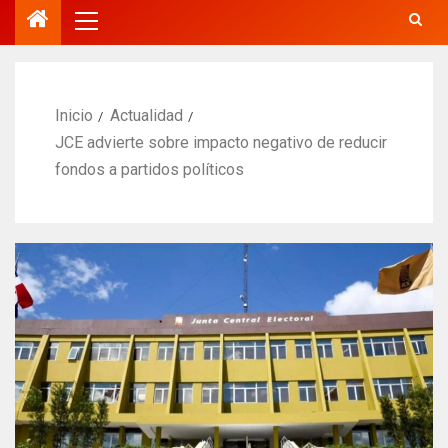
Inicio
Actualidad
JCE advierte sobre impacto negativo de reducir
fondos a partidos políticos