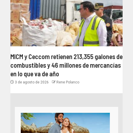
MICM y Ceccom retienen 213,355 galones de
combustibles y 46 millones de mercancías
en lo que va de año
3 de agosto de 2026
Rene Polanco