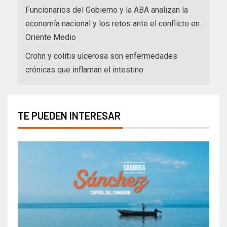
Funcionarios del Gobierno y la ABA analizan la
economía nacional y los retos ante el conflicto en
Oriente Medio
Crohn y colitis ulcerosa son enfermedades
crónicas que inflaman el intestino
TE PUEDEN INTERESAR