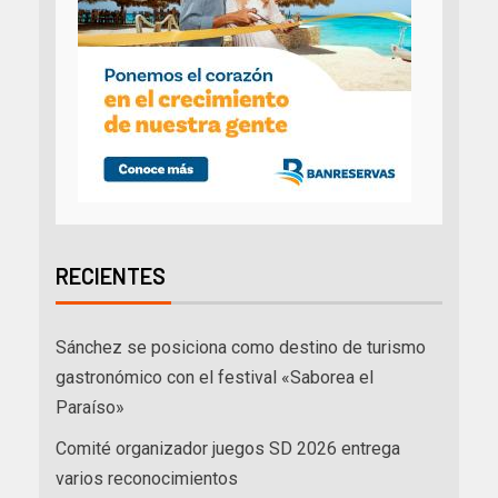
RECIENTES
Sánchez se posiciona como destino de turismo
gastronómico con el festival «Saborea el
Paraíso»
Comité organizador juegos SD 2026 entrega
varios reconocimientos