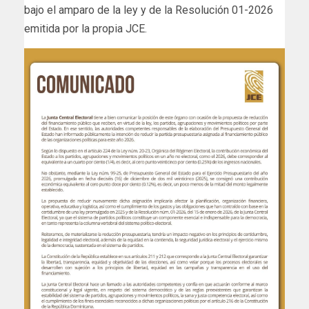
bajo el amparo de la ley y de la Resolución 01-2026
emitida por la propia JCE.