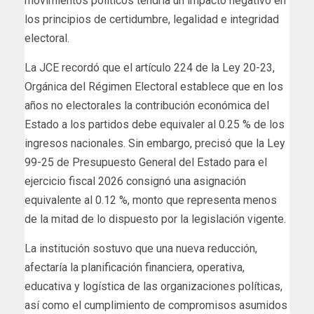
movimientos políticos tendría un impacto negativo en
los principios de certidumbre, legalidad e integridad
electoral.
La JCE recordó que el artículo 224 de la Ley 20-23,
Orgánica del Régimen Electoral establece que en los
años no electorales la contribución económica del
Estado a los partidos debe equivaler al 0.25 % de los
ingresos nacionales. Sin embargo, precisó que la Ley
99-25 de Presupuesto General del Estado para el
ejercicio fiscal 2026 consignó una asignación
equivalente al 0.12 %, monto que representa menos
de la mitad de lo dispuesto por la legislación vigente.
La institución sostuvo que una nueva reducción,
afectaría la planificación financiera, operativa,
educativa y logística de las organizaciones políticas,
así como el cumplimiento de compromisos asumidos