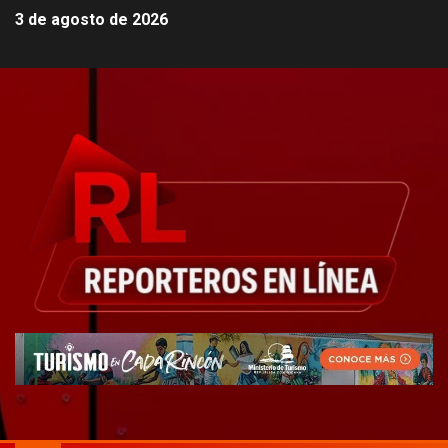
3 de agosto de 2026