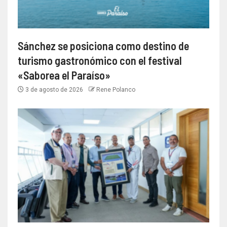
Sánchez se posiciona como destino de
turismo gastronómico con el festival
«Saborea el Paraíso»
3 de agosto de 2026
Rene Polanco