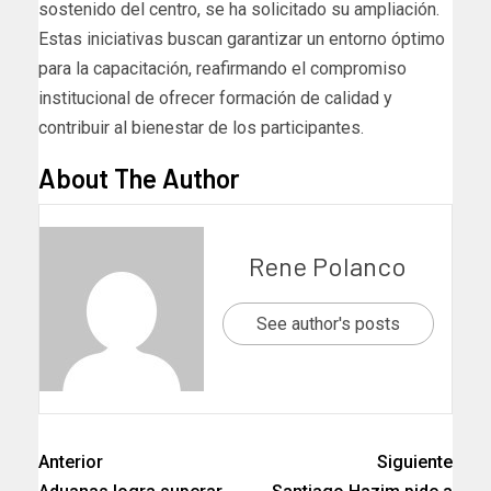
sostenido del centro, se ha solicitado su ampliación.
Estas iniciativas buscan garantizar un entorno óptimo
para la capacitación, reafirmando el compromiso
institucional de ofrecer formación de calidad y
contribuir al bienestar de los participantes.
About The Author
Rene Polanco
See author's posts
Anterior
Siguiente