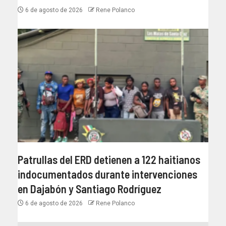
6 de agosto de 2026
Rene Polanco
Patrullas del ERD detienen a 122 haitianos
indocumentados durante intervenciones
en Dajabón y Santiago Rodríguez
6 de agosto de 2026
Rene Polanco