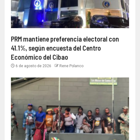
PRM mantiene preferencia electoral con
41.1%, según encuesta del Centro
Económico del Cibao
6 de agosto de 2026
Rene Polanco