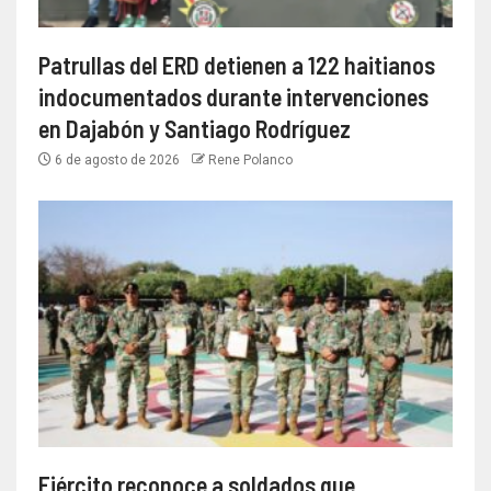
Patrullas del ERD detienen a 122 haitianos
indocumentados durante intervenciones
en Dajabón y Santiago Rodríguez
6 de agosto de 2026
Rene Polanco
Ejército reconoce a soldados que