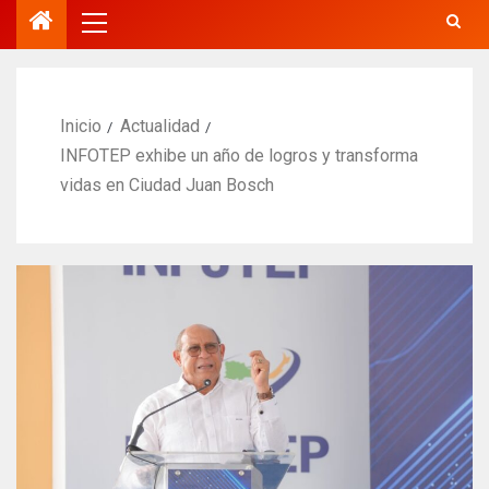
Inicio
Actualidad
INFOTEP exhibe un año de logros y transforma
vidas en Ciudad Juan Bosch