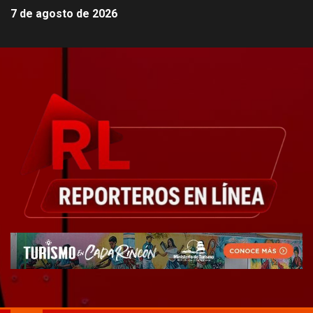
7 de agosto de 2026