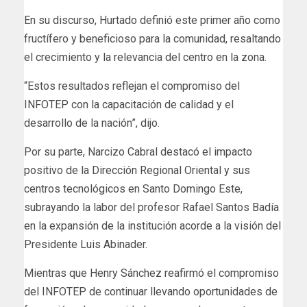
En su discurso, Hurtado definió este primer año como
fructífero y beneficioso para la comunidad, resaltando
el crecimiento y la relevancia del centro en la zona.
“Estos resultados reflejan el compromiso del
INFOTEP con la capacitación de calidad y el
desarrollo de la nación”, dijo.
Por su parte, Narcizo Cabral destacó el impacto
positivo de la Dirección Regional Oriental y sus
centros tecnológicos en Santo Domingo Este,
subrayando la labor del profesor Rafael Santos Badía
en la expansión de la institución acorde a la visión del
Presidente Luis Abinader.
Mientras que Henry Sánchez reafirmó el compromiso
del INFOTEP de continuar llevando oportunidades de