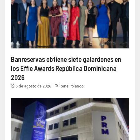
Banreservas obtiene siete galardones en
los Effie Awards República Dominicana
2026
6 de agosto de 2026
Rene Polanco