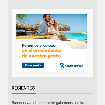
RECIENTES
Banreservas obtiene siete galardones en los