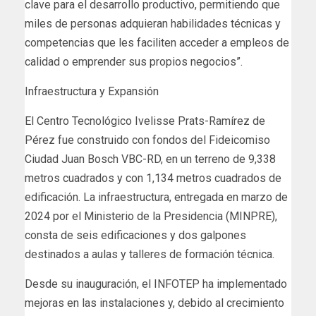
clave para el desarrollo productivo, permitiendo que
miles de personas adquieran habilidades técnicas y
competencias que les faciliten acceder a empleos de
calidad o emprender sus propios negocios”.
Infraestructura y Expansión
El Centro Tecnológico Ivelisse Prats-Ramírez de
Pérez fue construido con fondos del Fideicomiso
Ciudad Juan Bosch VBC-RD, en un terreno de 9,338
metros cuadrados y con 1,134 metros cuadrados de
edificación. La infraestructura, entregada en marzo de
2024 por el Ministerio de la Presidencia (MINPRE),
consta de seis edificaciones y dos galpones
destinados a aulas y talleres de formación técnica.
Desde su inauguración, el INFOTEP ha implementado
mejoras en las instalaciones y, debido al crecimiento