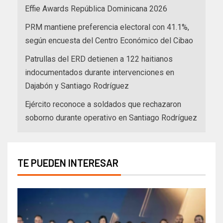
Effie Awards República Dominicana 2026
PRM mantiene preferencia electoral con 41.1%,
según encuesta del Centro Económico del Cibao
Patrullas del ERD detienen a 122 haitianos
indocumentados durante intervenciones en
Dajabón y Santiago Rodríguez
Ejército reconoce a soldados que rechazaron
soborno durante operativo en Santiago Rodríguez
TE PUEDEN INTERESAR