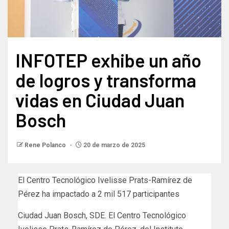
INFOTEP exhibe un año
de logros y transforma
vidas en Ciudad Juan
Bosch
Rene Polanco
20 de marzo de 2025
El Centro Tecnológico Ivelisse Prats-Ramírez de
Pérez ha impactado a 2 mil 517 participantes
Ciudad Juan Bosch, SDE. El Centro Tecnológico