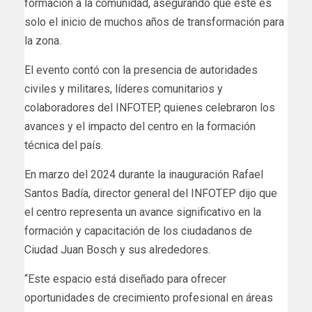
formación a la comunidad, asegurando que este es
solo el inicio de muchos años de transformación para
la zona.
El evento contó con la presencia de autoridades
civiles y militares, líderes comunitarios y
colaboradores del INFOTEP, quienes celebraron los
avances y el impacto del centro en la formación
técnica del país.
En marzo del 2024 durante la inauguración Rafael
Santos Badía, director general del INFOTEP dijo que
el centro representa un avance significativo en la
formación y capacitación de los ciudadanos de
Ciudad Juan Bosch y sus alrededores.
“Este espacio está diseñado para ofrecer
oportunidades de crecimiento profesional en áreas