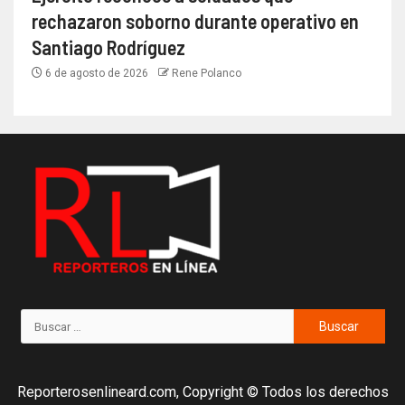
rechazaron soborno durante operativo en
Santiago Rodríguez
6 de agosto de 2026
Rene Polanco
Reporterosenlineard.com, Copyright © Todos los derechos