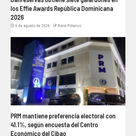
los Effie Awards República Dominicana
2026
6 de agosto de 2026
Rene Polanco
PRM mantiene preferencia electoral con
41.1%, según encuesta del Centro
Económico del Cibao