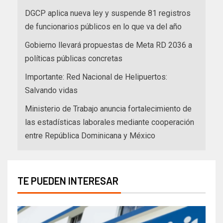
DGCP aplica nueva ley y suspende 81 registros
de funcionarios públicos en lo que va del año
Gobierno llevará propuestas de Meta RD 2036 a
políticas públicas concretas
Importante: Red Nacional de Helipuertos:
Salvando vidas
Ministerio de Trabajo anuncia fortalecimiento de
las estadísticas laborales mediante cooperación
entre República Dominicana y México
TE PUEDEN INTERESAR