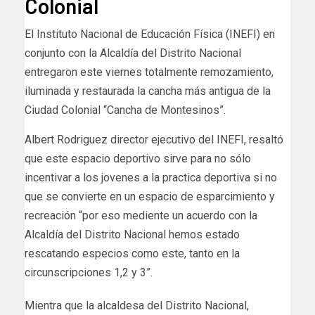
Colonial
El Instituto Nacional de Educación Física (INEFI) en
conjunto con la Alcaldía del Distrito Nacional
entregaron este viernes totalmente remozamiento,
iluminada y restaurada la cancha más antigua de la
Ciudad Colonial “Cancha de Montesinos”.
Albert Rodriguez director ejecutivo del INEFI, resaltó
que este espacio deportivo sirve para no sólo
incentivar a los jovenes a la practica deportiva si no
que se convierte en un espacio de esparcimiento y
recreación “por eso mediente un acuerdo con la
Alcaldía del Distrito Nacional hemos estado
rescatando especios como este, tanto en la
circunscripciones 1,2 y 3”.
Mientra que la alcaldesa del Distrito Nacional,