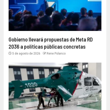
Gobierno llevará propuestas de Meta RD
2036 a políticas públicas concretas
5 de agosto de 2026
Rene Polanco