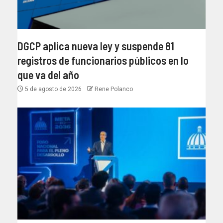
DGCP aplica nueva ley y suspende 81
registros de funcionarios públicos en lo
que va del año
5 de agosto de 2026
Rene Polanco