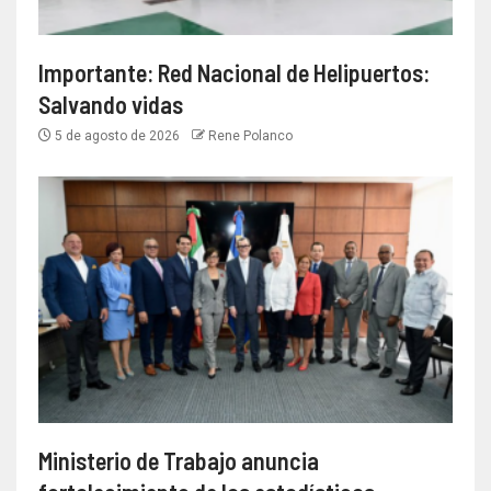
Importante: Red Nacional de Helipuertos:
Salvando vidas
5 de agosto de 2026
Rene Polanco
Ministerio de Trabajo anuncia