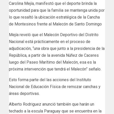
Carolina Mejía, manifestó que el deporte brinda la
oportunidad para que la familia se mantenga unida por
lo que resaltó la ubicación estratégica de la Cancha
de Montesinos frente al Malecón de Santo Domingo
Mejía reveló que el Malecón Deportivo del Distrito
Nacional está prácticamente en el proceso de
adjudicación, “una obra que junto a la presidencia de la
República, a partir de la avenida Núñez de Caceres
luego del Paseo Marítimo del Malecón, esa es la
próxima intervención que tendrá el Malecón” señalo.
Esto forma parte del las acciones del Instituto
Nacional de Educación Física de remozar canchas y
áreas deportivas.
Alberto Rodriguez anunció también que harán un
techado a la escula Paraguay que se encuentra en la