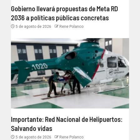
Gobierno llevará propuestas de Meta RD
2036 a políticas públicas concretas
5 de agosto de 2026
Rene Polanco
Importante: Red Nacional de Helipuertos:
Salvando vidas
5 de agosto de 2026
Rene Polanco