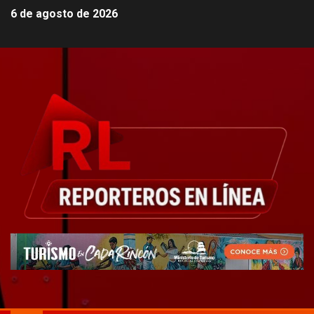
6 de agosto de 2026