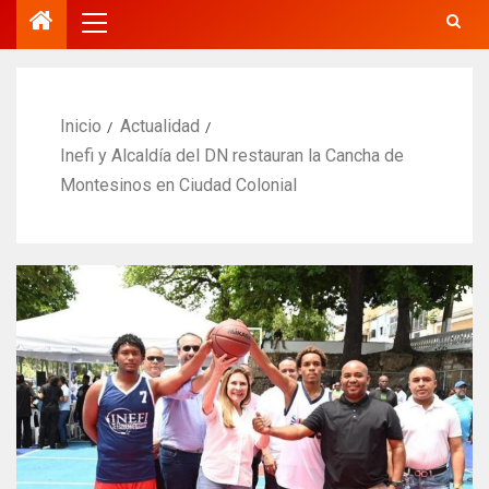
Inicio
Actualidad
Inefi y Alcaldía del DN restauran la Cancha de
Montesinos en Ciudad Colonial