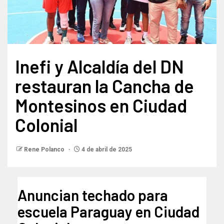
Inefi y Alcaldía del DN
restauran la Cancha de
Montesinos en Ciudad
Colonial
Rene Polanco
4 de abril de 2025
Anuncian techado para
escuela Paraguay en Ciudad