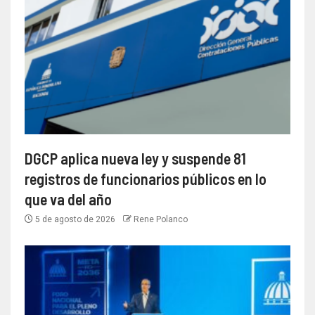
DGCP aplica nueva ley y suspende 81
registros de funcionarios públicos en lo
que va del año
5 de agosto de 2026
Rene Polanco