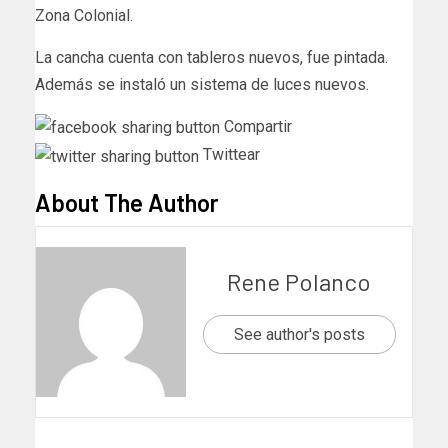
Zona Colonial.
La cancha cuenta con tableros nuevos, fue pintada.
Además se instaló un sistema de luces nuevos.
Compartir
Twittear
About The Author
Rene Polanco
See author's posts