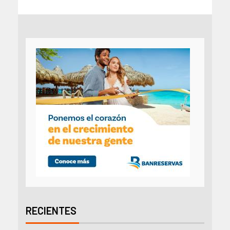
RECIENTES