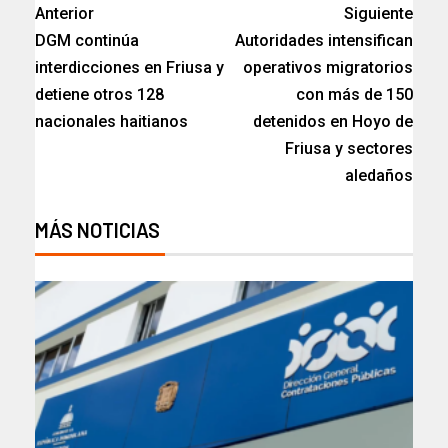
Anterior
Siguiente
DGM continúa
Autoridades intensifican
interdicciones en Friusa y
operativos migratorios
detiene otros 128
con más de 150
nacionales haitianos
detenidos en Hoyo de
Friusa y sectores
aledaños
MÁS NOTICIAS