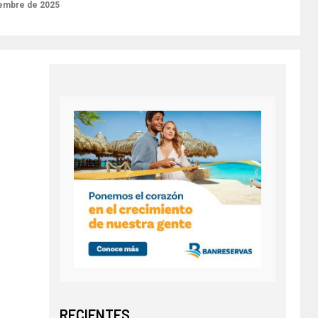
iembre de 2025
RECIENTES