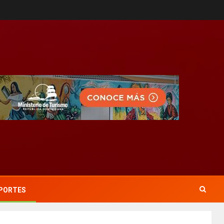
PORTES