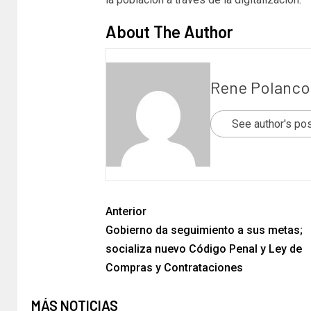
About The Author
Rene Polanco
See author's po
Anterior
Gobierno da seguimiento a sus metas;
socializa nuevo Código Penal y Ley de
Compras y Contrataciones
MÁS NOTICIAS