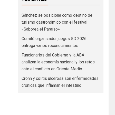
Sánchez se posiciona como destino de
turismo gastronómico con el festival
«Saborea el Paraíso»
Comité organizador juegos SD 2026
entrega varios reconocimientos
Funcionarios del Gobierno y la ABA
analizan la economía nacional y los retos
ante el conflicto en Oriente Medio
Crohn y colitis ulcerosa son enfermedades
crónicas que inflaman el intestino