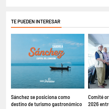
TE PUEDEN INTERESAR
Sánchez se posiciona como
Comité or
destino de turismo gastronómico
2026 entr