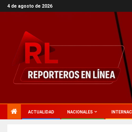
4 de agosto de 2026
ACTUALIDAD
NACIONALES
INTERNAC