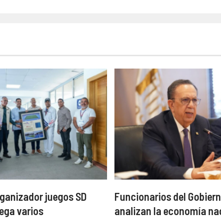
ganizador juegos SD
Funcionarios del Gobiern
ega varios
analizan la economía na