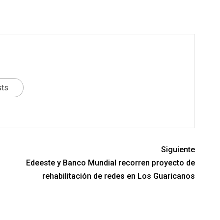
sts
Siguiente
Edeeste y Banco Mundial recorren proyecto de
rehabilitación de redes en Los Guaricanos