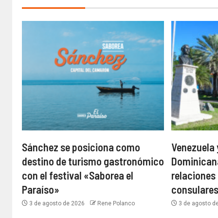
Sánchez se posiciona como
Venezuela 
destino de turismo gastronómico
Dominican
con el festival «Saborea el
relaciones
Paraíso»
consulare
3 de agosto de 2026
Rene Polanco
3 de agosto d