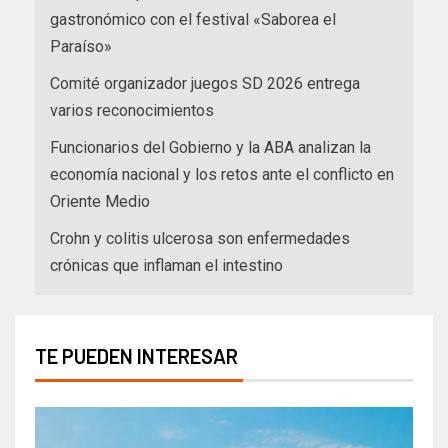
gastronómico con el festival «Saborea el
Paraíso»
Comité organizador juegos SD 2026 entrega
varios reconocimientos
Funcionarios del Gobierno y la ABA analizan la
economía nacional y los retos ante el conflicto en
Oriente Medio
Crohn y colitis ulcerosa son enfermedades
crónicas que inflaman el intestino
TE PUEDEN INTERESAR