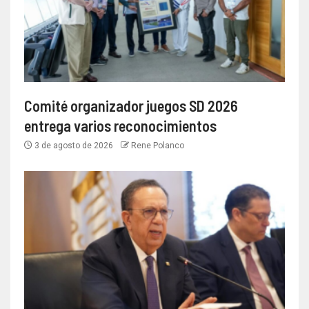
Comité organizador juegos SD 2026
entrega varios reconocimientos
3 de agosto de 2026
Rene Polanco