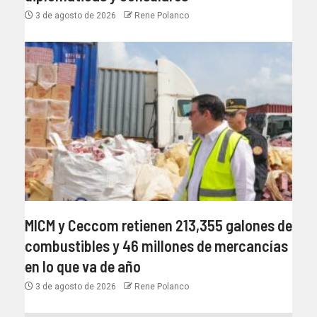
3 de agosto de 2026
Rene Polanco
MICM y Ceccom retienen 213,355 galones de
combustibles y 46 millones de mercancías
en lo que va de año
3 de agosto de 2026
Rene Polanco