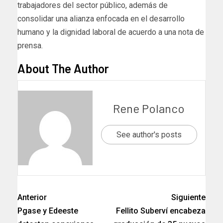
trabajadores del sector público, además de
consolidar una alianza enfocada en el desarrollo
humano y la dignidad laboral de acuerdo a una nota de
prensa.
About The Author
Rene Polanco
See author's posts
Anterior
Siguiente
Pgase y Edeeste
Fellito Suberví encabeza