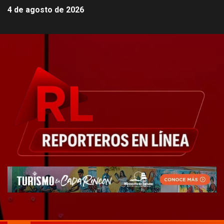
4 de agosto de 2026