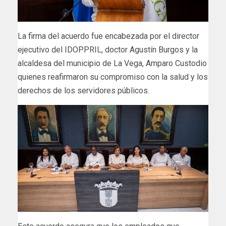
La firma del acuerdo fue encabezada por el director
ejecutivo del IDOPPRIL, doctor Agustín Burgos y la
alcaldesa del municipio de La Vega, Amparo Custodio
quienes reafirmaron su compromiso con la salud y los
derechos de los servidores públicos.