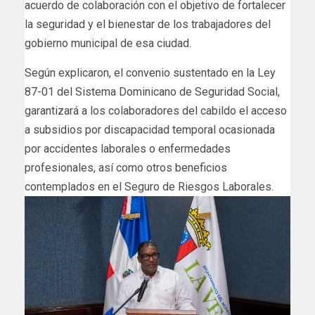
acuerdo de colaboración con el objetivo de fortalecer
la seguridad y el bienestar de los trabajadores del
gobierno municipal de esa ciudad.
Según explicaron, el convenio sustentado en la Ley
87-01 del Sistema Dominicano de Seguridad Social,
garantizará a los colaboradores del cabildo el acceso
a subsidios por discapacidad temporal ocasionada
por accidentes laborales o enfermedades
profesionales, así como otros beneficios
contemplados en el Seguro de Riesgos Laborales.