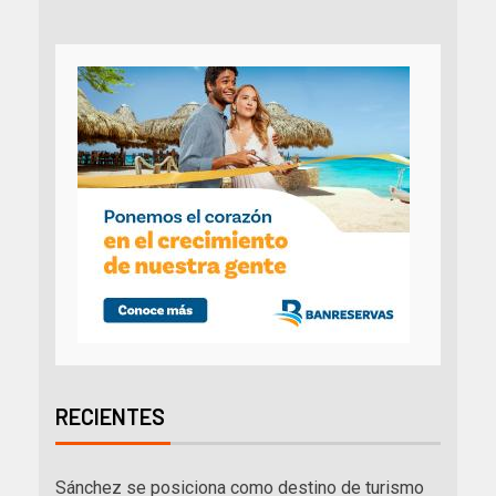
RECIENTES
Sánchez se posiciona como destino de turismo