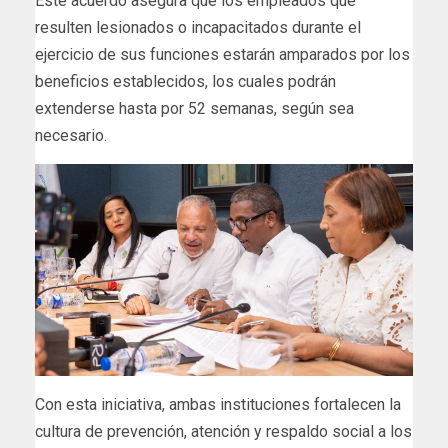
Este acuerdo asegura que los empleados que
resulten lesionados o incapacitados durante el
ejercicio de sus funciones estarán amparados por los
beneficios establecidos, los cuales podrán
extenderse hasta por 52 semanas, según sea
necesario.
Con esta iniciativa, ambas instituciones fortalecen la
cultura de prevención, atención y respaldo social a los