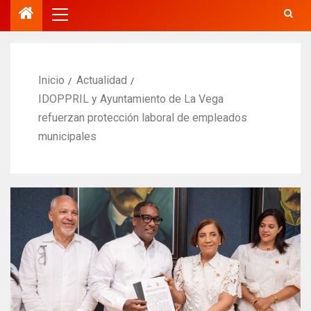
Inicio
Actualidad
IDOPPRIL y Ayuntamiento de La Vega
refuerzan protección laboral de empleados
municipales