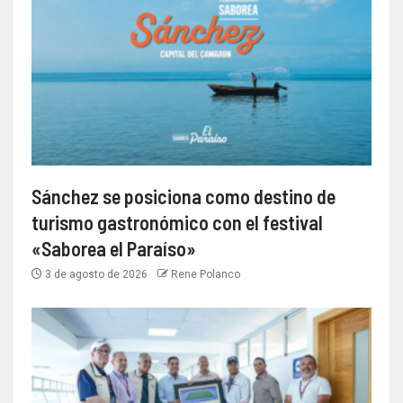
Sánchez se posiciona como destino de
turismo gastronómico con el festival
«Saborea el Paraíso»
3 de agosto de 2026
Rene Polanco