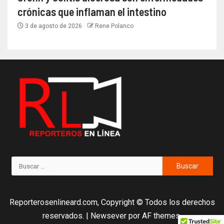
crónicas que inflaman el intestino
3 de agosto de 2026
Rene Polanco
Reporterosenlineard.com, Copyright © Todos los derechos
reservados.
|
Newsever
por AF themes.