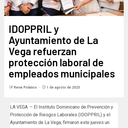
IDOPPRIL y
Ayuntamiento de La
Vega refuerzan
protección laboral de
empleados municipales
Rene Polanco
1 de agosto de 2025
LA VEGA. – El Instituto Dominicano de Prevención y
Protección de Riesgos Laborales (IDOPPRIL) y el
Ayuntamiento de La Vega, firmaron este jueves un