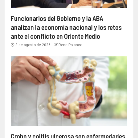
Funcionarios del Gobierno y la ABA
analizan la economía nacional y los retos
ante el conflicto en Oriente Medio
3 de agosto de 2026
Rene Polanco
Crohn y colitis ulcerosa son enfermedades