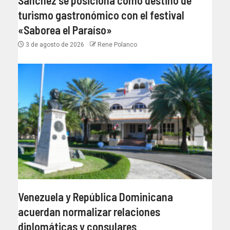
Sánchez se posiciona como destino de
turismo gastronómico con el festival
«Saborea el Paraíso»
3 de agosto de 2026
Rene Polanco
Venezuela y República Dominicana
acuerdan normalizar relaciones
diplomáticas y consulares