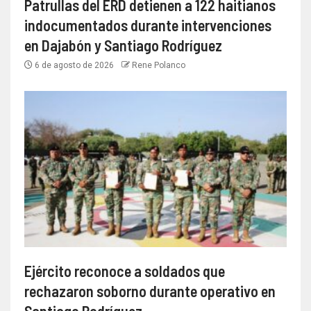
Patrullas del ERD detienen a 122 haitianos
indocumentados durante intervenciones
en Dajabón y Santiago Rodríguez
6 de agosto de 2026
Rene Polanco
Ejército reconoce a soldados que
rechazaron soborno durante operativo en
Santiago Rodríguez