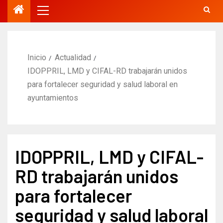
Inicio
Actualidad
IDOPPRIL, LMD y CIFAL-RD trabajarán unidos
para fortalecer seguridad y salud laboral en
ayuntamientos
IDOPPRIL, LMD y CIFAL-
RD trabajarán unidos
para fortalecer
seguridad y salud laboral