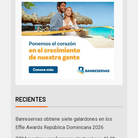
RECIENTES
Banreservas obtiene siete galardones en los
Effie Awards República Dominicana 2026