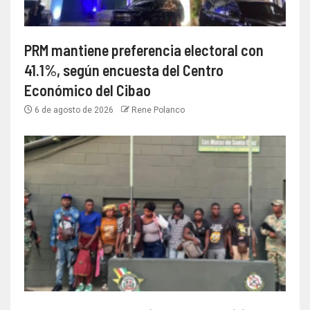
PRM mantiene preferencia electoral con
41.1%, según encuesta del Centro
Económico del Cibao
6 de agosto de 2026
Rene Polanco