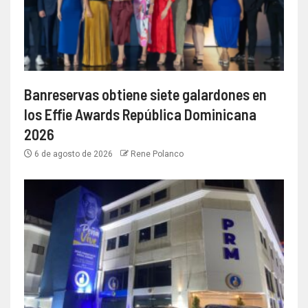
Banreservas obtiene siete galardones en
los Effie Awards República Dominicana
2026
6 de agosto de 2026
Rene Polanco