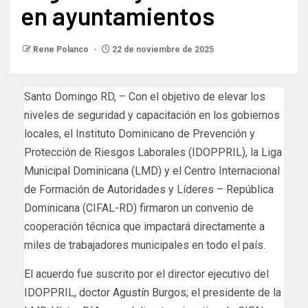
en ayuntamientos
Rene Polanco
22 de noviembre de 2025
Santo Domingo RD, – Con el objetivo de elevar los
niveles de seguridad y capacitación en los gobiernos
locales, el Instituto Dominicano de Prevención y
Protección de Riesgos Laborales (IDOPPRIL), la Liga
Municipal Dominicana (LMD) y el Centro Internacional
de Formación de Autoridades y Líderes – República
Dominicana (CIFAL-RD) firmaron un convenio de
cooperación técnica que impactará directamente a
miles de trabajadores municipales en todo el país.
El acuerdo fue suscrito por el director ejecutivo del
IDOPPRIL, doctor Agustín Burgos; el presidente de la