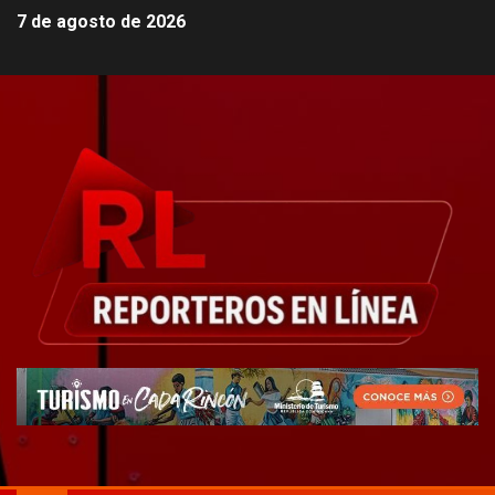
7 de agosto de 2026