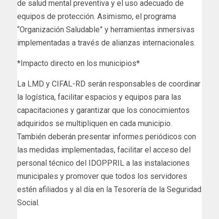
de salud mental preventiva y el uso adecuado de
equipos de protección. Asimismo, el programa
“Organización Saludable” y herramientas inmersivas
implementadas a través de alianzas internacionales.
*Impacto directo en los municipios*
La LMD y CIFAL-RD serán responsables de coordinar
la logística, facilitar espacios y equipos para las
capacitaciones y garantizar que los conocimientos
adquiridos se multipliquen en cada municipio.
También deberán presentar informes periódicos con
las medidas implementadas, facilitar el acceso del
personal técnico del IDOPPRIL a las instalaciones
municipales y promover que todos los servidores
estén afiliados y al día en la Tesorería de la Seguridad
Social.