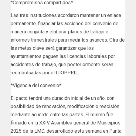
*Compromisos compartidos*
Las tres instituciones acordaron mantener un enlace
permanente, financiar las acciones del convenio de
manera conjunta y elaborar planes de trabajo e
informes trimestrales para medir los avances. Otra de
las metas clave será garantizar que los
ayuntamientos paguen las licencias laborales por
accidentes de trabajo, que posteriormente serán
reembolsadas por el IDOPPRIL.
*Vigencia del convenio*
El pacto tendrá una duración inicial de un año, con
posibilidad de renovación, modificación o rescisión
mediante acuerdo entre las partes. El mismo fue
firmado en la XXIV Asamblea general de Municipios
2025 de la LMD, desarrollado esta semana en Punta