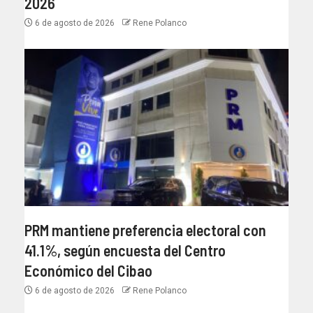
2026
6 de agosto de 2026
Rene Polanco
PRM mantiene preferencia electoral con
41.1%, según encuesta del Centro
Económico del Cibao
6 de agosto de 2026
Rene Polanco