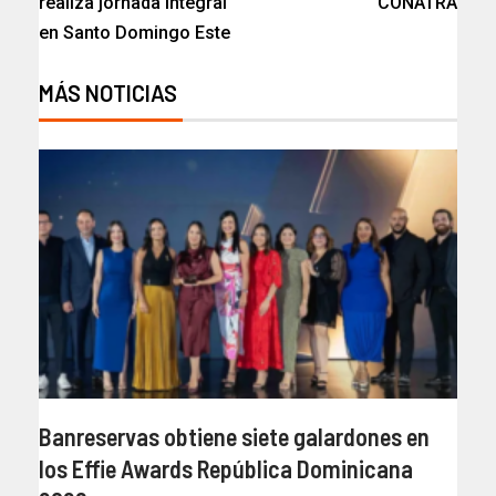
realiza jornada integral
CONATRA
en Santo Domingo Este
MÁS NOTICIAS
Banreservas obtiene siete galardones en
los Effie Awards República Dominicana