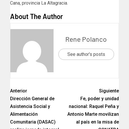
Cana, provincia La Altagracia.
About The Author
Rene Polanco
See author's posts
Anterior
Siguiente
Dirección General de
Fe, poder y unidad
Asistencia Social y
nacional: Raquel Peña y
Alimentación
Antonio Marte movilizan
Comunitaria (DASAC)
al país en la misa de