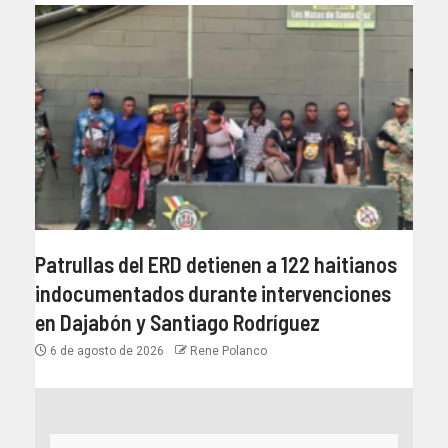
Patrullas del ERD detienen a 122 haitianos
indocumentados durante intervenciones
en Dajabón y Santiago Rodríguez
6 de agosto de 2026
Rene Polanco