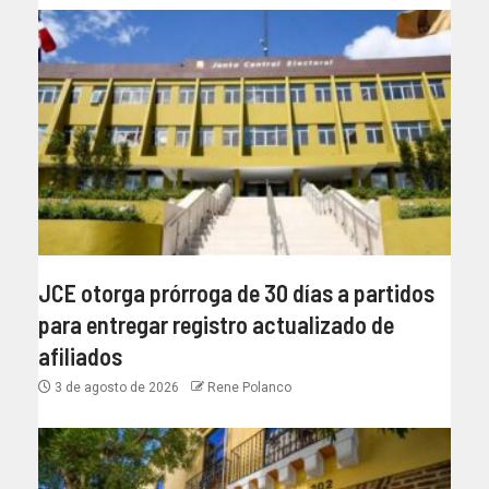
JCE otorga prórroga de 30 días a partidos
para entregar registro actualizado de
afiliados
3 de agosto de 2026
Rene Polanco