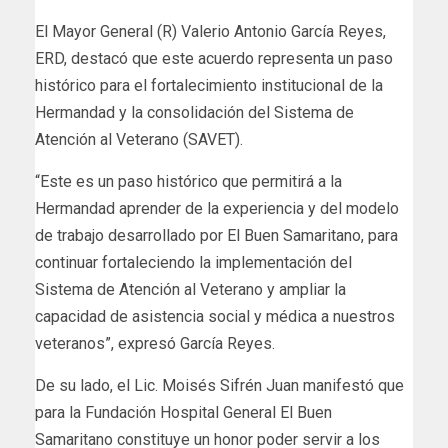
El Mayor General (R) Valerio Antonio García Reyes,
ERD, destacó que este acuerdo representa un paso
histórico para el fortalecimiento institucional de la
Hermandad y la consolidación del Sistema de
Atención al Veterano (SAVET).
“Este es un paso histórico que permitirá a la
Hermandad aprender de la experiencia y del modelo
de trabajo desarrollado por El Buen Samaritano, para
continuar fortaleciendo la implementación del
Sistema de Atención al Veterano y ampliar la
capacidad de asistencia social y médica a nuestros
veteranos”, expresó García Reyes.
De su lado, el Lic. Moisés Sifrén Juan manifestó que
para la Fundación Hospital General El Buen
Samaritano constituye un honor poder servir a los