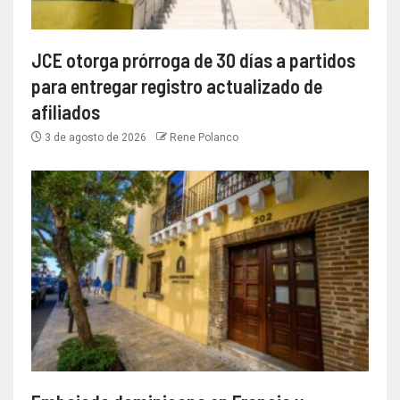
JCE otorga prórroga de 30 días a partidos
para entregar registro actualizado de
afiliados
3 de agosto de 2026
Rene Polanco