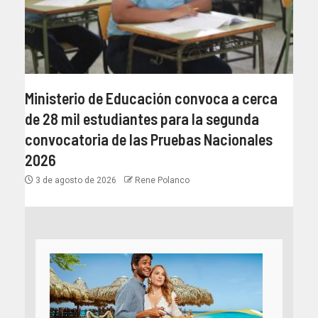
Ministerio de Educación convoca a cerca
de 28 mil estudiantes para la segunda
convocatoria de las Pruebas Nacionales
2026
3 de agosto de 2026
Rene Polanco