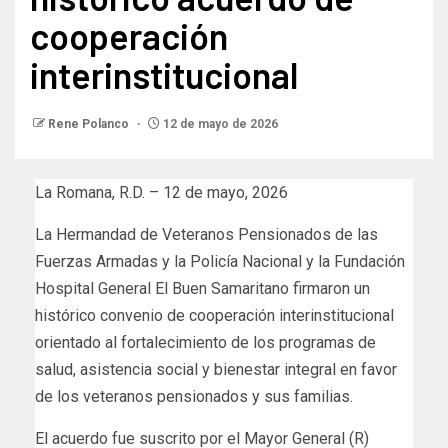
cooperación
interinstitucional
Rene Polanco
12 de mayo de 2026
La Romana, R.D. – 12 de mayo, 2026
La Hermandad de Veteranos Pensionados de las
Fuerzas Armadas y la Policía Nacional y la Fundación
Hospital General El Buen Samaritano firmaron un
histórico convenio de cooperación interinstitucional
orientado al fortalecimiento de los programas de
salud, asistencia social y bienestar integral en favor
de los veteranos pensionados y sus familias.
El acuerdo fue suscrito por el Mayor General (R)