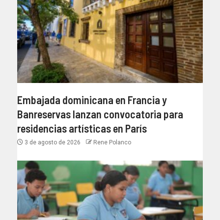
Embajada dominicana en Francia y
Banreservas lanzan convocatoria para
residencias artísticas en París
3 de agosto de 2026
Rene Polanco