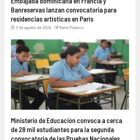
Embajada dominicana en Francia y
Banreservas lanzan convocatoria para
residencias artísticas en París
3 de agosto de 2026
Rene Polanco
Ministerio de Educación convoca a cerca
de 28 mil estudiantes para la segunda
convocatoria de las Pruebas Nacionales