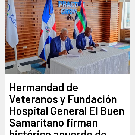
Hermandad de
Veteranos y Fundación
Hospital General El Buen
Samaritano firman
histórico acuerdo de