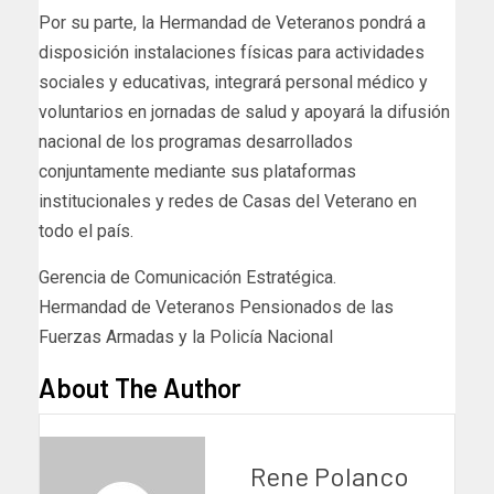
Por su parte, la Hermandad de Veteranos pondrá a
disposición instalaciones físicas para actividades
sociales y educativas, integrará personal médico y
voluntarios en jornadas de salud y apoyará la difusión
nacional de los programas desarrollados
conjuntamente mediante sus plataformas
institucionales y redes de Casas del Veterano en
todo el país.
Gerencia de Comunicación Estratégica.
Hermandad de Veteranos Pensionados de las
Fuerzas Armadas y la Policía Nacional
About The Author
Rene Polanco