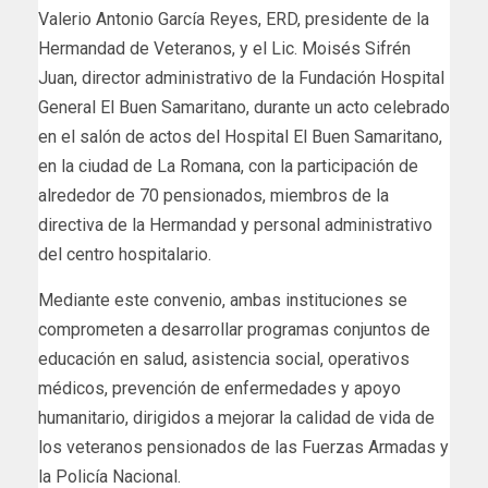
Valerio Antonio García Reyes, ERD, presidente de la
Hermandad de Veteranos, y el Lic. Moisés Sifrén
Juan, director administrativo de la Fundación Hospital
General El Buen Samaritano, durante un acto celebrado
en el salón de actos del Hospital El Buen Samaritano,
en la ciudad de La Romana, con la participación de
alrededor de 70 pensionados, miembros de la
directiva de la Hermandad y personal administrativo
del centro hospitalario.
Mediante este convenio, ambas instituciones se
comprometen a desarrollar programas conjuntos de
educación en salud, asistencia social, operativos
médicos, prevención de enfermedades y apoyo
humanitario, dirigidos a mejorar la calidad de vida de
los veteranos pensionados de las Fuerzas Armadas y
la Policía Nacional.