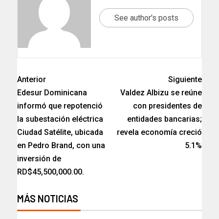
See author's posts
Anterior
Siguiente
Edesur Dominicana
Valdez Albizu se reúne
informó que repotenció
con presidentes de
la subestación eléctrica
entidades bancarias;
Ciudad Satélite, ubicada
revela economía creció
en Pedro Brand, con una
5.1%
inversión de
RD$45,500,000.00.
MÁS NOTICIAS