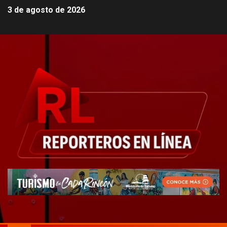
3 de agosto de 2026