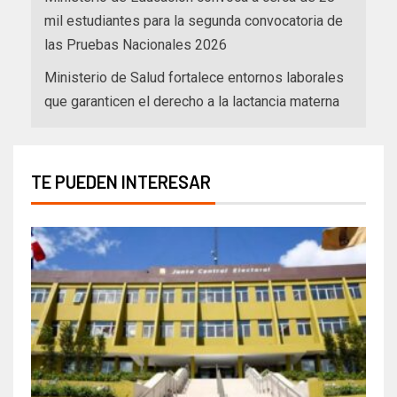
mil estudiantes para la segunda convocatoria de
las Pruebas Nacionales 2026
Ministerio de Salud fortalece entornos laborales
que garanticen el derecho a la lactancia materna
TE PUEDEN INTERESAR