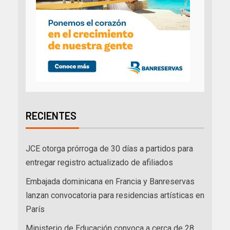
RECIENTES
JCE otorga prórroga de 30 días a partidos para
entregar registro actualizado de afiliados
Embajada dominicana en Francia y Banreservas
lanzan convocatoria para residencias artísticas en
París
Ministerio de Educación convoca a cerca de 28