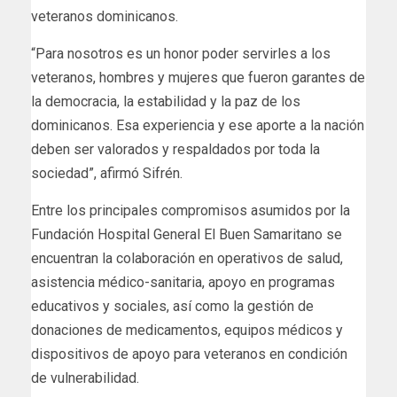
veteranos dominicanos.
“Para nosotros es un honor poder servirles a los
veteranos, hombres y mujeres que fueron garantes de
la democracia, la estabilidad y la paz de los
dominicanos. Esa experiencia y ese aporte a la nación
deben ser valorados y respaldados por toda la
sociedad”, afirmó Sifrén.
Entre los principales compromisos asumidos por la
Fundación Hospital General El Buen Samaritano se
encuentran la colaboración en operativos de salud,
asistencia médico-sanitaria, apoyo en programas
educativos y sociales, así como la gestión de
donaciones de medicamentos, equipos médicos y
dispositivos de apoyo para veteranos en condición
de vulnerabilidad.