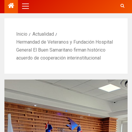
Inicio
Actualidad
Hermandad de Veteranos y Fundación Hospital
General El Buen Samaritano firman histórico
acuerdo de cooperación interinstitucional