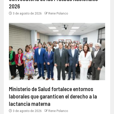
2026
3 de agosto de 2026
Rene Polanco
Ministerio de Salud fortalece entornos
laborales que garanticen el derecho a la
lactancia materna
3 de agosto de 2026
Rene Polanco