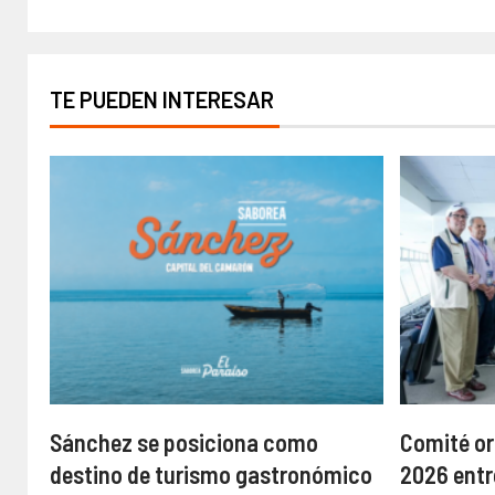
TE PUEDEN INTERESAR
Sánchez se posiciona como
Comité or
destino de turismo gastronómico
2026 entr