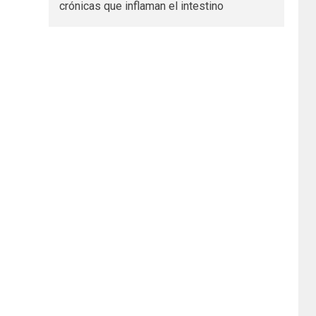
crónicas que inflaman el intestino