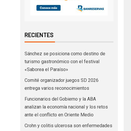
RECIENTES
Sánchez se posiciona como destino de
turismo gastronómico con el festival
«Saborea el Paraíso»
Comité organizador juegos SD 2026
entrega varios reconocimientos
Funcionarios del Gobierno y la ABA
analizan la economía nacional y los retos
ante el conflicto en Oriente Medio
Crohn y colitis ulcerosa son enfermedades