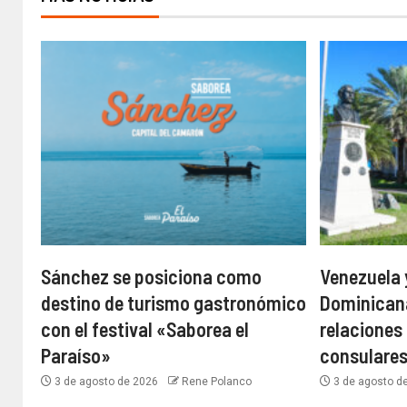
Sánchez se posiciona como
Venezuela 
destino de turismo gastronómico
Dominican
con el festival «Saborea el
relaciones
Paraíso»
consulare
3 de agosto de 2026
Rene Polanco
3 de agosto d