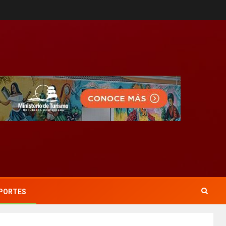
PORTES