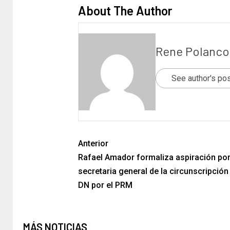
About The Author
Rene Polanco
See author's po
Anterior
Rafael Amador formaliza aspiración por
secretaria general de la circunscripción 
DN por el PRM
MÁS NOTICIAS