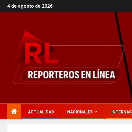
4 de agosto de 2026
ACTUALIDAD
NACIONALES
INTERNAC