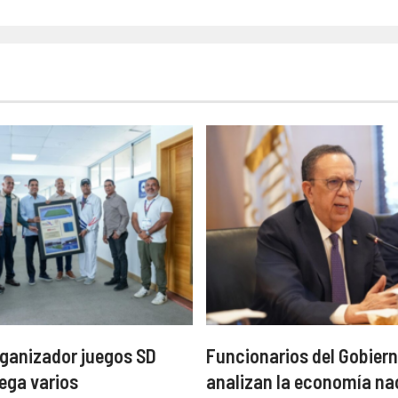
ganizador juegos SD
Funcionarios del Gobiern
ega varios
analizan la economía na