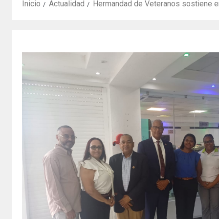
Inicio
Actualidad
Hermandad de Veteranos sostiene en