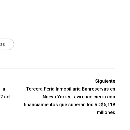
sts
Siguiente
 la
Tercera Feria Inmobiliaria Banreservas en
2 del
Nueva York y Lawrence cierra con
financiamientos que superan los RD$5,118
millones