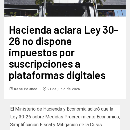
Hacienda aclara Ley 30-
26 no dispone
impuestos por
suscripciones a
plataformas digitales
Rene Polanco
21 de junio de 2026
El Ministerio de Hacienda y Economía aclaró que la
Ley 30-26 sobre Medidas Procrecimiento Económico,
Simplificación Fiscal y Mitigación de la Crisis