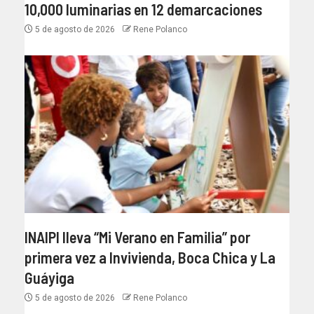
10,000 luminarias en 12 demarcaciones
5 de agosto de 2026
Rene Polanco
INAIPI lleva “Mi Verano en Familia” por
primera vez a Invivienda, Boca Chica y La
Guáyiga
5 de agosto de 2026
Rene Polanco