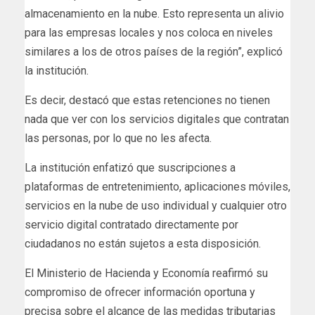
almacenamiento en la nube. Esto representa un alivio
para las empresas locales y nos coloca en niveles
similares a los de otros países de la región”, explicó
la institución.
Es decir, destacó que estas retenciones no tienen
nada que ver con los servicios digitales que contratan
las personas, por lo que no les afecta.
La institución enfatizó que suscripciones a
plataformas de entretenimiento, aplicaciones móviles,
servicios en la nube de uso individual y cualquier otro
servicio digital contratado directamente por
ciudadanos no están sujetos a esta disposición.
El Ministerio de Hacienda y Economía reafirmó su
compromiso de ofrecer información oportuna y
precisa sobre el alcance de las medidas tributarias