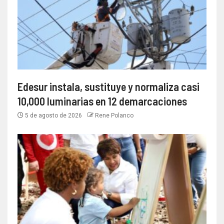
Edesur instala, sustituye y normaliza casi
10,000 luminarias en 12 demarcaciones
5 de agosto de 2026
Rene Polanco