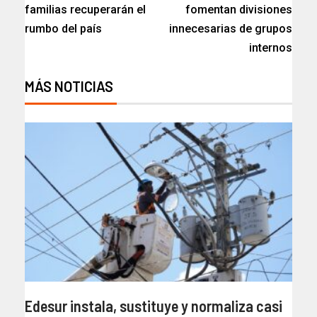
familias recuperarán el
fomentan divisiones
rumbo del país
innecesarias de grupos
internos
MÁS NOTICIAS
Edesur instala, sustituye y normaliza casi