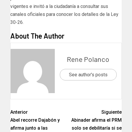
vigentes e invitó a la ciudadanía a consultar sus
canales oficiales para conocer los detalles de la Ley
30-26.
About The Author
Rene Polanco
See author's posts
Anterior
Siguiente
Abel recorre Dajabón y
Abinader afirma el PRM
afirma junto a las
solo se debilitaría si se