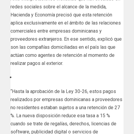
redes sociales sobre el alcance de la medida,
Hacienda y Economía precisó que esta retención
aplica exclusivamente en el ámbito de las relaciones
comerciales entre empresas dominicanas y
proveedores extranjeros. En ese sentido, explicó que
son las compañías domiciliadas en el país las que
actúan como agentes de retención al momento de
realizar pagos al exterior.
“Hasta la aprobación de la Ley 30-26, estos pagos
realizados por empresas dominicanas a proveedores
no residentes estaban sujetos a una retención de 27
%. La nueva disposición reduce esa tasa a 15 %
cuando se trate de regalías, derechos, licencias de
software, publicidad digital o servicios de