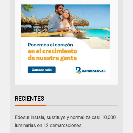
RECIENTES
Edesur instala, sustituye y normaliza casi 10,000
luminarias en 12 demarcaciones