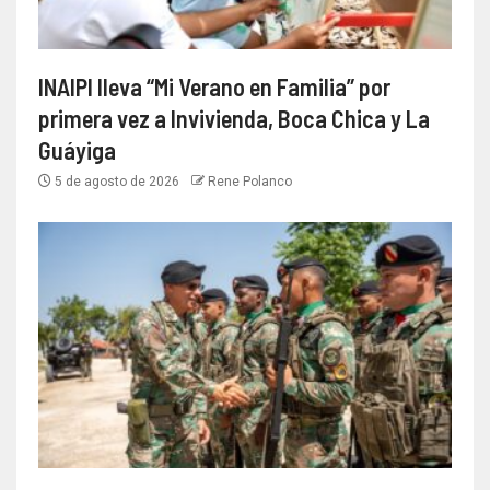
INAIPI lleva “Mi Verano en Familia” por
primera vez a Invivienda, Boca Chica y La
Guáyiga
5 de agosto de 2026
Rene Polanco