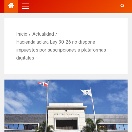
Inicio
Actualidad
Hacienda aclara Ley 30-26 no dispone
impuestos por suscripciones a plataformas
digitales