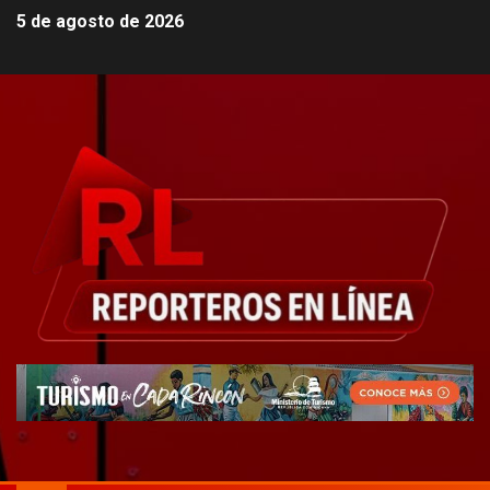
5 de agosto de 2026