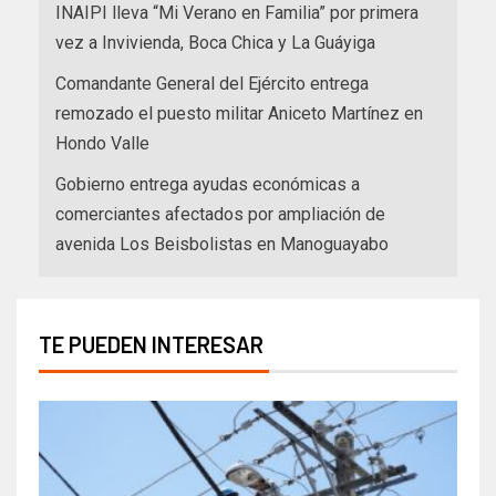
INAIPI lleva “Mi Verano en Familia” por primera
vez a Invivienda, Boca Chica y La Guáyiga
Comandante General del Ejército entrega
remozado el puesto militar Aniceto Martínez en
Hondo Valle
Gobierno entrega ayudas económicas a
comerciantes afectados por ampliación de
avenida Los Beisbolistas en Manoguayabo
TE PUEDEN INTERESAR