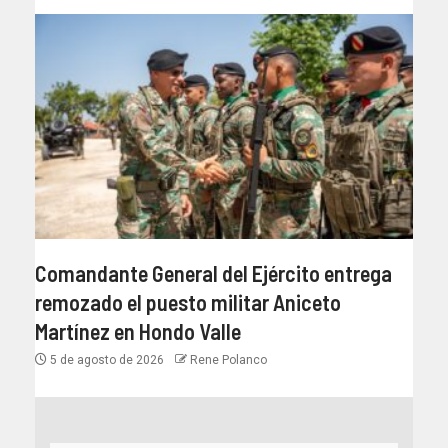
Comandante General del Ejército entrega
remozado el puesto militar Aniceto
Martínez en Hondo Valle
5 de agosto de 2026
Rene Polanco