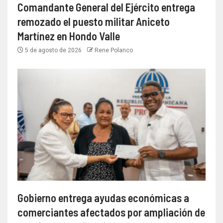
Comandante General del Ejército entrega
remozado el puesto militar Aniceto
Martínez en Hondo Valle
5 de agosto de 2026
Rene Polanco
Gobierno entrega ayudas económicas a
comerciantes afectados por ampliación de