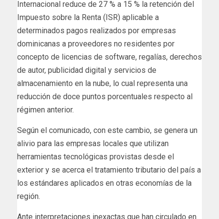
Internacional reduce de 27 % a 15 % la retención del
Impuesto sobre la Renta (ISR) aplicable a
determinados pagos realizados por empresas
dominicanas a proveedores no residentes por
concepto de licencias de software, regalías, derechos
de autor, publicidad digital y servicios de
almacenamiento en la nube, lo cual representa una
reducción de doce puntos porcentuales respecto al
régimen anterior.
Según el comunicado, con este cambio, se genera un
alivio para las empresas locales que utilizan
herramientas tecnológicas provistas desde el
exterior y se acerca el tratamiento tributario del país a
los estándares aplicados en otras economías de la
región.
Ante interpretaciones inexactas que han circulado en