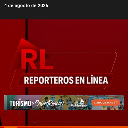
4 de agosto de 2026