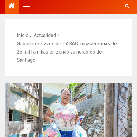
Inicio
Actualidad
Gobierno a través de DASAC impacta a más de
26 mil familias en zonas vulnerables de
Santiago