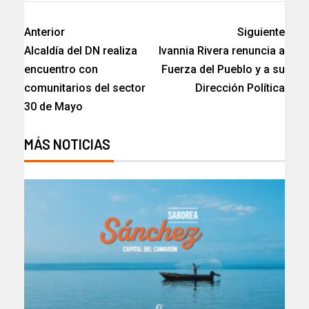
Anterior
Siguiente
Alcaldía del DN realiza
Ivannia Rivera renuncia a
encuentro con
Fuerza del Pueblo y a su
comunitarios del sector
Dirección Política
30 de Mayo
MÁS NOTICIAS