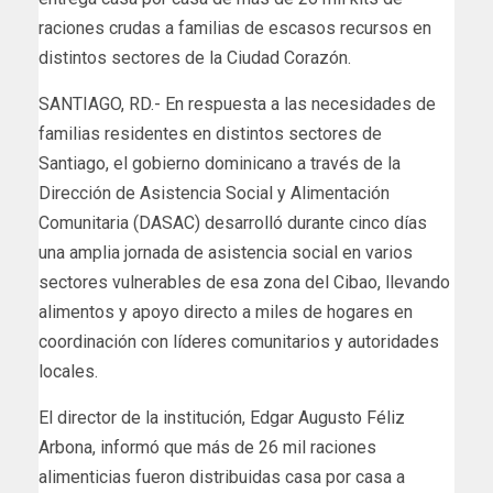
raciones crudas a familias de escasos recursos en
distintos sectores de la Ciudad Corazón.
SANTIAGO, RD.- En respuesta a las necesidades de
familias residentes en distintos sectores de
Santiago, el gobierno dominicano a través de la
Dirección de Asistencia Social y Alimentación
Comunitaria (DASAC) desarrolló durante cinco días
una amplia jornada de asistencia social en varios
sectores vulnerables de esa zona del Cibao, llevando
alimentos y apoyo directo a miles de hogares en
coordinación con líderes comunitarios y autoridades
locales.
El director de la institución, Edgar Augusto Féliz
Arbona, informó que más de 26 mil raciones
alimenticias fueron distribuidas casa por casa a