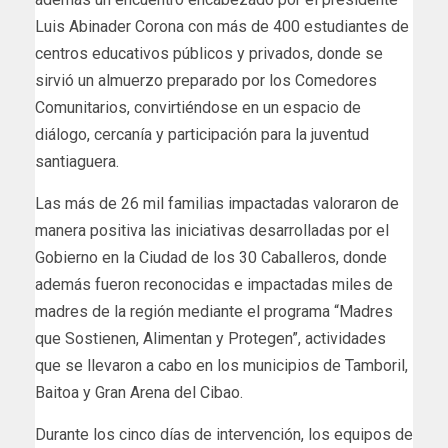
Luis Abinader Corona con más de 400 estudiantes de
centros educativos públicos y privados, donde se
sirvió un almuerzo preparado por los Comedores
Comunitarios, convirtiéndose en un espacio de
diálogo, cercanía y participación para la juventud
santiaguera.
Las más de 26 mil familias impactadas valoraron de
manera positiva las iniciativas desarrolladas por el
Gobierno en la Ciudad de los 30 Caballeros, donde
además fueron reconocidas e impactadas miles de
madres de la región mediante el programa “Madres
que Sostienen, Alimentan y Protegen”, actividades
que se llevaron a cabo en los municipios de Tamboril,
Baitoa y Gran Arena del Cibao.
Durante los cinco días de intervención, los equipos de