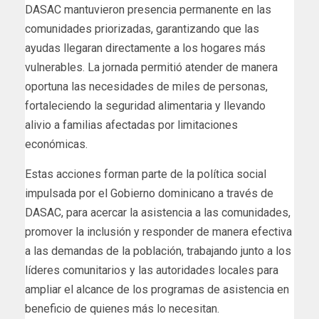
DASAC mantuvieron presencia permanente en las
comunidades priorizadas, garantizando que las
ayudas llegaran directamente a los hogares más
vulnerables. La jornada permitió atender de manera
oportuna las necesidades de miles de personas,
fortaleciendo la seguridad alimentaria y llevando
alivio a familias afectadas por limitaciones
económicas.
Estas acciones forman parte de la política social
impulsada por el Gobierno dominicano a través de
DASAC, para acercar la asistencia a las comunidades,
promover la inclusión y responder de manera efectiva
a las demandas de la población, trabajando junto a los
líderes comunitarios y las autoridades locales para
ampliar el alcance de los programas de asistencia en
beneficio de quienes más lo necesitan.