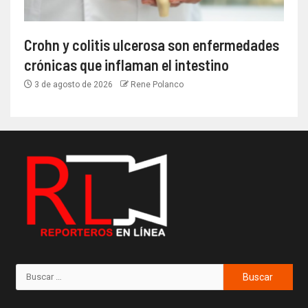
Crohn y colitis ulcerosa son enfermedades
crónicas que inflaman el intestino
3 de agosto de 2026
Rene Polanco