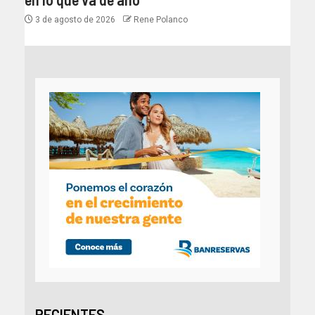
3 de agosto de 2026
Rene Polanco
RECIENTES