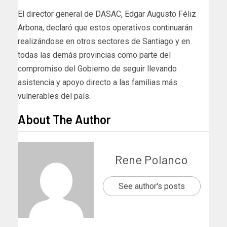
El director general de DASAC, Edgar Augusto Féliz
Arbona, declaró que estos operativos continuarán
realizándose en otros sectores de Santiago y en
todas las demás provincias como parte del
compromiso del Gobierno de seguir llevando
asistencia y apoyo directo a las familias más
vulnerables del país.
About The Author
Rene Polanco
See author's posts