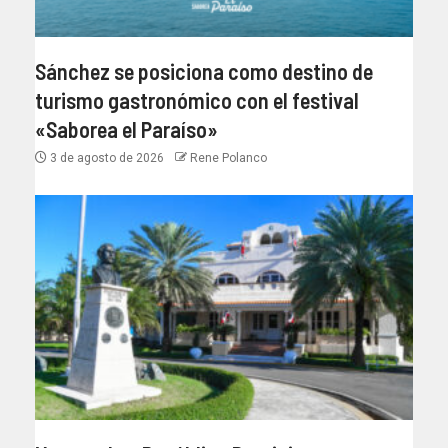
Sánchez se posiciona como destino de
turismo gastronómico con el festival
«Saborea el Paraíso»
3 de agosto de 2026
Rene Polanco