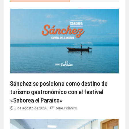
Sánchez se posiciona como destino de
turismo gastronómico con el festival
«Saborea el Paraíso»
3 de agosto de 2026
Rene Polanco