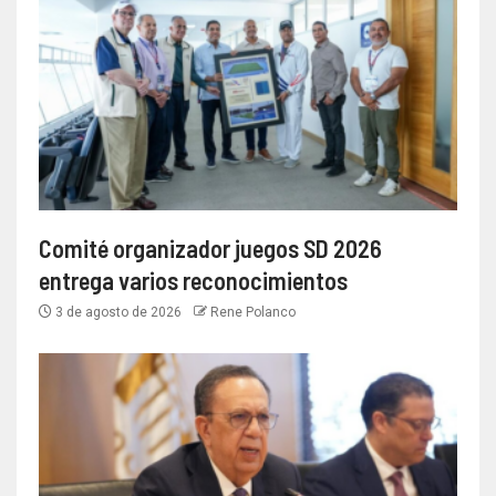
Comité organizador juegos SD 2026
entrega varios reconocimientos
3 de agosto de 2026
Rene Polanco