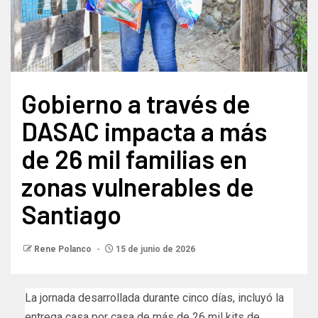
Gobierno a través de
DASAC impacta a más
de 26 mil familias en
zonas vulnerables de
Santiago
Rene Polanco
15 de junio de 2026
La jornada desarrollada durante cinco días, incluyó la
entrega casa por casa de más de 26 mil kits de