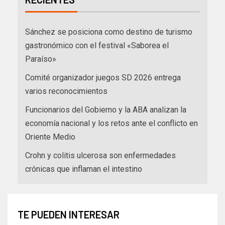
Sánchez se posiciona como destino de turismo
gastronómico con el festival «Saborea el
Paraíso»
Comité organizador juegos SD 2026 entrega
varios reconocimientos
Funcionarios del Gobierno y la ABA analizan la
economía nacional y los retos ante el conflicto en
Oriente Medio
Crohn y colitis ulcerosa son enfermedades
crónicas que inflaman el intestino
TE PUEDEN INTERESAR