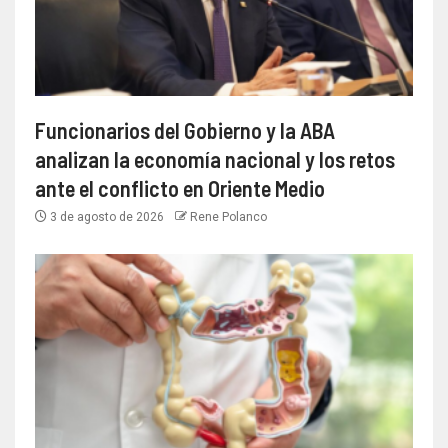
Funcionarios del Gobierno y la ABA
analizan la economía nacional y los retos
ante el conflicto en Oriente Medio
3 de agosto de 2026
Rene Polanco