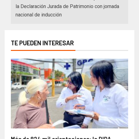
la Declaración Jurada de Patrimonio con jornada
nacional de inducción
TE PUEDEN INTERESAR