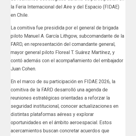
la Feria Internacional del Aire y del Espacio (FIDAE)
en Chile.
La comitiva fue presidida por el general de brigada
piloto Manuel A. García Lithgow, subcomandante de la
FARD, en representación del comandante general,
mayor general piloto Floreal T. Suárez Martínez, y
contó además con el acompañamiento del embajador
Juan Cohen.
En el marco de su participación en FIDAE 2026, la
comitiva de la FARD desarrolló una agenda de
reuniones estratégicas orientadas a reforzar la
seguridad institucional, conocer actualizaciones en
distintas plataformas aéreas y explorar
oportunidades en el ámbito aeroespacial. Estos
acercamientos buscan concretar acuerdos que