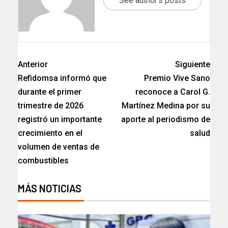
See author's posts
Anterior
Siguiente
Refidomsa informó que
Premio Vive Sano
durante el primer
reconoce a Carol G.
trimestre de 2026
Martínez Medina por su
registró un importante
aporte al periodismo de
crecimiento en el
salud
volumen de ventas de
combustibles
MÁS NOTICIAS