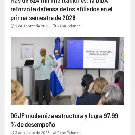
Más de 824 mil orientaciones: la DIDA
reforzó la defensa de los afiliados en el
primer semestre de 2026
3 de agosto de 2026
Rene Polanco
DGJP moderniza estructura y logra 97.99
% de desempeño
3 de agosto de 2026
Rene Polanco