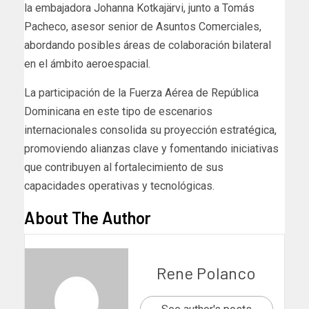
la embajadora Johanna Kotkajärvi, junto a Tomás
Pacheco, asesor senior de Asuntos Comerciales,
abordando posibles áreas de colaboración bilateral
en el ámbito aeroespacial.
La participación de la Fuerza Aérea de República
Dominicana en este tipo de escenarios
internacionales consolida su proyección estratégica,
promoviendo alianzas clave y fomentando iniciativas
que contribuyen al fortalecimiento de sus
capacidades operativas y tecnológicas.
About The Author
Rene Polanco