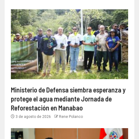
Ministerio de Defensa siembra esperanza y
protege el agua mediante Jornada de
Reforestación en Manabao
3 de agosto de 2026
Rene Polanco