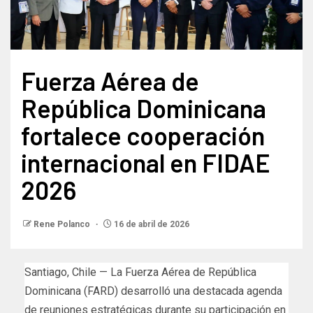
Fuerza Aérea de
República Dominicana
fortalece cooperación
internacional en FIDAE
2026
Rene Polanco
16 de abril de 2026
Santiago, Chile — La Fuerza Aérea de República
Dominicana (FARD) desarrolló una destacada agenda
de reuniones estratégicas durante su participación en