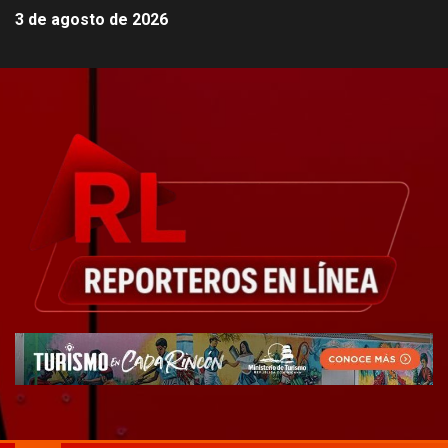
3 de agosto de 2026