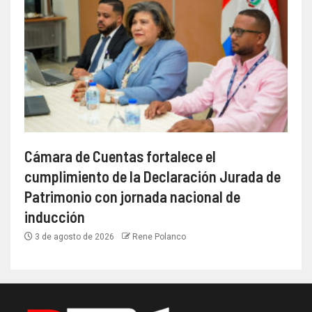
Cámara de Cuentas fortalece el
cumplimiento de la Declaración Jurada de
Patrimonio con jornada nacional de
inducción
3 de agosto de 2026
Rene Polanco