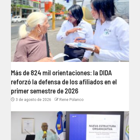
Más de 824 mil orientaciones: la DIDA
reforzó la defensa de los afiliados en el
primer semestre de 2026
3 de agosto de 2026
Rene Polanco