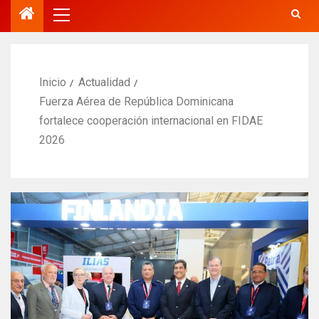
Inicio
Actualidad
Fuerza Aérea de República Dominicana
fortalece cooperación internacional en FIDAE
2026