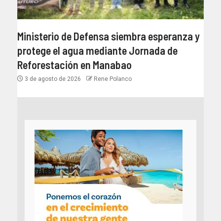
Ministerio de Defensa siembra esperanza y
protege el agua mediante Jornada de
Reforestación en Manabao
3 de agosto de 2026
Rene Polanco