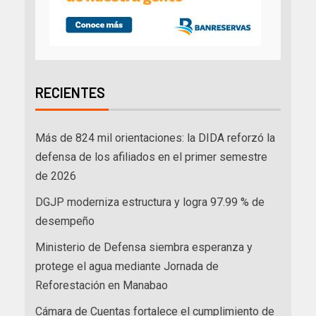
RECIENTES
Más de 824 mil orientaciones: la DIDA reforzó la
defensa de los afiliados en el primer semestre
de 2026
DGJP moderniza estructura y logra 97.99 % de
desempeño
Ministerio de Defensa siembra esperanza y
protege el agua mediante Jornada de
Reforestación en Manabao
Cámara de Cuentas fortalece el cumplimiento de