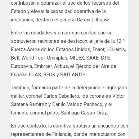
contribuyan a optimizar el uso de los recursos del
Estado y elevar la capacidad operativa de la
institución, destacó el general García Lithgow.
Entre las entidades y empresas con las que se
sostuvieron reuniones se destacan: el jefe de la 12.ª
Fuerza Aérea de los Estados Unidos, Enaer, L3Harris,
Bell, World Fuel, Omniplas, MILEX, SAAB, DTE,
Europavia, Embraer, Airbus, el Ejército del Aire de
España, ILIAS, BECK y SATLANTIS.
También, formaron parte de la delegación el agregado
militar, coronel Carlos Caballero; los coroneles Víctor
Santana Ramírez y Danilo Valdez Pacheco; y el
teniente coronel piloto Santiago Castro Ortiz.
En ese contexto, la comitiva sostuvo un encuentro con
representantes de Finlandia, donde interactuaron con