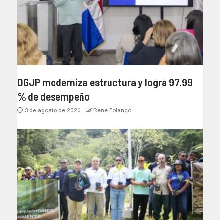
DGJP moderniza estructura y logra 97.99
% de desempeño
3 de agosto de 2026
Rene Polanco