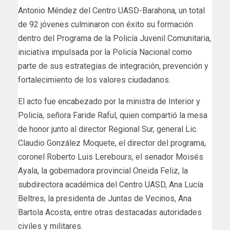
Antonio Méndez del Centro UASD-Barahona, un total
de 92 jóvenes culminaron con éxito su formación
dentro del Programa de la Policía Juvenil Comunitaria,
iniciativa impulsada por la Policía Nacional como
parte de sus estrategias de integración, prevención y
fortalecimiento de los valores ciudadanos.
El acto fue encabezado por la ministra de Interior y
Policía, señora Faride Raful, quien compartió la mesa
de honor junto al director Regional Sur, general Lic.
Claudio González Moquete, el director del programa,
coronel Roberto Luis Lerebours, el senador Moisés
Ayala, la gobernadora provincial Oneida Feliz, la
subdirectora académica del Centro UASD, Ana Lucía
Beltres, la presidenta de Juntas de Vecinos, Ana
Bartola Acosta, entre otras destacadas autoridades
civiles y militares.