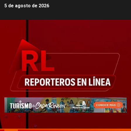
5 de agosto de 2026