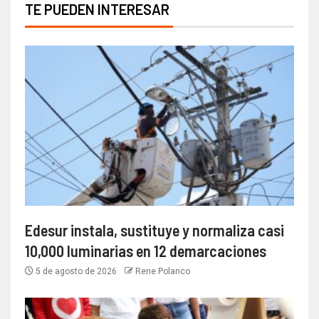
TE PUEDEN INTERESAR
Edesur instala, sustituye y normaliza casi
10,000 luminarias en 12 demarcaciones
5 de agosto de 2026
Rene Polanco