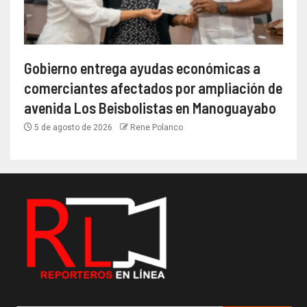
Gobierno entrega ayudas económicas a
comerciantes afectados por ampliación de
avenida Los Beisbolistas en Manoguayabo
5 de agosto de 2026
Rene Polanco