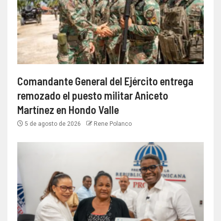
Comandante General del Ejército entrega
remozado el puesto militar Aniceto
Martínez en Hondo Valle
5 de agosto de 2026
Rene Polanco