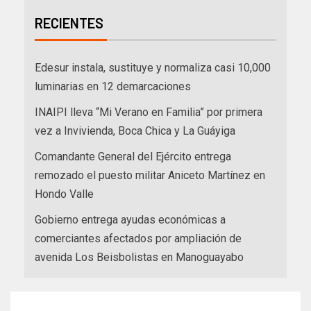
RECIENTES
Edesur instala, sustituye y normaliza casi 10,000
luminarias en 12 demarcaciones
INAIPI lleva “Mi Verano en Familia” por primera
vez a Invivienda, Boca Chica y La Guáyiga
Comandante General del Ejército entrega
remozado el puesto militar Aniceto Martínez en
Hondo Valle
Gobierno entrega ayudas económicas a
comerciantes afectados por ampliación de
avenida Los Beisbolistas en Manoguayabo