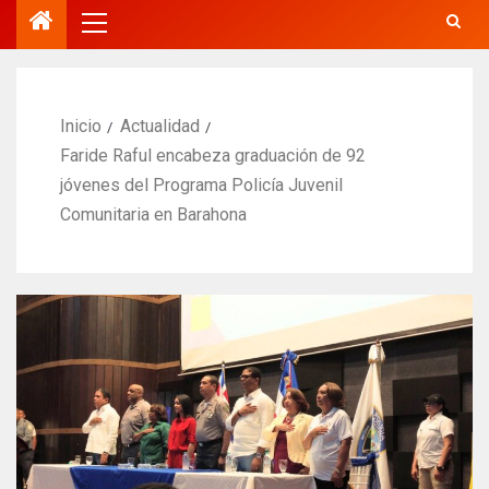
Inicio
Actualidad
Faride Raful encabeza graduación de 92
jóvenes del Programa Policía Juvenil
Comunitaria en Barahona