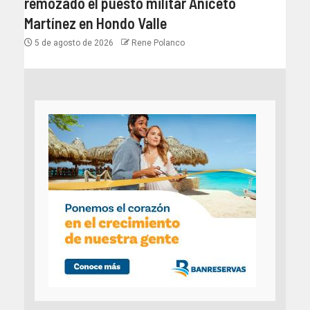
remozado el puesto militar Aniceto
Martínez en Hondo Valle
5 de agosto de 2026
Rene Polanco