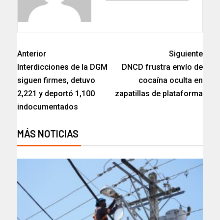
Anterior
Siguiente
Interdicciones de la DGM
DNCD frustra envío de
siguen firmes, detuvo
cocaína oculta en
2,221 y deportó 1,100
zapatillas de plataforma
indocumentados
MÁS NOTICIAS