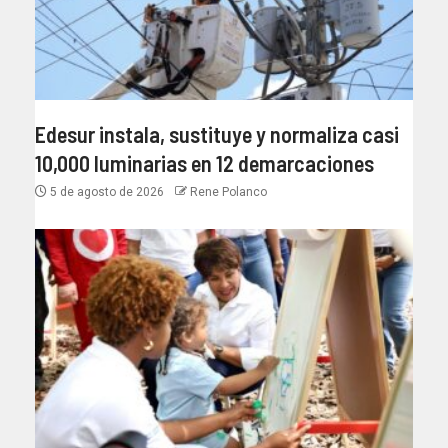
Edesur instala, sustituye y normaliza casi
10,000 luminarias en 12 demarcaciones
5 de agosto de 2026
Rene Polanco