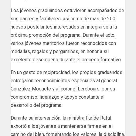
Los jóvenes graduandos estuvieron acompañados de
sus padres y familiares, así como de más de 200
nuevos postulantes interesados en integrarse a la
próxima promoción del programa. Durante el acto,
varios jóvenes meritorios fueron reconocidos con
medallas, regalos y pergaminos, en honor a su
excelente desempeño durante el proceso formativo.
En un gesto de reciprocidad, los propios graduandos
entregaron reconocimientos especiales al general
González Moquete y al coronel Lerebours, por su
compromiso, liderazgo y apoyo constante al
desarrollo del programa.
Durante su intervención, la ministra Faride Raful
exhortó a los jóvenes a mantenerse firmes en el
camino del bien, fomentando los valores, la disciplina,