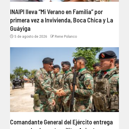
INAIPI lleva “Mi Verano en Familia” por
primera vez a Invivienda, Boca Chica y La
Guáyiga
5 de agosto de 2026
Rene Polanco
Comandante General del Ejército entrega