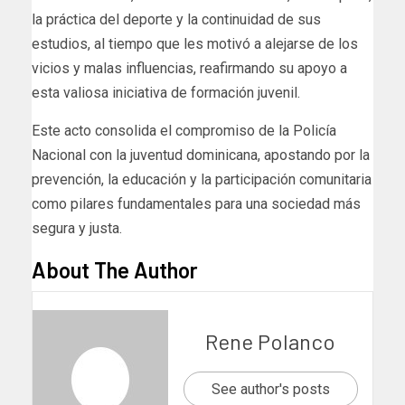
la práctica del deporte y la continuidad de sus
estudios, al tiempo que les motivó a alejarse de los
vicios y malas influencias, reafirmando su apoyo a
esta valiosa iniciativa de formación juvenil.
Este acto consolida el compromiso de la Policía
Nacional con la juventud dominicana, apostando por la
prevención, la educación y la participación comunitaria
como pilares fundamentales para una sociedad más
segura y justa.
About The Author
Rene Polanco
See author's posts