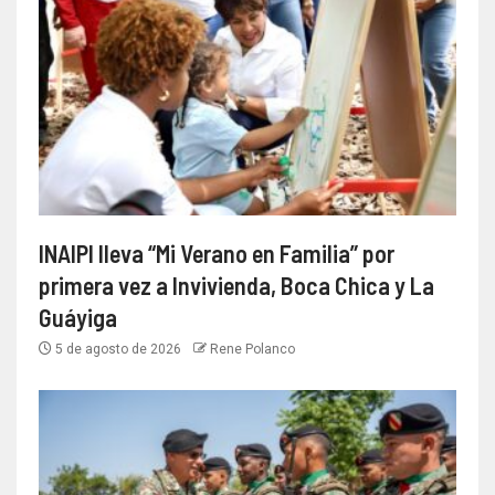
INAIPI lleva “Mi Verano en Familia” por
primera vez a Invivienda, Boca Chica y La
Guáyiga
5 de agosto de 2026
Rene Polanco