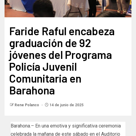
Faride Raful encabeza
graduación de 92
jóvenes del Programa
Policía Juvenil
Comunitaria en
Barahona
Rene Polanco
14 de junio de 2025
Barahona.– En una emotiva y significativa ceremonia
celebrada la mañana de este sábado en el Auditorio