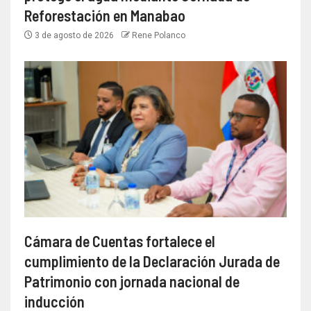
Reforestación en Manabao
3 de agosto de 2026
Rene Polanco
Cámara de Cuentas fortalece el
cumplimiento de la Declaración Jurada de
Patrimonio con jornada nacional de
inducción