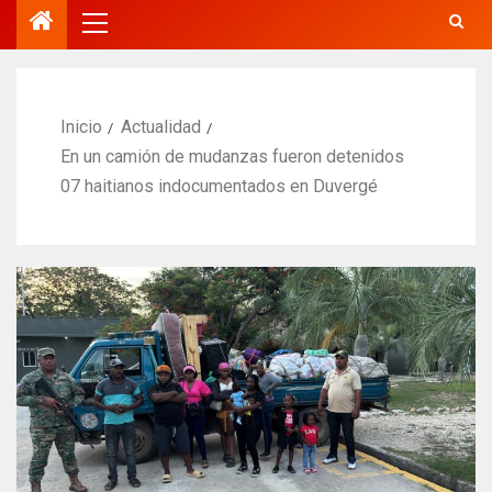
Inicio
Actualidad
En un camión de mudanzas fueron detenidos
07 haitianos indocumentados en Duvergé