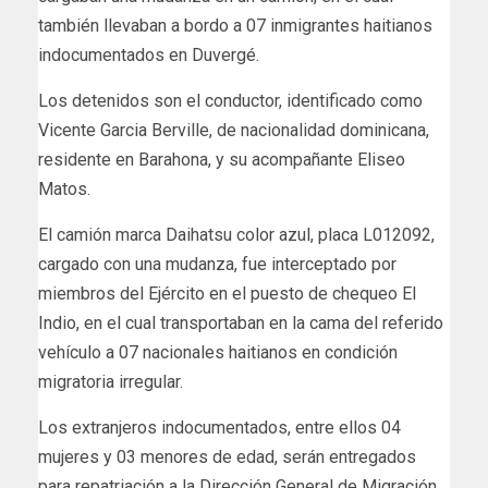
también llevaban a bordo a 07 inmigrantes haitianos
indocumentados en Duvergé.
Los detenidos son el conductor, identificado como
Vicente Garcia Berville, de nacionalidad dominicana,
residente en Barahona, y su acompañante Eliseo
Matos.
El camión marca Daihatsu color azul, placa L012092,
cargado con una mudanza, fue interceptado por
miembros del Ejército en el puesto de chequeo El
Indio, en el cual transportaban en la cama del referido
vehículo a 07 nacionales haitianos en condición
migratoria irregular.
Los extranjeros indocumentados, entre ellos 04
mujeres y 03 menores de edad, serán entregados
para repatriación a la Dirección General de Migración.