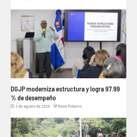
DGJP moderniza estructura y logra 97.99
% de desempeño
3 de agosto de 2026
Rene Polanco