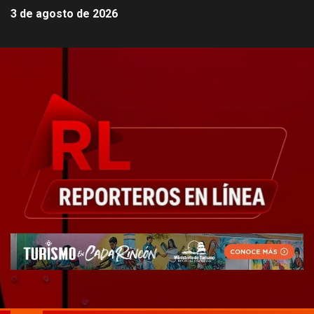
3 de agosto de 2026