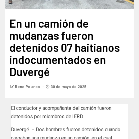
En un camión de
mudanzas fueron
detenidos 07 haitianos
indocumentados en
Duvergé
Rene Polanco
30 de mayo de 2025
El conductor y acompañante del camión fueron
detenidos por miembros del ERD.
Duvergé. – Dos hombres fueron detenidos cuando
cargaban una mudanza en un camión, en el cual