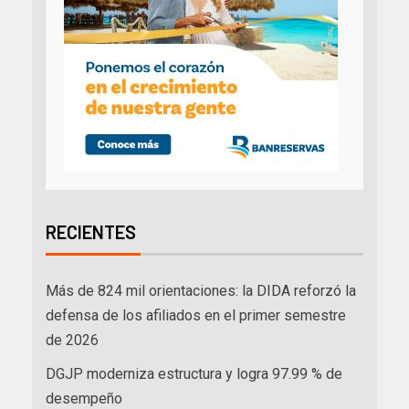
RECIENTES
Más de 824 mil orientaciones: la DIDA reforzó la
defensa de los afiliados en el primer semestre
de 2026
DGJP moderniza estructura y logra 97.99 % de
desempeño