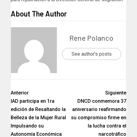
About The Author
Rene Polanco
See author's posts
Anterior
Siguiente
IAD participa en 1ra
DNCD conmemora 37
edición de Resaltando la
aniversario reafirmando
Belleza de la Mujer Rural
su compromiso firme en
Impulsando su
la lucha contra el
Autonomía Económica
narcotráfico