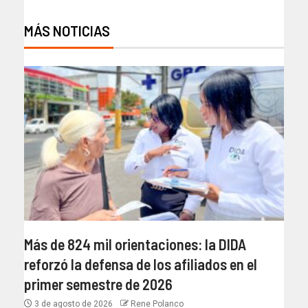
MÁS NOTICIAS
Más de 824 mil orientaciones: la DIDA
reforzó la defensa de los afiliados en el
primer semestre de 2026
3 de agosto de 2026
Rene Polanco