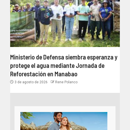
Ministerio de Defensa siembra esperanza y
protege el agua mediante Jornada de
Reforestación en Manabao
3 de agosto de 2026
Rene Polanco