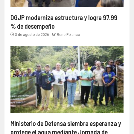
DGJP moderniza estructura y logra 97.99
% de desempeño
3 de agosto de 2026
Rene Polanco
Ministerio de Defensa siembra esperanza y
protege el agua mediante Jornada de