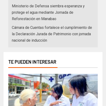
Ministerio de Defensa siembra esperanza y
protege el agua mediante Jornada de
Reforestación en Manabao
Cámara de Cuentas fortalece el cumplimiento de
la Declaración Jurada de Patrimonio con jornada
nacional de inducción
TE PUEDEN INTERESAR