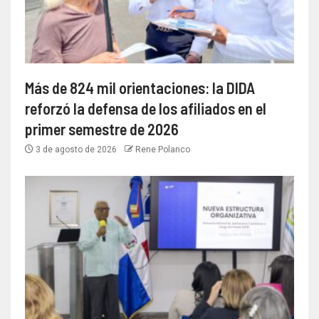
Más de 824 mil orientaciones: la DIDA
reforzó la defensa de los afiliados en el
primer semestre de 2026
3 de agosto de 2026
Rene Polanco