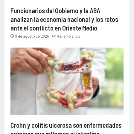
Funcionarios del Gobierno y la ABA
analizan la economía nacional y los retos
ante el conflicto en Oriente Medio
3 de agosto de 2026
Rene Polanco
Crohn y colitis ulcerosa son enfermedades
crónicas que inflaman el intestino