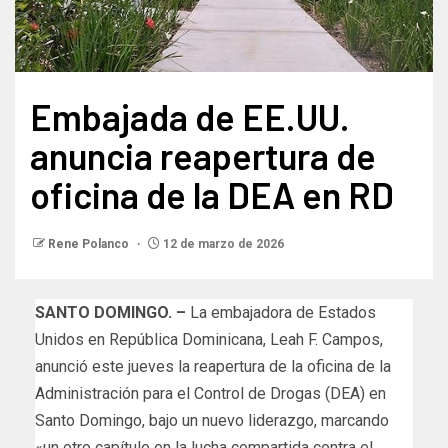
Embajada de EE.UU.
anuncia reapertura de
oficina de la DEA en RD
Rene Polanco
12 de marzo de 2026
SANTO DOMINGO. –
La embajadora de Estados
Unidos en República Dominicana, Leah F. Campos,
anunció este jueves la reapertura de la oficina de la
Administración para el Control de Drogas (DEA) en
Santo Domingo, bajo un nuevo liderazgo, marcando
«un otro capítulo en la lucha compartida contra el