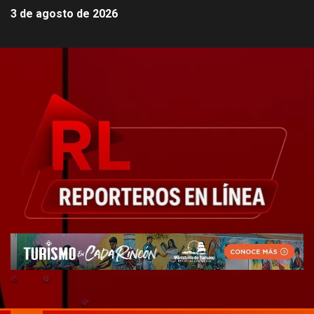
3 de agosto de 2026