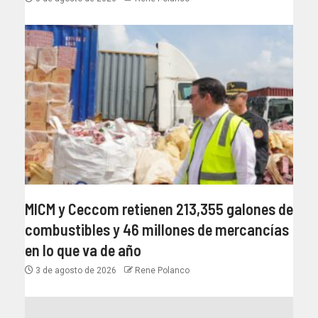
MICM y Ceccom retienen 213,355 galones de
combustibles y 46 millones de mercancías
en lo que va de año
3 de agosto de 2026
Rene Polanco