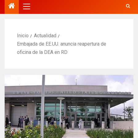
Inicio
Actualidad
Embajada de EE.UU. anuncia reapertura de
oficina de la DEA en RD