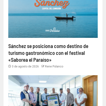
Sánchez se posiciona como destino de
turismo gastronómico con el festival
«Saborea el Paraíso»
3 de agosto de 2026
Rene Polanco