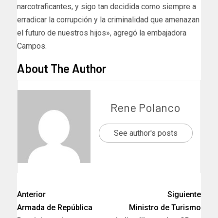
narcotraficantes, y sigo tan decidida como siempre a
erradicar la corrupción y la criminalidad que amenazan
el futuro de nuestros hijos», agregó la embajadora
Campos.
About The Author
Rene Polanco
See author's posts
Anterior
Siguiente
Armada de República
Ministro de Turismo