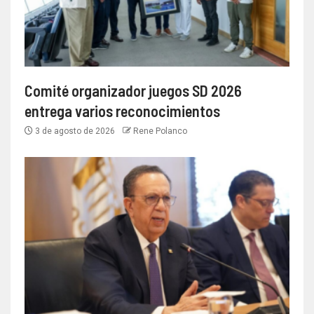
Comité organizador juegos SD 2026
entrega varios reconocimientos
3 de agosto de 2026
Rene Polanco