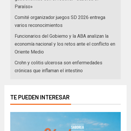
Paraíso»
Comité organizador juegos SD 2026 entrega
varios reconocimientos
Funcionarios del Gobierno y la ABA analizan la
economía nacional y los retos ante el conflicto en
Oriente Medio
Crohn y colitis ulcerosa son enfermedades
crónicas que inflaman el intestino
TE PUEDEN INTERESAR