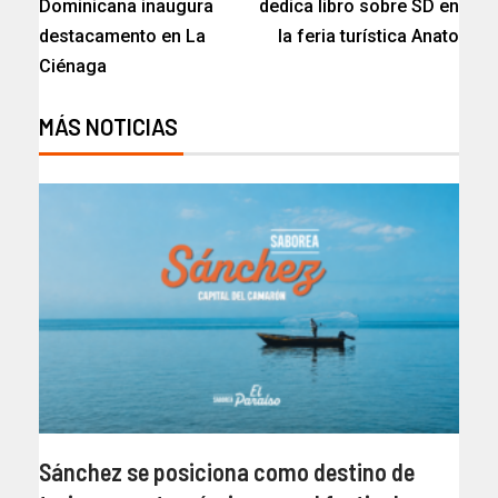
Dominicana inaugura
dedica libro sobre SD en
destacamento en La
la feria turística Anato
Ciénaga
MÁS NOTICIAS
Sánchez se posiciona como destino de