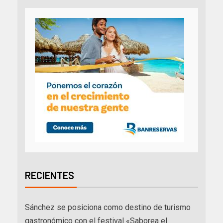
RECIENTES
Sánchez se posiciona como destino de turismo
gastronómico con el festival «Saborea el