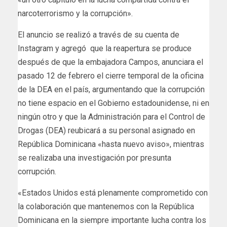
narcoterrorismo y la corrupción».
El anuncio se realizó a través de su cuenta de
Instagram y agregó que la reapertura se produce
después de que la embajadora Campos, anunciara el
pasado 12 de febrero el cierre temporal de la oficina
de la DEA en el país, argumentando que la corrupción
no tiene espacio en el Gobierno estadounidense, ni en
ningún otro y que la Administración para el Control de
Drogas (DEA) reubicará a su personal asignado en
República Dominicana «hasta nuevo aviso», mientras
se realizaba una investigación por presunta
corrupción.
«Estados Unidos está plenamente comprometido con
la colaboración que mantenemos con la República
Dominicana en la siempre importante lucha contra los