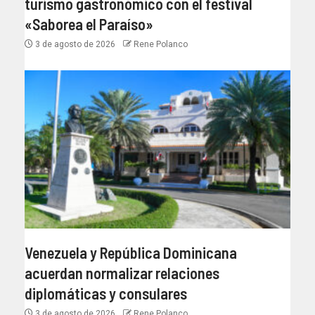
turismo gastronómico con el festival
«Saborea el Paraíso»
3 de agosto de 2026
Rene Polanco
Venezuela y República Dominicana
acuerdan normalizar relaciones
diplomáticas y consulares
3 de agosto de 2026
Rene Polanco