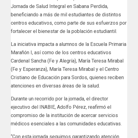
Jornada de Salud Integral en Sabana Perdida,
beneficiando a más de mil estudiantes de distintos
centros educativos, como parte de sus esfuerzos por
fortalecer el bienestar de la población estudiantil.
La iniciativa impacta a alumnos de la Escuela Primaria
Marañón I, así como de los centros educativos
Cardenal Sancha (Fe y Alegría), María Teresa Mirabal
(Fe y Esperanza), María Teresa Mirabal y el Centro
Cristiano de Educación para Sordos, quienes reciben
atenciones en diversas áreas de la salud.
Durante un recorrido por la jornada, el director
ejecutivo del INABIE, Adolfo Pérez, reafirmó el
compromiso de la institución de acercar servicios
médicos esenciales a las comunidades educativas.
“Con esta jornada seguimos garantizando atención