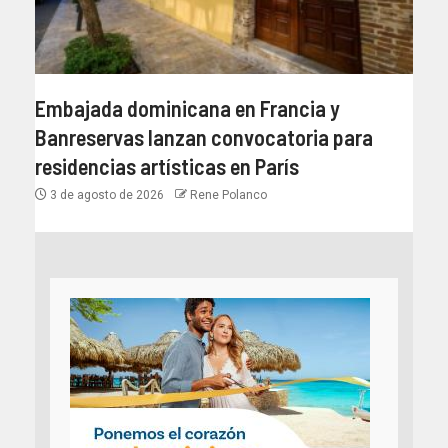
Embajada dominicana en Francia y
Banreservas lanzan convocatoria para
residencias artísticas en París
3 de agosto de 2026
Rene Polanco