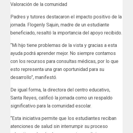
Valoración de la comunidad
Padres y tutores destacaron el impacto positivo de la
jornada. Flogenly Sajuin, madre de un estudiante
beneficiado, resaltó la importancia del apoyo recibido.
“Mi hijo tiene problemas de la vista y gracias a esta
ayuda podrá aprender mejor. No siempre contamos
con los recursos para consultas médicas, por lo que
esto representa una gran oportunidad para su
desarrollo”, manifestó.
De igual forma, la directora del centro educativo,
Santa Reyes, calificó la jornada como un respaldo
significativo para la comunidad escolar.
“Esta iniciativa permite que los estudiantes reciban
atenciones de salud sin interrumpir su proceso