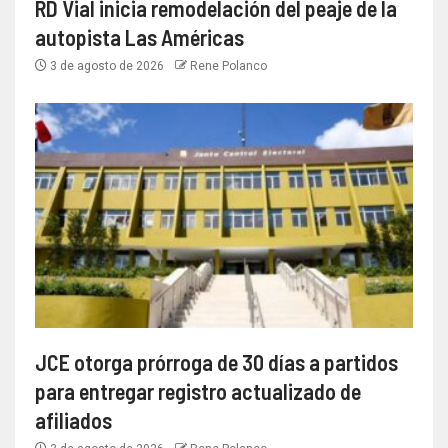
RD Vial inicia remodelación del peaje de la
autopista Las Américas
3 de agosto de 2026
Rene Polanco
JCE otorga prórroga de 30 días a partidos
para entregar registro actualizado de
afiliados