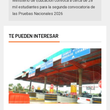
Ministerio de Educación convoca a cerca de 28
mil estudiantes para la segunda convocatoria de
las Pruebas Nacionales 2026
TE PUEDEN INTERESAR