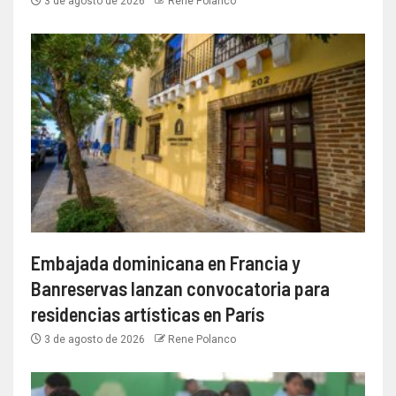
3 de agosto de 2026
Rene Polanco
Embajada dominicana en Francia y
Banreservas lanzan convocatoria para
residencias artísticas en París
3 de agosto de 2026
Rene Polanco