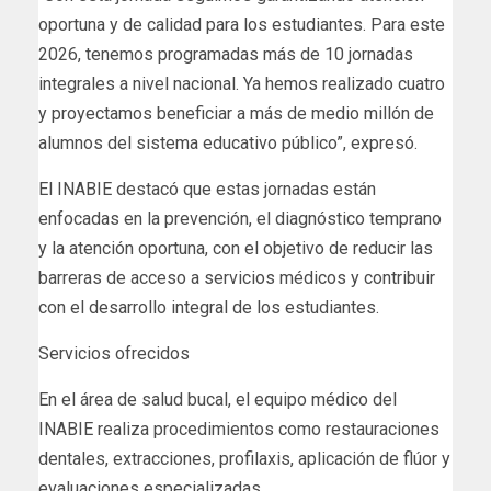
oportuna y de calidad para los estudiantes. Para este
2026, tenemos programadas más de 10 jornadas
integrales a nivel nacional. Ya hemos realizado cuatro
y proyectamos beneficiar a más de medio millón de
alumnos del sistema educativo público”, expresó.
El INABIE destacó que estas jornadas están
enfocadas en la prevención, el diagnóstico temprano
y la atención oportuna, con el objetivo de reducir las
barreras de acceso a servicios médicos y contribuir
con el desarrollo integral de los estudiantes.
Servicios ofrecidos
En el área de salud bucal, el equipo médico del
INABIE realiza procedimientos como restauraciones
dentales, extracciones, profilaxis, aplicación de flúor y
evaluaciones especializadas.