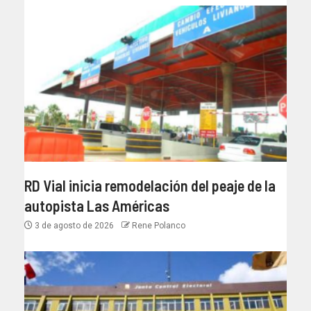
RD Vial inicia remodelación del peaje de la
autopista Las Américas
3 de agosto de 2026
Rene Polanco