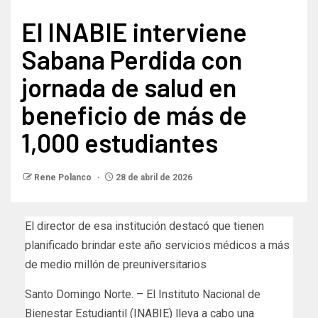
El INABIE interviene
Sabana Perdida con
jornada de salud en
beneficio de más de
1,000 estudiantes
Rene Polanco
28 de abril de 2026
El director de esa institución destacó que tienen
planificado brindar este año servicios médicos a más
de medio millón de preuniversitarios
Santo Domingo Norte. – El Instituto Nacional de
Bienestar Estudiantil (INABIE) lleva a cabo una