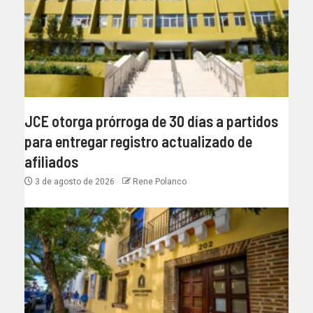
JCE otorga prórroga de 30 días a partidos
para entregar registro actualizado de
afiliados
3 de agosto de 2026
Rene Polanco