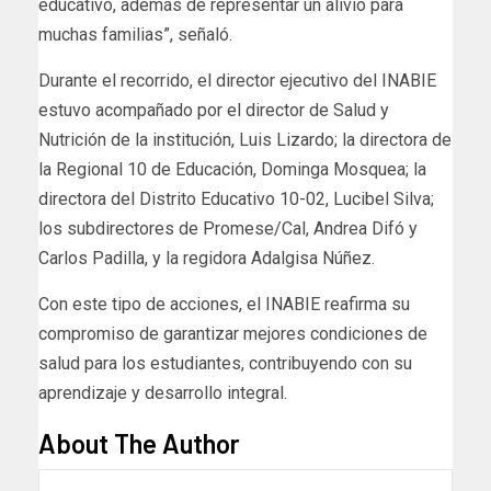
educativo, además de representar un alivio para
muchas familias”, señaló.
Durante el recorrido, el director ejecutivo del INABIE
estuvo acompañado por el director de Salud y
Nutrición de la institución, Luis Lizardo; la directora de
la Regional 10 de Educación, Dominga Mosquea; la
directora del Distrito Educativo 10-02, Lucibel Silva;
los subdirectores de Promese/Cal, Andrea Difó y
Carlos Padilla, y la regidora Adalgisa Núñez.
Con este tipo de acciones, el INABIE reafirma su
compromiso de garantizar mejores condiciones de
salud para los estudiantes, contribuyendo con su
aprendizaje y desarrollo integral.
About The Author