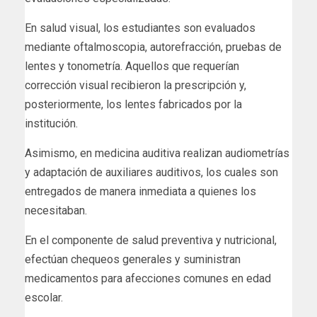
En salud visual, los estudiantes son evaluados
mediante oftalmoscopia, autorefracción, pruebas de
lentes y tonometría. Aquellos que requerían
corrección visual recibieron la prescripción y,
posteriormente, los lentes fabricados por la
institución.
Asimismo, en medicina auditiva realizan audiometrías
y adaptación de auxiliares auditivos, los cuales son
entregados de manera inmediata a quienes los
necesitaban.
En el componente de salud preventiva y nutricional,
efectúan chequeos generales y suministran
medicamentos para afecciones comunes en edad
escolar.