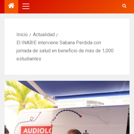
Inicio
Actualidad
El INABIE interviene Sabana Perdida con
jornada de salud en beneficio de más de 1,000
estudiantes