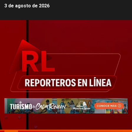
3 de agosto de 2026