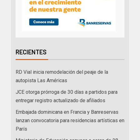
RECIENTES
RD Vial inicia remodelación del peaje de la
autopista Las Américas
JCE otorga prórroga de 30 días a partidos para
entregar registro actualizado de afiliados
Embajada dominicana en Francia y Banreservas
lanzan convocatoria para residencias artísticas en
París