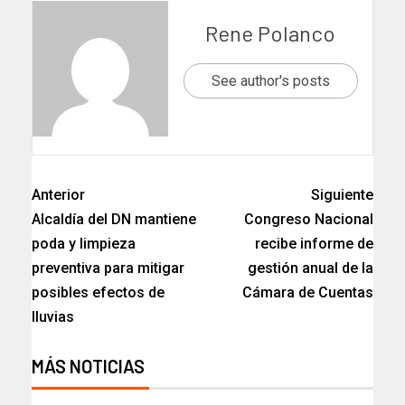
Rene Polanco
See author's posts
Anterior
Siguiente
Alcaldía del DN mantiene
Congreso Nacional
poda y limpieza
recibe informe de
preventiva para mitigar
gestión anual de la
posibles efectos de
Cámara de Cuentas
lluvias
MÁS NOTICIAS