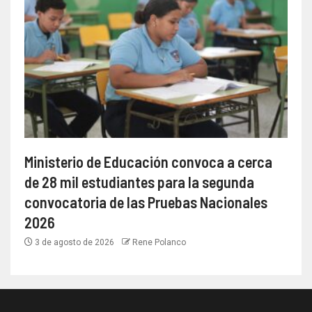
Ministerio de Educación convoca a cerca
de 28 mil estudiantes para la segunda
convocatoria de las Pruebas Nacionales
2026
3 de agosto de 2026
Rene Polanco