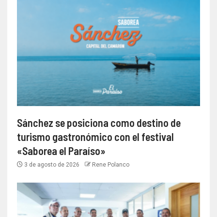
Sánchez se posiciona como destino de
turismo gastronómico con el festival
«Saborea el Paraíso»
3 de agosto de 2026
Rene Polanco