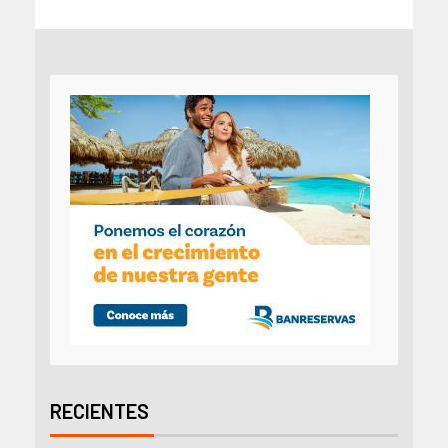
RECIENTES