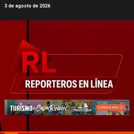
3 de agosto de 2026