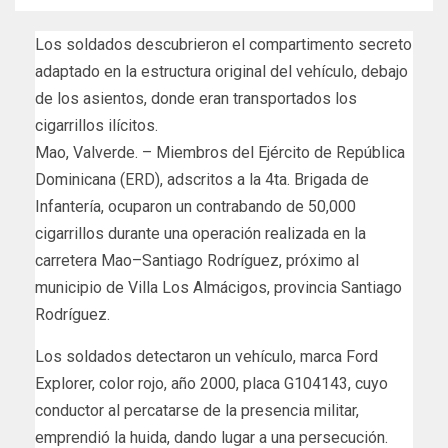
Los soldados descubrieron el compartimento secreto
adaptado en la estructura original del vehículo, debajo
de los asientos, donde eran transportados los
cigarrillos ilícitos.
Mao, Valverde. – Miembros del Ejército de República
Dominicana (ERD), adscritos a la 4ta. Brigada de
Infantería, ocuparon un contrabando de 50,000
cigarrillos durante una operación realizada en la
carretera Mao–Santiago Rodríguez, próximo al
municipio de Villa Los Almácigos, provincia Santiago
Rodríguez.
Los soldados detectaron un vehículo, marca Ford
Explorer, color rojo, año 2000, placa G104143, cuyo
conductor al percatarse de la presencia militar,
emprendió la huida, dando lugar a una persecución.