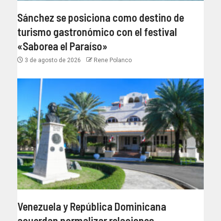
Sánchez se posiciona como destino de
turismo gastronómico con el festival
«Saborea el Paraíso»
3 de agosto de 2026
Rene Polanco
Venezuela y República Dominicana
acuerdan normalizar relaciones