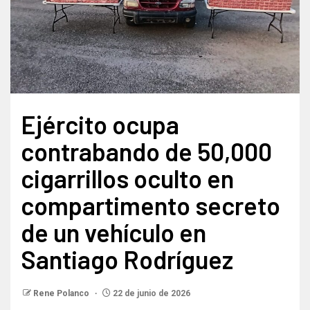
Ejército ocupa
contrabando de 50,000
cigarrillos oculto en
compartimento secreto
de un vehículo en
Santiago Rodríguez
Rene Polanco
22 de junio de 2026