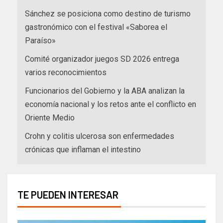
Sánchez se posiciona como destino de turismo
gastronómico con el festival «Saborea el
Paraíso»
Comité organizador juegos SD 2026 entrega
varios reconocimientos
Funcionarios del Gobierno y la ABA analizan la
economía nacional y los retos ante el conflicto en
Oriente Medio
Crohn y colitis ulcerosa son enfermedades
crónicas que inflaman el intestino
TE PUEDEN INTERESAR