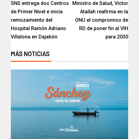
SNS entrega dos Centros
Ministro de Salud, Víctor
de Primer Nivel e inicia
Atallah reafirma en la
remozamiento del
ONU el compromiso de
Hospital Ramón Adriano
RD de poner fin al VIH
Villalona en Dajabón
para 2030
MÁS NOTICIAS