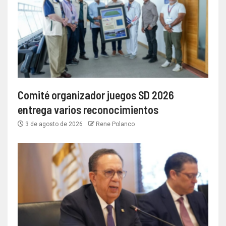
Comité organizador juegos SD 2026
entrega varios reconocimientos
3 de agosto de 2026
Rene Polanco