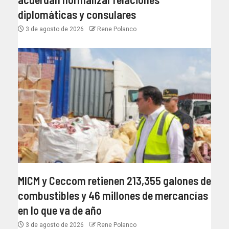
diplomáticas y consulares
3 de agosto de 2026
Rene Polanco
MICM y Ceccom retienen 213,355 galones de
combustibles y 46 millones de mercancías
en lo que va de año
3 de agosto de 2026
Rene Polanco