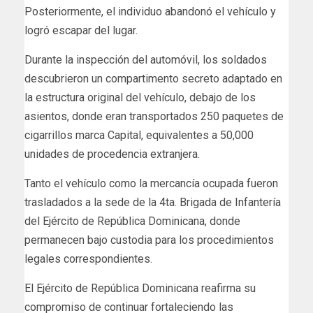
Posteriormente, el individuo abandonó el vehículo y
logró escapar del lugar.
Durante la inspección del automóvil, los soldados
descubrieron un compartimento secreto adaptado en
la estructura original del vehículo, debajo de los
asientos, donde eran transportados 250 paquetes de
cigarrillos marca Capital, equivalentes a 50,000
unidades de procedencia extranjera.
Tanto el vehículo como la mercancía ocupada fueron
trasladados a la sede de la 4ta. Brigada de Infantería
del Ejército de República Dominicana, donde
permanecen bajo custodia para los procedimientos
legales correspondientes.
El Ejército de República Dominicana reafirma su
compromiso de continuar fortaleciendo las