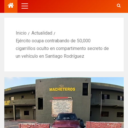
Inicio
Actualidad
Ejército ocupa contrabando de 50,000
cigarrillos oculto en compartimento secreto de
un vehículo en Santiago Rodríguez