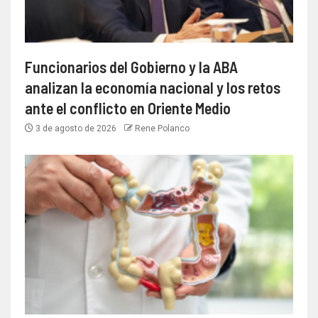
Funcionarios del Gobierno y la ABA
analizan la economía nacional y los retos
ante el conflicto en Oriente Medio
3 de agosto de 2026
Rene Polanco