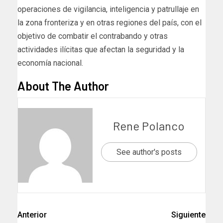
operaciones de vigilancia, inteligencia y patrullaje en
la zona fronteriza y en otras regiones del país, con el
objetivo de combatir el contrabando y otras
actividades ilícitas que afectan la seguridad y la
economía nacional.
About The Author
Rene Polanco
See author's posts
Anterior
Siguiente