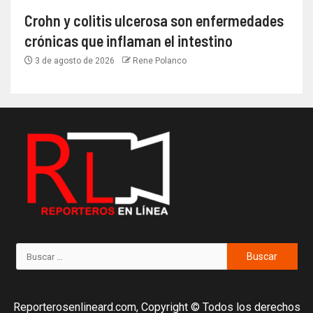
Crohn y colitis ulcerosa son enfermedades
crónicas que inflaman el intestino
3 de agosto de 2026
Rene Polanco
Reporterosenlineard.com, Copyright © Todos los derechos