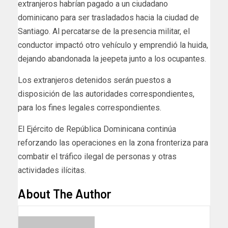
extranjeros habrían pagado a un ciudadano
dominicano para ser trasladados hacia la ciudad de
Santiago. Al percatarse de la presencia militar, el
conductor impactó otro vehículo y emprendió la huida,
dejando abandonada la jeepeta junto a los ocupantes.
Los extranjeros detenidos serán puestos a
disposición de las autoridades correspondientes,
para los fines legales correspondientes.
El Ejército de República Dominicana continúa
reforzando las operaciones en la zona fronteriza para
combatir el tráfico ilegal de personas y otras
actividades ilícitas.
About The Author