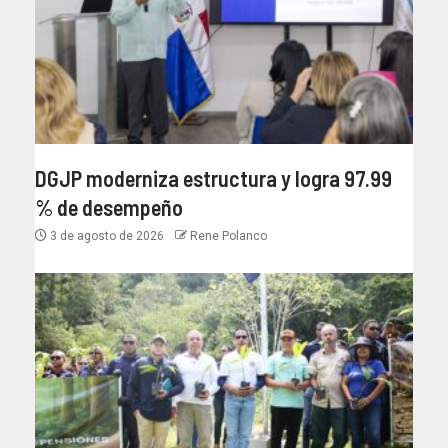
DGJP moderniza estructura y logra 97.99
% de desempeño
3 de agosto de 2026
Rene Polanco