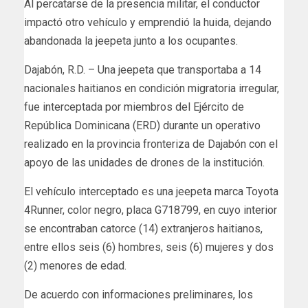
Al percatarse de la presencia militar, el conductor
impactó otro vehículo y emprendió la huida, dejando
abandonada la jeepeta junto a los ocupantes.
Dajabón, R.D. – Una jeepeta que transportaba a 14
nacionales haitianos en condición migratoria irregular,
fue interceptada por miembros del Ejército de
República Dominicana (ERD) durante un operativo
realizado en la provincia fronteriza de Dajabón con el
apoyo de las unidades de drones de la institución.
El vehículo interceptado es una jeepeta marca Toyota
4Runner, color negro, placa G718799, en cuyo interior
se encontraban catorce (14) extranjeros haitianos,
entre ellos seis (6) hombres, seis (6) mujeres y dos
(2) menores de edad.
De acuerdo con informaciones preliminares, los