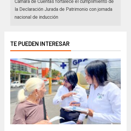
Cámara de Cuentas fortalece el cumplimiento de
la Declaración Jurada de Patrimonio con jornada
nacional de inducción
TE PUEDEN INTERESAR