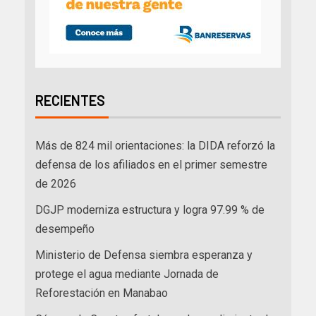
RECIENTES
Más de 824 mil orientaciones: la DIDA reforzó la
defensa de los afiliados en el primer semestre
de 2026
DGJP moderniza estructura y logra 97.99 % de
desempeño
Ministerio de Defensa siembra esperanza y
protege el agua mediante Jornada de
Reforestación en Manabao