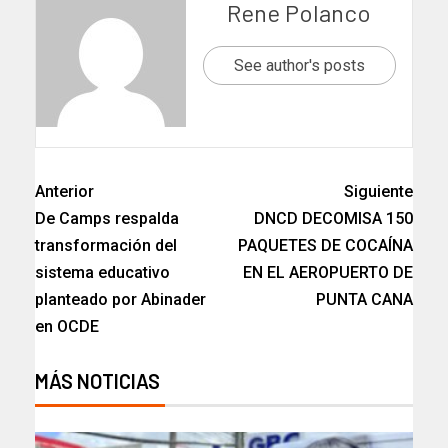
Rene Polanco
See author's posts
Anterior
Siguiente
De Camps respalda
DNCD DECOMISA 150
transformación del
PAQUETES DE COCAÍNA
sistema educativo
EN EL AEROPUERTO DE
planteado por Abinader
PUNTA CANA
en OCDE
MÁS NOTICIAS