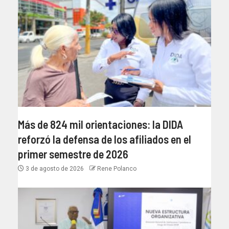
Más de 824 mil orientaciones: la DIDA
reforzó la defensa de los afiliados en el
primer semestre de 2026
3 de agosto de 2026
Rene Polanco