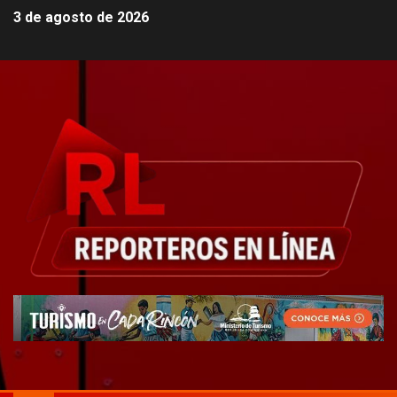
3 de agosto de 2026