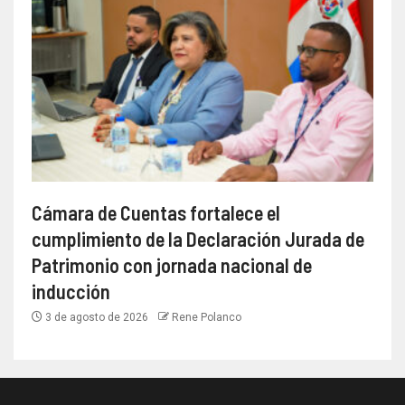
Cámara de Cuentas fortalece el
cumplimiento de la Declaración Jurada de
Patrimonio con jornada nacional de
inducción
3 de agosto de 2026
Rene Polanco