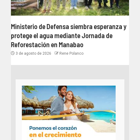
Ministerio de Defensa siembra esperanza y
protege el agua mediante Jornada de
Reforestación en Manabao
3 de agosto de 2026
Rene Polanco