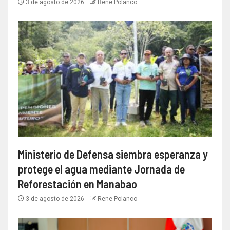
3 de agosto de 2026
Rene Polanco
Ministerio de Defensa siembra esperanza y
protege el agua mediante Jornada de
Reforestación en Manabao
3 de agosto de 2026
Rene Polanco