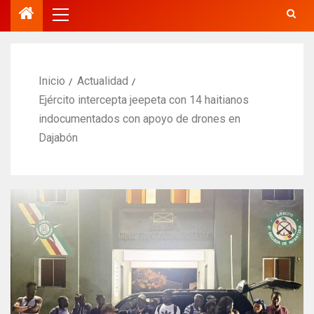
Inicio
Actualidad
Ejército intercepta jeepeta con 14 haitianos
indocumentados con apoyo de drones en
Dajabón