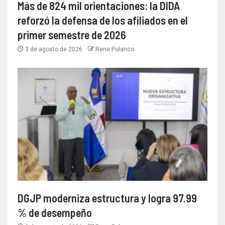
Más de 824 mil orientaciones: la DIDA
reforzó la defensa de los afiliados en el
primer semestre de 2026
3 de agosto de 2026
Rene Polanco
DGJP moderniza estructura y logra 97.99
% de desempeño