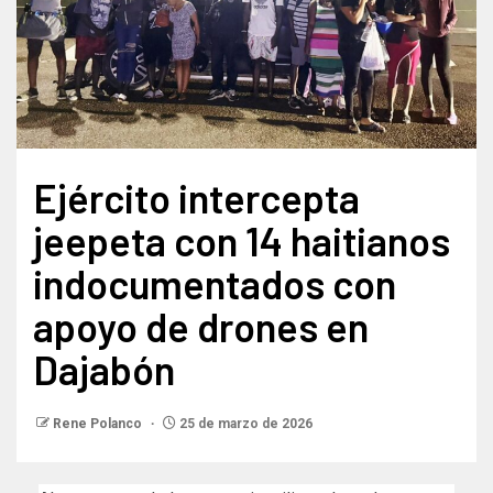
Ejército intercepta
jeepeta con 14 haitianos
indocumentados con
apoyo de drones en
Dajabón
Rene Polanco
25 de marzo de 2026