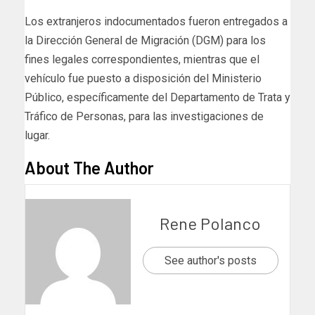
Los extranjeros indocumentados fueron entregados a
la Dirección General de Migración (DGM) para los
fines legales correspondientes, mientras que el
vehículo fue puesto a disposición del Ministerio
Público, específicamente del Departamento de Trata y
Tráfico de Personas, para las investigaciones de
lugar.
About The Author
Rene Polanco
See author's posts