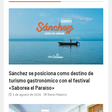
Sánchez se posiciona como destino de
turismo gastronómico con el festival
«Saborea el Paraíso»
3 de agosto de 2026
Rene Polanco