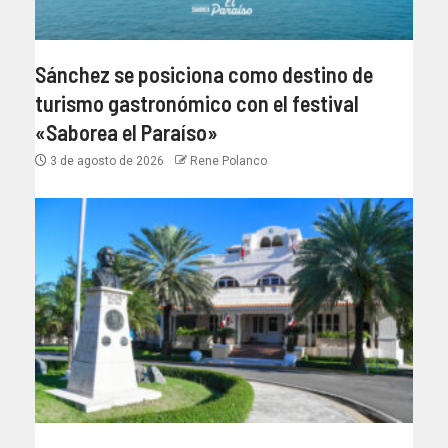
Sánchez se posiciona como destino de
turismo gastronómico con el festival
«Saborea el Paraíso»
3 de agosto de 2026
Rene Polanco