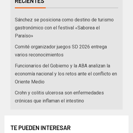
RECIENTES
Sánchez se posiciona como destino de turismo
gastronómico con el festival «Saborea el
Paraíso»
Comité organizador juegos SD 2026 entrega
varios reconocimientos
Funcionarios del Gobierno y la ABA analizan la
economía nacional y los retos ante el conflicto en
Oriente Medio
Crohn y colitis ulcerosa son enfermedades
crónicas que inflaman el intestino
TE PUEDEN INTERESAR