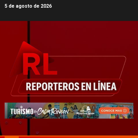
5 de agosto de 2026