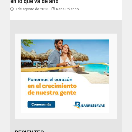
en lo que va de año
3 de agosto de 2026
Rene Polanco