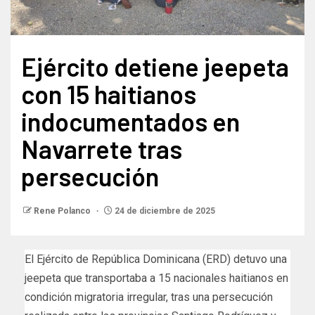
Ejército detiene jeepeta
con 15 haitianos
indocumentados en
Navarrete tras
persecución
Rene Polanco
24 de diciembre de 2025
El Ejército de República Dominicana (ERD) detuvo una
jeepeta que transportaba a 15 nacionales haitianos en
condición migratoria irregular, tras una persecución