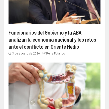
Funcionarios del Gobierno y la ABA
analizan la economía nacional y los retos
ante el conflicto en Oriente Medio
3 de agosto de 2026
Rene Polanco