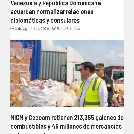
Venezuela y República Dominicana
acuerdan normalizar relaciones
diplomáticas y consulares
3 de agosto de 2026
Rene Polanco
MICM y Ceccom retienen 213,355 galones de
combustibles y 46 millones de mercancías