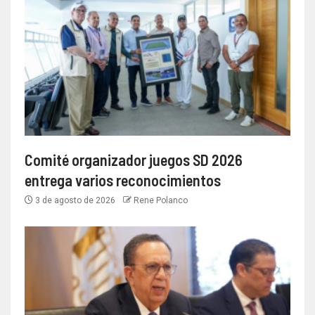
Comité organizador juegos SD 2026
entrega varios reconocimientos
3 de agosto de 2026
Rene Polanco