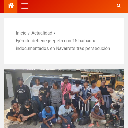
Inicio
Actualidad
Ejército detiene jeepeta con 15 haitianos
indocumentados en Navarrete tras persecución