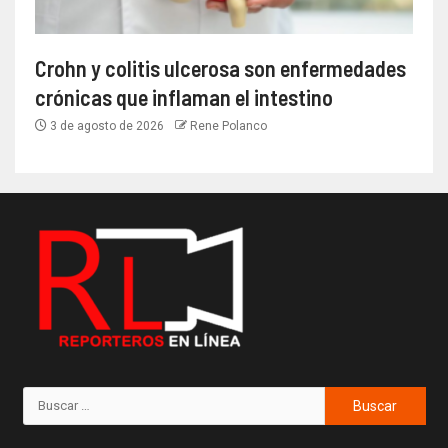
Crohn y colitis ulcerosa son enfermedades
crónicas que inflaman el intestino
3 de agosto de 2026
Rene Polanco