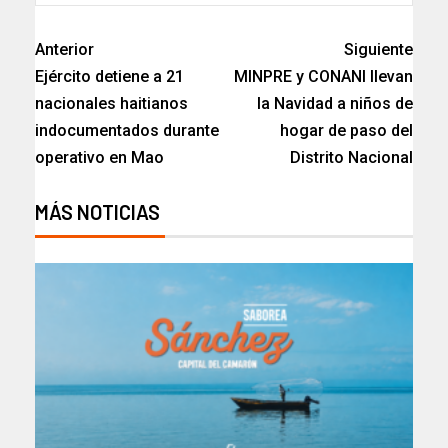
Anterior
Siguiente
Ejército detiene a 21
MINPRE y CONANI llevan
nacionales haitianos
la Navidad a niños de
indocumentados durante
hogar de paso del
operativo en Mao
Distrito Nacional
MÁS NOTICIAS