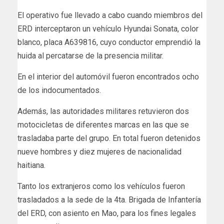
El operativo fue llevado a cabo cuando miembros del
ERD interceptaron un vehículo Hyundai Sonata, color
blanco, placa A639816, cuyo conductor emprendió la
huida al percatarse de la presencia militar.
En el interior del automóvil fueron encontrados ocho
de los indocumentados.
Además, las autoridades militares retuvieron dos
motocicletas de diferentes marcas en las que se
trasladaba parte del grupo. En total fueron detenidos
nueve hombres y diez mujeres de nacionalidad
haitiana.
Tanto los extranjeros como los vehículos fueron
trasladados a la sede de la 4ta. Brigada de Infantería
del ERD, con asiento en Mao, para los fines legales