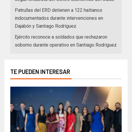
Patrullas del ERD detienen a 122 haitianos
indocumentados durante intervenciones en
Dajabón y Santiago Rodríguez
Ejército reconoce a soldados que rechazaron
soborno durante operativo en Santiago Rodríguez
TE PUEDEN INTERESAR