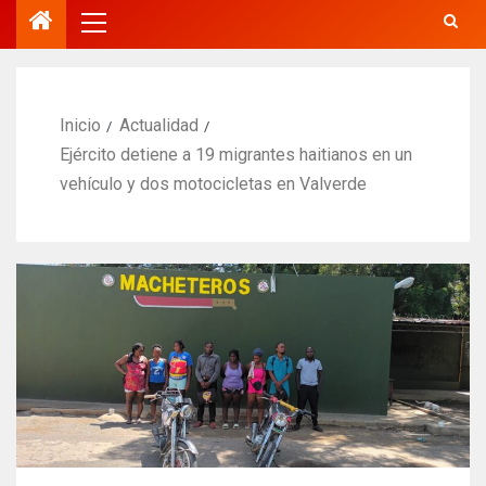
Inicio
Actualidad
Ejército detiene a 19 migrantes haitianos en un
vehículo y dos motocicletas en Valverde