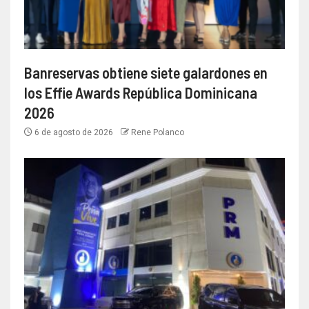
Banreservas obtiene siete galardones en
los Effie Awards República Dominicana
2026
6 de agosto de 2026
Rene Polanco