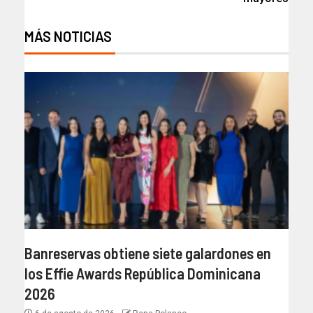
MÁS NOTICIAS
Banreservas obtiene siete galardones en
los Effie Awards República Dominicana
2026