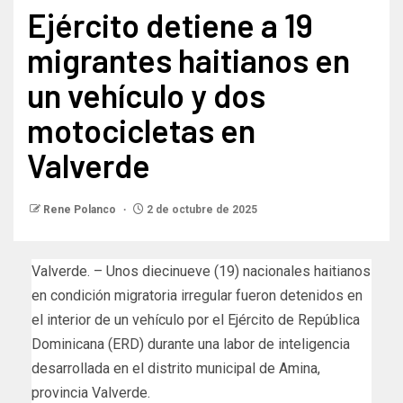
Ejército detiene a 19
migrantes haitianos en
un vehículo y dos
motocicletas en
Valverde
Rene Polanco
2 de octubre de 2025
Valverde. – Unos diecinueve (19) nacionales haitianos
en condición migratoria irregular fueron detenidos en
el interior de un vehículo por el Ejército de República
Dominicana (ERD) durante una labor de inteligencia
desarrollada en el distrito municipal de Amina,
provincia Valverde.