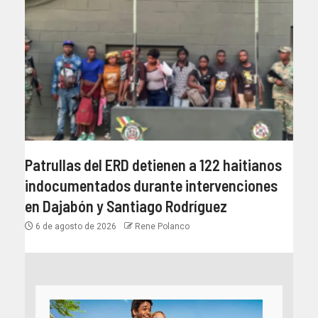
Patrullas del ERD detienen a 122 haitianos
indocumentados durante intervenciones
en Dajabón y Santiago Rodríguez
6 de agosto de 2026
Rene Polanco