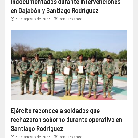
indocumentados durante intervenciones
en Dajabón y Santiago Rodríguez
6 de agosto de 2026
Rene Polanco
Ejército reconoce a soldados que
rechazaron soborno durante operativo en
Santiago Rodríguez
6 de agosto de 2026
Rene Polanco