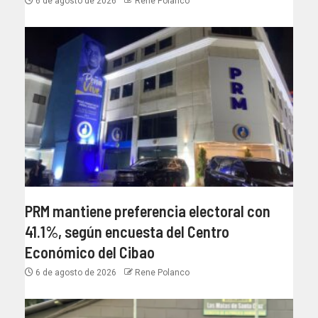
6 de agosto de 2026
Rene Polanco
PRM mantiene preferencia electoral con
41.1%, según encuesta del Centro
Económico del Cibao
6 de agosto de 2026
Rene Polanco