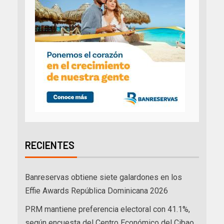
RECIENTES
Banreservas obtiene siete galardones en los
Effie Awards República Dominicana 2026
PRM mantiene preferencia electoral con 41.1%,
según encuesta del Centro Económico del Cibao