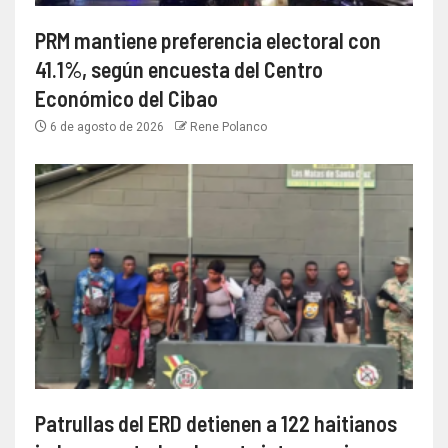
PRM mantiene preferencia electoral con
41.1%, según encuesta del Centro
Económico del Cibao
6 de agosto de 2026
Rene Polanco
Patrullas del ERD detienen a 122 haitianos