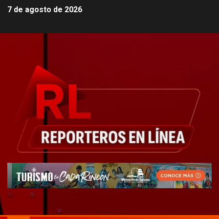
7 de agosto de 2026