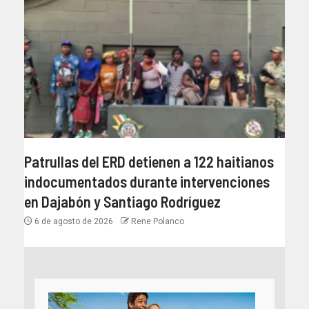
Patrullas del ERD detienen a 122 haitianos
indocumentados durante intervenciones
en Dajabón y Santiago Rodríguez
6 de agosto de 2026
Rene Polanco