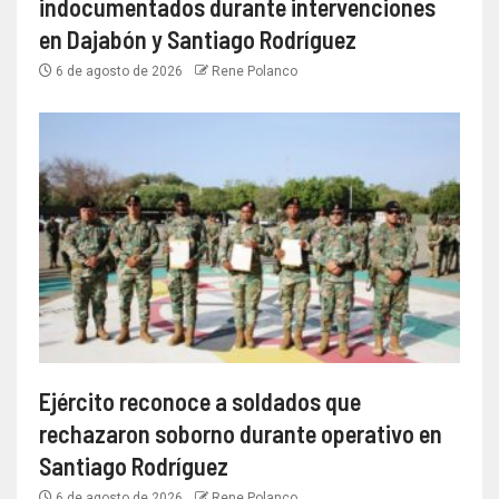
indocumentados durante intervenciones
en Dajabón y Santiago Rodríguez
6 de agosto de 2026
Rene Polanco
Ejército reconoce a soldados que
rechazaron soborno durante operativo en
Santiago Rodríguez
6 de agosto de 2026
Rene Polanco