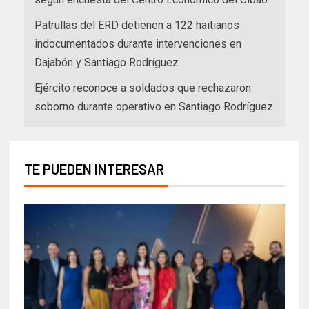
Patrullas del ERD detienen a 122 haitianos
indocumentados durante intervenciones en
Dajabón y Santiago Rodríguez
Ejército reconoce a soldados que rechazaron
soborno durante operativo en Santiago Rodríguez
TE PUEDEN INTERESAR