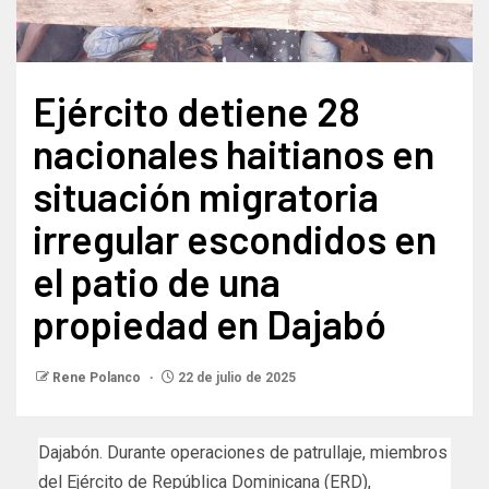
Ejército detiene 28
nacionales haitianos en
situación migratoria
irregular escondidos en
el patio de una
propiedad en Dajabó
Rene Polanco
22 de julio de 2025
Dajabón. Durante operaciones de patrullaje, miembros
del Ejército de República Dominicana (ERD),