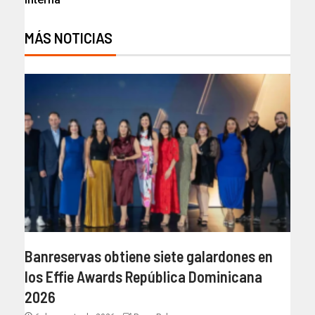
MÁS NOTICIAS
Banreservas obtiene siete galardones en
los Effie Awards República Dominicana
2026