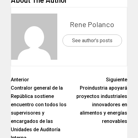
Rene Polanco
See author's posts
Anterior
Siguiente
Contralor general de la
Proindustria apoyará
República sostiene
proyectos industriales
encuentro con todos los
innovadores en
supervisores y
alimentos y energías
encargados de las
renovables
Unidades de Auditoría
Interna