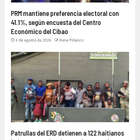
PRM mantiene preferencia electoral con
41.1%, según encuesta del Centro
Económico del Cibao
6 de agosto de 2026
Rene Polanco
Patrullas del ERD detienen a 122 haitianos