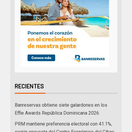
RECIENTES
Banreservas obtiene siete galardones en los
Effie Awards República Dominicana 2026
PRM mantiene preferencia electoral con 41.1%,
según encuesta del Centro Económico del Cibao