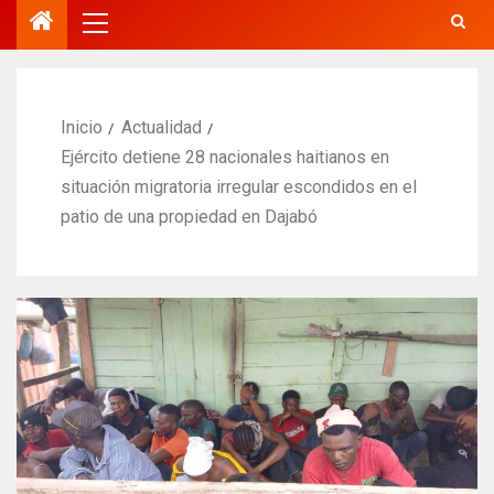
Inicio
Actualidad
Ejército detiene 28 nacionales haitianos en
situación migratoria irregular escondidos en el
patio de una propiedad en Dajabó