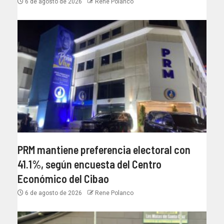
6 de agosto de 2026
Rene Polanco
PRM mantiene preferencia electoral con
41.1%, según encuesta del Centro
Económico del Cibao
6 de agosto de 2026
Rene Polanco