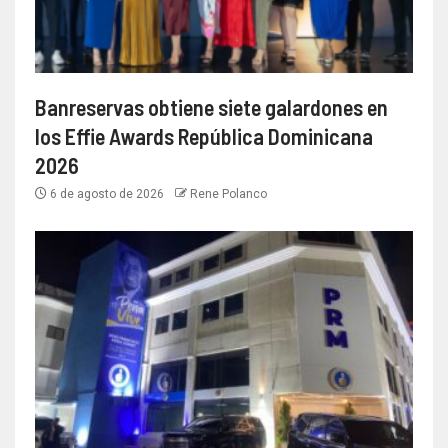
Banreservas obtiene siete galardones en
los Effie Awards República Dominicana
2026
6 de agosto de 2026
Rene Polanco