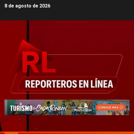
8 de agosto de 2026