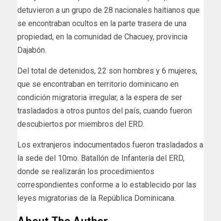
detuvieron a un grupo de 28 nacionales haitianos que
se encontraban ocultos en la parte trasera de una
propiedad, en la comunidad de Chacuey, provincia
Dajabón.
Del total de detenidos, 22 son hombres y 6 mujeres,
que se encontraban en territorio dominicano en
condición migratoria irregular, a la espera de ser
trasladados a otros puntos del país, cuando fueron
descubiertos por miembros del ERD.
Los extranjeros indocumentados fueron trasladados a
la sede del 10mo. Batallón de Infantería del ERD,
donde se realizarán los procedimientos
correspondientes conforme a lo establecido por las
leyes migratorias de la República Dominicana.
About The Author