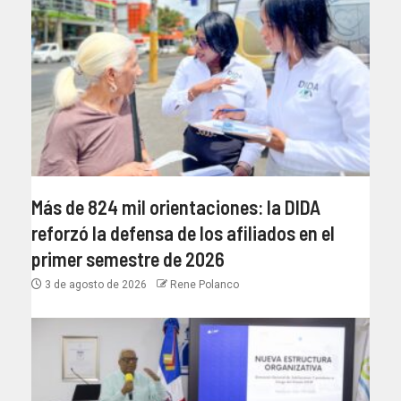
Más de 824 mil orientaciones: la DIDA
reforzó la defensa de los afiliados en el
primer semestre de 2026
3 de agosto de 2026
Rene Polanco