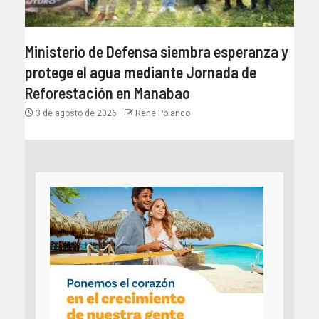
Ministerio de Defensa siembra esperanza y
protege el agua mediante Jornada de
Reforestación en Manabao
3 de agosto de 2026
Rene Polanco