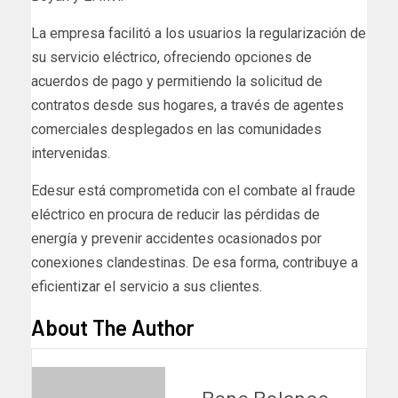
La empresa facilitó a los usuarios la regularización de
su servicio eléctrico, ofreciendo opciones de
acuerdos de pago y permitiendo la solicitud de
contratos desde sus hogares, a través de agentes
comerciales desplegados en las comunidades
intervenidas.
Edesur está comprometida con el combate al fraude
eléctrico en procura de reducir las pérdidas de
energía y prevenir accidentes ocasionados por
conexiones clandestinas. De esa forma, contribuye a
eficientizar el servicio a sus clientes.
About The Author
Rene Polanco