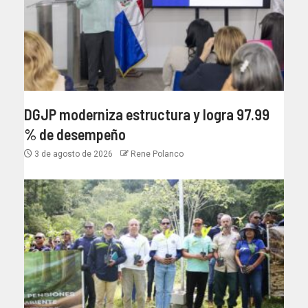
DGJP moderniza estructura y logra 97.99
% de desempeño
3 de agosto de 2026
Rene Polanco