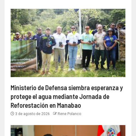
Ministerio de Defensa siembra esperanza y
protege el agua mediante Jornada de
Reforestación en Manabao
3 de agosto de 2026
Rene Polanco