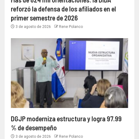
reforzó la defensa de los afiliados en el
primer semestre de 2026
3 de agosto de 2026
Rene Polanco
DGJP moderniza estructura y logra 97.99
% de desempeño
3 de agosto de 2026
Rene Polanco