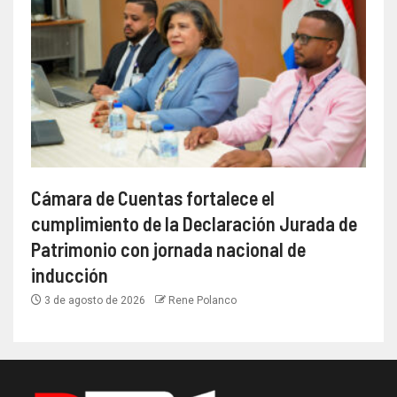
Cámara de Cuentas fortalece el
cumplimiento de la Declaración Jurada de
Patrimonio con jornada nacional de
inducción
3 de agosto de 2026
Rene Polanco