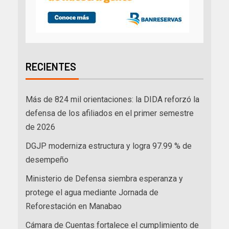
RECIENTES
Más de 824 mil orientaciones: la DIDA reforzó la
defensa de los afiliados en el primer semestre
de 2026
DGJP moderniza estructura y logra 97.99 % de
desempeño
Ministerio de Defensa siembra esperanza y
protege el agua mediante Jornada de
Reforestación en Manabao
Cámara de Cuentas fortalece el cumplimiento de