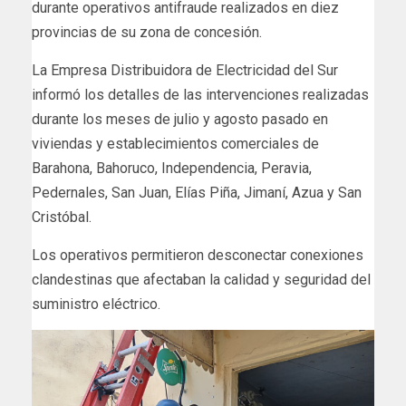
durante operativos antifraude realizados en diez
provincias de su zona de concesión.
La Empresa Distribuidora de Electricidad del Sur
informó los detalles de las intervenciones realizadas
durante los meses de julio y agosto pasado en
viviendas y establecimientos comerciales de
Barahona, Bahoruco, Independencia, Peravia,
Pedernales, San Juan, Elías Piña, Jimaní, Azua y San
Cristóbal.
Los operativos permitieron desconectar conexiones
clandestinas que afectaban la calidad y seguridad del
suministro eléctrico.