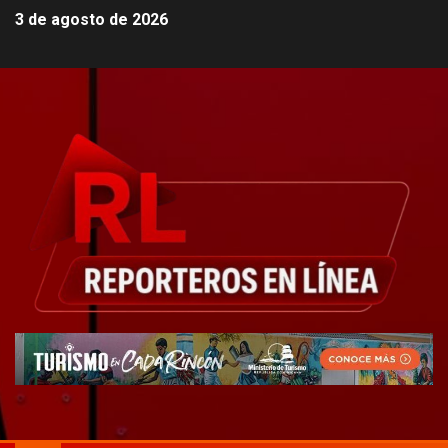
3 de agosto de 2026