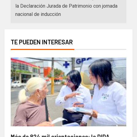
la Declaración Jurada de Patrimonio con jornada
nacional de inducción
TE PUEDEN INTERESAR
Más de 824 mil orientaciones: la DIDA