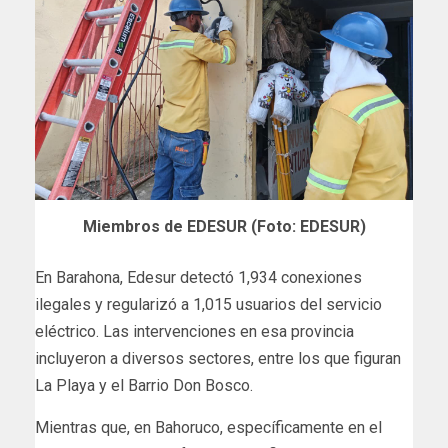
Miembros de EDESUR (Foto: EDESUR)
En Barahona, Edesur detectó 1,934 conexiones
ilegales y regularizó a 1,015 usuarios del servicio
eléctrico. Las intervenciones en esa provincia
incluyeron a diversos sectores, entre los que figuran
La Playa y el Barrio Don Bosco.
Mientras que, en Bahoruco, específicamente en el