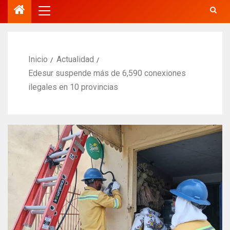
Inicio
Actualidad
Edesur suspende más de 6,590 conexiones
ilegales en 10 provincias