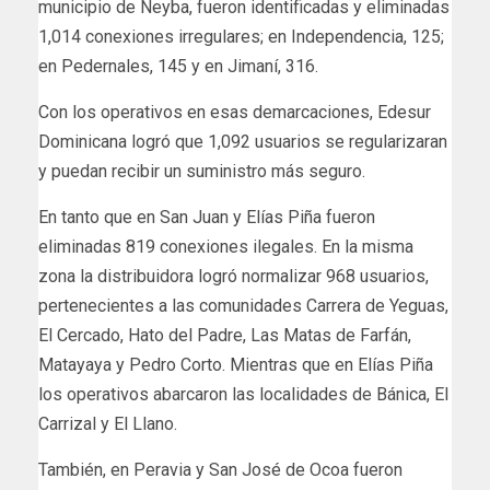
municipio de Neyba, fueron identificadas y eliminadas
1,014 conexiones irregulares; en Independencia, 125;
en Pedernales, 145 y en Jimaní, 316.
Con los operativos en esas demarcaciones, Edesur
Dominicana logró que 1,092 usuarios se regularizaran
y puedan recibir un suministro más seguro.
En tanto que en San Juan y Elías Piña fueron
eliminadas 819 conexiones ilegales. En la misma
zona la distribuidora logró normalizar 968 usuarios,
pertenecientes a las comunidades Carrera de Yeguas,
El Cercado, Hato del Padre, Las Matas de Farfán,
Matayaya y Pedro Corto. Mientras que en Elías Piña
los operativos abarcaron las localidades de Bánica, El
Carrizal y El Llano.
También, en Peravia y San José de Ocoa fueron