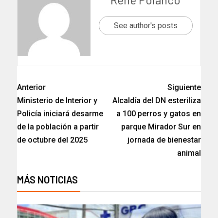
See author's posts
Anterior
Siguiente
Ministerio de Interior y
Alcaldía del DN esteriliza
Policía iniciará desarme
a 100 perros y gatos en
de la población a partir
parque Mirador Sur en
de octubre del 2025
jornada de bienestar
animal
MÁS NOTICIAS