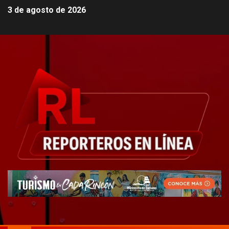
3 de agosto de 2026