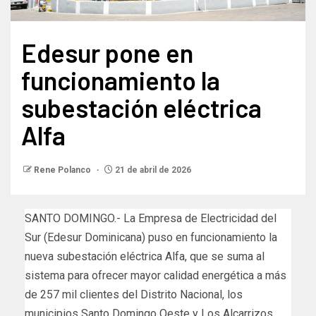
Edesur pone en
funcionamiento la
subestación eléctrica
Alfa
Rene Polanco
21 de abril de 2026
SANTO DOMINGO.- La Empresa de Electricidad del
Sur (Edesur Dominicana) puso en funcionamiento la
nueva subestación eléctrica Alfa, que se suma al
sistema para ofrecer mayor calidad energética a más
de 257 mil clientes del Distrito Nacional, los
municipios Santo Domingo Oeste y Los Alcarrizos.