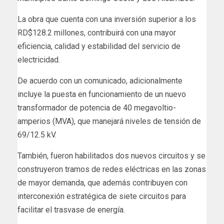
La obra que cuenta con una inversión superior a los
RD$128.2 millones, contribuirá con una mayor
eficiencia, calidad y estabilidad del servicio de
electricidad.
De acuerdo con un comunicado, adicionalmente
incluye la puesta en funcionamiento de un nuevo
transformador de potencia de 40 megavoltio-
amperios (MVA), que manejará niveles de tensión de
69/12.5 kV.
También, fueron habilitados dos nuevos circuitos y se
construyeron tramos de redes eléctricas en las zonas
de mayor demanda, que además contribuyen con
interconexión estratégica de siete circuitos para
facilitar el trasvase de energía.