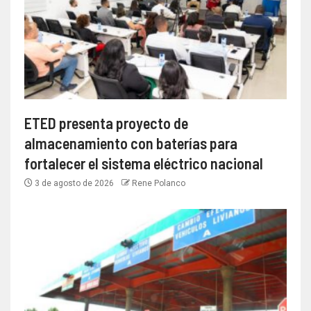
ETED presenta proyecto de
almacenamiento con baterías para
fortalecer el sistema eléctrico nacional
3 de agosto de 2026
Rene Polanco