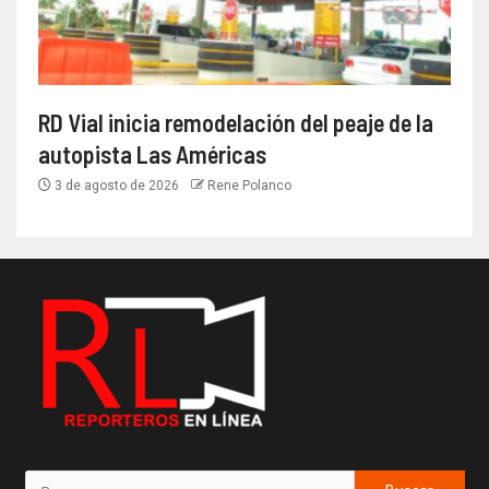
RD Vial inicia remodelación del peaje de la
autopista Las Américas
3 de agosto de 2026
Rene Polanco