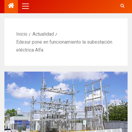
Inicio
Actualidad
Edesur pone en funcionamiento la subestación
eléctrica Alfa