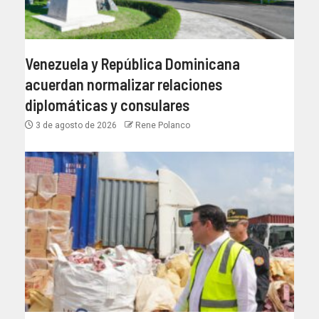
Venezuela y República Dominicana
acuerdan normalizar relaciones
diplomáticas y consulares
3 de agosto de 2026
Rene Polanco