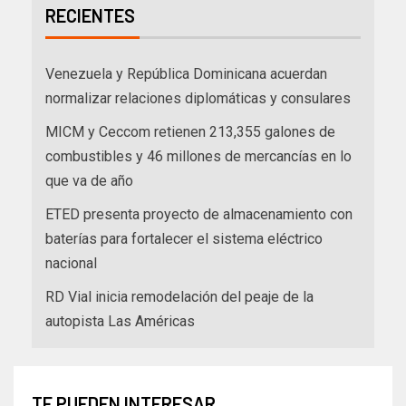
RECIENTES
Venezuela y República Dominicana acuerdan
normalizar relaciones diplomáticas y consulares
MICM y Ceccom retienen 213,355 galones de
combustibles y 46 millones de mercancías en lo
que va de año
ETED presenta proyecto de almacenamiento con
baterías para fortalecer el sistema eléctrico
nacional
RD Vial inicia remodelación del peaje de la
autopista Las Américas
TE PUEDEN INTERESAR