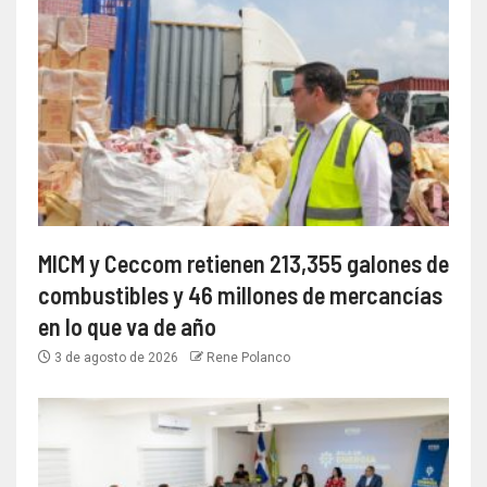
MICM y Ceccom retienen 213,355 galones de
combustibles y 46 millones de mercancías
en lo que va de año
3 de agosto de 2026
Rene Polanco