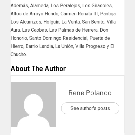
Además, Alameda, Los Peralejos, Los Girasoles,
Altos de Arroyo Hondo, Carmen Renata III, Pantoja,
Los Alcarrizos, Holguín, La Venta, San Benito, Villa
Aura, Las Caobas, Las Palmas de Herrera, Don
Honorio, Santo Domingo Residencial, Puerta de
Hierro, Barrio Landia, La Unión, Villa Progreso y El
Chucho.
About The Author
Rene Polanco
See author's posts