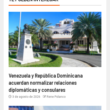
Venezuela y República Dominicana
acuerdan normalizar relaciones
diplomáticas y consulares
3 de agosto de 2026
Rene Polanco