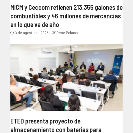
MICM y Ceccom retienen 213,355 galones de
combustibles y 46 millones de mercancías
en lo que va de año
3 de agosto de 2026
Rene Polanco
ETED presenta proyecto de
almacenamiento con baterías para