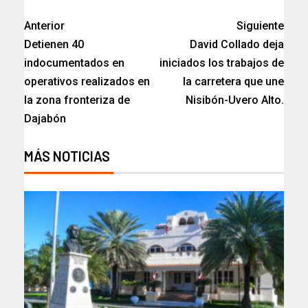
Anterior
Siguiente
Detienen 40
David Collado deja
indocumentados en
iniciados los trabajos de
operativos realizados en
la carretera que une
la zona fronteriza de
Nisibón-Uvero Alto.
Dajabón
MÁS NOTICIAS