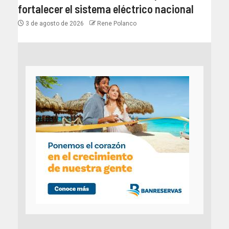
fortalecer el sistema eléctrico nacional
3 de agosto de 2026
Rene Polanco