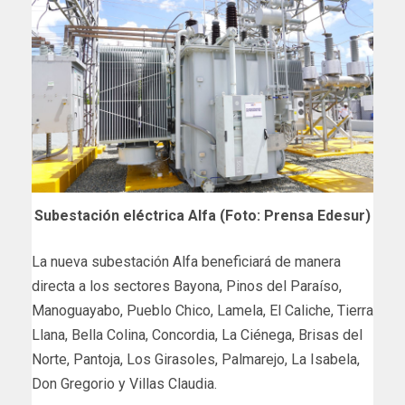
Subestación eléctrica Alfa (Foto: Prensa Edesur)
La nueva subestación Alfa beneficiará de manera
directa a los sectores Bayona, Pinos del Paraíso,
Manoguayabo, Pueblo Chico, Lamela, El Caliche, Tierra
Llana, Bella Colina, Concordia, La Ciénega, Brisas del
Norte, Pantoja, Los Girasoles, Palmarejo, La Isabela,
Don Gregorio y Villas Claudia.