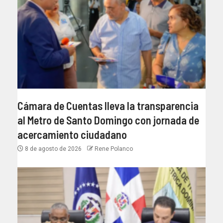
Cámara de Cuentas lleva la transparencia
al Metro de Santo Domingo con jornada de
acercamiento ciudadano
8 de agosto de 2026
Rene Polanco