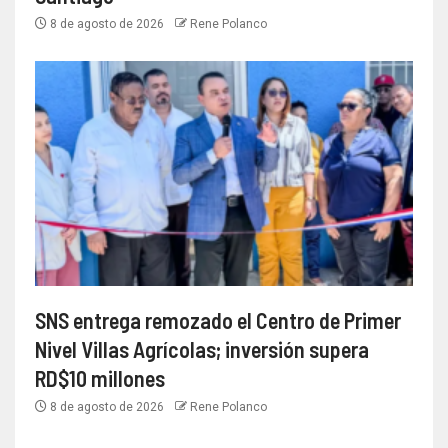
8 de agosto de 2026
Rene Polanco
SNS entrega remozado el Centro de Primer
Nivel Villas Agrícolas; inversión supera
RD$10 millones
8 de agosto de 2026
Rene Polanco