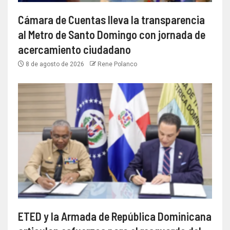
Cámara de Cuentas lleva la transparencia
al Metro de Santo Domingo con jornada de
acercamiento ciudadano
8 de agosto de 2026
Rene Polanco
ETED y la Armada de República Dominicana