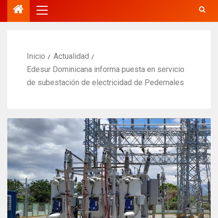
Inicio
Actualidad
Edesur Dominicana informa puesta en servicio
de subestación de electricidad de Pedernales