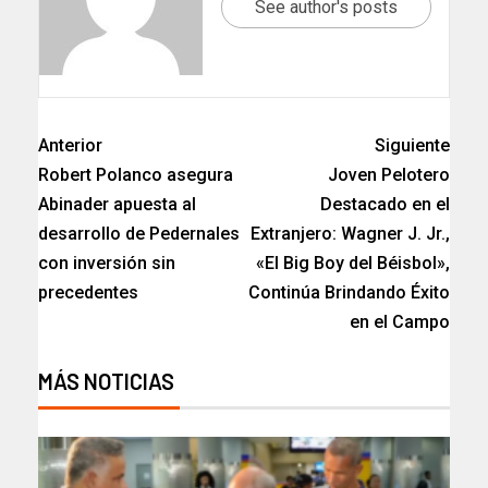
See author's posts
Anterior
Siguiente
Robert Polanco asegura
Joven Pelotero
Abinader apuesta al
Destacado en el
desarrollo de Pedernales
Extranjero: Wagner J. Jr.,
con inversión sin
«El Big Boy del Béisbol»,
precedentes
Continúa Brindando Éxito
en el Campo
MÁS NOTICIAS