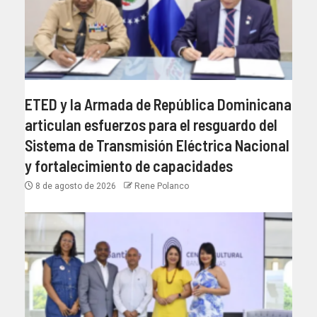
ETED y la Armada de República Dominicana
articulan esfuerzos para el resguardo del
Sistema de Transmisión Eléctrica Nacional
y fortalecimiento de capacidades
8 de agosto de 2026
Rene Polanco