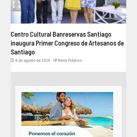
Centro Cultural Banreservas Santiago
inaugura Primer Congreso de Artesanos de
Santiago
8 de agosto de 2026
Rene Polanco