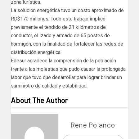
zona turística.
La solución energética tuvo un costo aproximado de
RD$170 millones. Todo este trabajo implicó
previamente el tendido de 21 kilómetros de
conductor, el izado y armado de 65 postes de
hormigón, con la finalidad de fortalecer las redes de
distribución energética.
Edesur agradece la comprensión de la población
frente a las molestias que pudo causar la prolongada
labor que tuvo que desarrollar para lograr brindar un
suministro de calidad y estabilidad.
About The Author
Rene Polanco