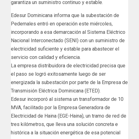
garantiza un suministro continuo y estable.
Edesur Dominicana informa que la subestación de
Pedernales entró en operación este miércoles,
incorporando a esa demarcación al Sistema Eléctrico
Nacional Interconectado (SENI) con un suministro de
electricidad suficiente y estable para abastecer el
servicio con calidad y eficiencia.
La empresa distribuidora de electricidad precisa que
el paso se logró exitosamente luego de ser
energizada la subestación por parte de la Empresa de
Transmisión Eléctrica Dominicana (ETED).
Edesur incorporó al sistema un transformador de 10
MVA, facilitado por la Empresa Generadora de
Electricidad de Haina (EGE-Haina), un tramo de red de
tres kilómetros, que lleva una solución concreta e
histórica a la situación energética de esa potencial