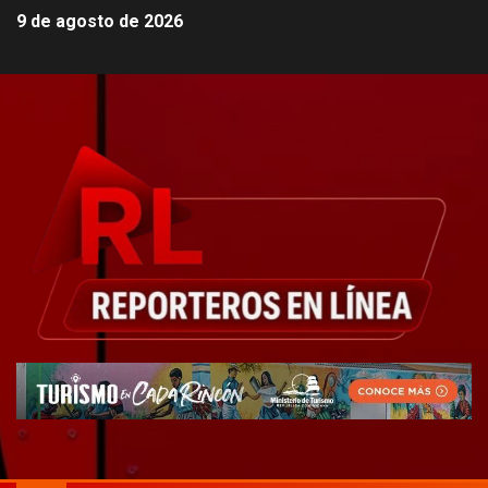
9 de agosto de 2026