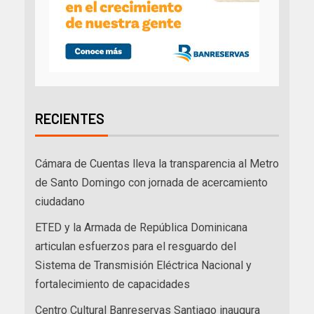
RECIENTES
Cámara de Cuentas lleva la transparencia al Metro
de Santo Domingo con jornada de acercamiento
ciudadano
ETED y la Armada de República Dominicana
articulan esfuerzos para el resguardo del
Sistema de Transmisión Eléctrica Nacional y
fortalecimiento de capacidades
Centro Cultural Banreservas Santiago inaugura