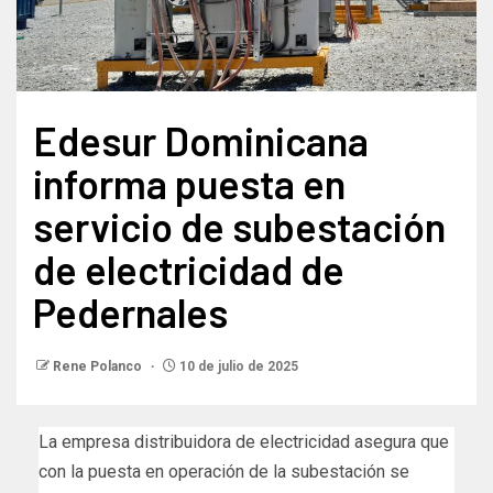
Edesur Dominicana
informa puesta en
servicio de subestación
de electricidad de
Pedernales
Rene Polanco
10 de julio de 2025
La empresa distribuidora de electricidad asegura que
con la puesta en operación de la subestación se