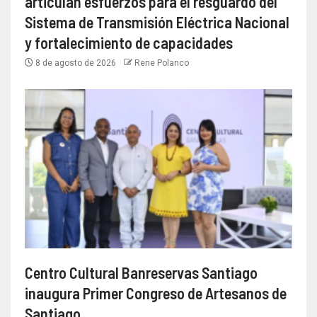
articulan esfuerzos para el resguardo del
Sistema de Transmisión Eléctrica Nacional
y fortalecimiento de capacidades
8 de agosto de 2026
Rene Polanco
Centro Cultural Banreservas Santiago
inaugura Primer Congreso de Artesanos de
Santiago