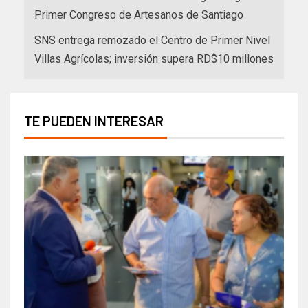
Primer Congreso de Artesanos de Santiago
SNS entrega remozado el Centro de Primer Nivel
Villas Agrícolas; inversión supera RD$10 millones
TE PUEDEN INTERESAR