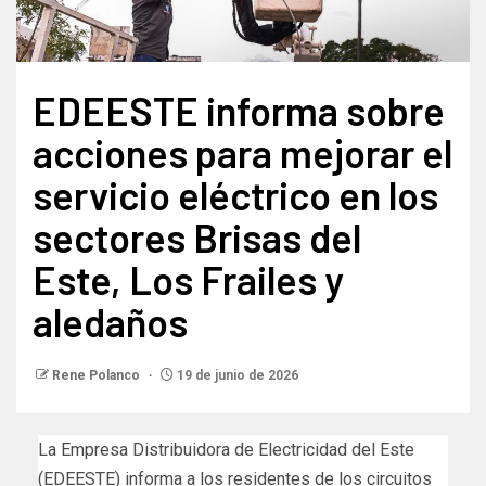
EDEESTE informa sobre
acciones para mejorar el
servicio eléctrico en los
sectores Brisas del
Este, Los Frailes y
aledaños
Rene Polanco
19 de junio de 2026
La Empresa Distribuidora de Electricidad del Este
(EDEESTE) informa a los residentes de los circuitos