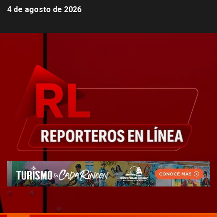
4 de agosto de 2026