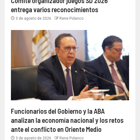
Comité organizador juegos SD 2026
entrega varios reconocimientos
3 de agosto de 2026
Rene Polanco
Funcionarios del Gobierno y la ABA
analizan la economía nacional y los retos
ante el conflicto en Oriente Medio
3 de agosto de 2026
Rene Polanco