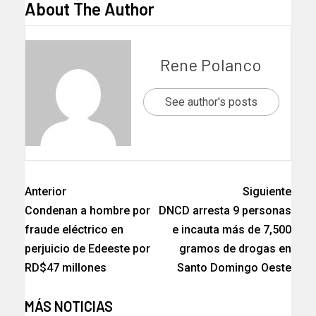
About The Author
Rene Polanco
See author's posts
Anterior
Siguiente
Condenan a hombre por
DNCD arresta 9 personas
fraude eléctrico en
e incauta más de 7,500
perjuicio de Edeeste por
gramos de drogas en
RD$47 millones
Santo Domingo Oeste
MÁS NOTICIAS