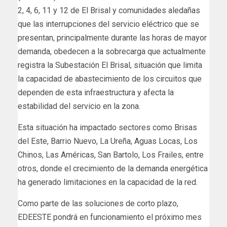
2, 4, 6, 11 y 12 de El Brisal y comunidades aledañas
que las interrupciones del servicio eléctrico que se
presentan, principalmente durante las horas de mayor
demanda, obedecen a la sobrecarga que actualmente
registra la Subestación El Brisal, situación que limita
la capacidad de abastecimiento de los circuitos que
dependen de esta infraestructura y afecta la
estabilidad del servicio en la zona.
Esta situación ha impactado sectores como Brisas
del Este, Barrio Nuevo, La Ureña, Aguas Locas, Los
Chinos, Las Américas, San Bartolo, Los Frailes, entre
otros, donde el crecimiento de la demanda energética
ha generado limitaciones en la capacidad de la red.
Como parte de las soluciones de corto plazo,
EDEESTE pondrá en funcionamiento el próximo mes