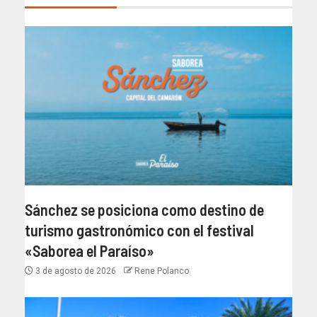
Sánchez se posiciona como destino de
turismo gastronómico con el festival
«Saborea el Paraíso»
3 de agosto de 2026
Rene Polanco