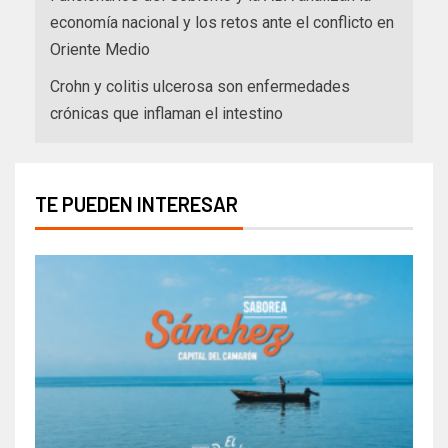
economía nacional y los retos ante el conflicto en
Oriente Medio
Crohn y colitis ulcerosa son enfermedades
crónicas que inflaman el intestino
TE PUEDEN INTERESAR