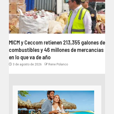
MICM y Ceccom retienen 213,355 galones de
combustibles y 46 millones de mercancías
en lo que va de año
3 de agosto de 2026
Rene Polanco