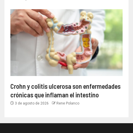
Crohn y colitis ulcerosa son enfermedades
crónicas que inflaman el intestino
3 de agosto de 2026
Rene Polanco