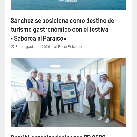
Sánchez se posiciona como destino de
turismo gastronómico con el festival
«Saborea el Paraíso»
3 de agosto de 2026
Rene Polanco