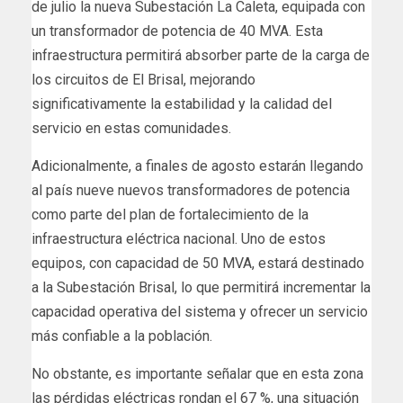
de julio la nueva Subestación La Caleta, equipada con
un transformador de potencia de 40 MVA. Esta
infraestructura permitirá absorber parte de la carga de
los circuitos de El Brisal, mejorando
significativamente la estabilidad y la calidad del
servicio en estas comunidades.
Adicionalmente, a finales de agosto estarán llegando
al país nueve nuevos transformadores de potencia
como parte del plan de fortalecimiento de la
infraestructura eléctrica nacional. Uno de estos
equipos, con capacidad de 50 MVA, estará destinado
a la Subestación Brisal, lo que permitirá incrementar la
capacidad operativa del sistema y ofrecer un servicio
más confiable a la población.
No obstante, es importante señalar que en esta zona
las pérdidas eléctricas rondan el 67 %, una situación