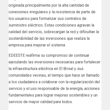
originada principalmente por la alta cantidad de
conexiones irregulares y la resistencia de parte de
los usuarios para formalizar sus contratos de
suministro eléctrico. Estas condiciones agravan la
calidad del servicio, sobrecargan la red y dificultan la
sostenibilidad de las inversiones que realiza la
empresa para mejorar el sistema
EDEESTE reafirma su compromiso de continuar
ejecutando las inversiones necesarias para fortalecer
la infraestructura eléctrica en El Brisal y sus
comunidades vecinas, al tiempo que hace un llamado
a los ciudadanos a colaborar con la regularización del
servicio y el uso responsable de la energía, acciones
fundamentales para lograr mejoras sostenibles y un
servicio de mayor calidad para todos.