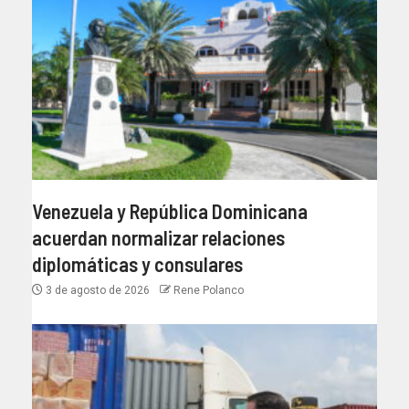
Venezuela y República Dominicana
acuerdan normalizar relaciones
diplomáticas y consulares
3 de agosto de 2026
Rene Polanco