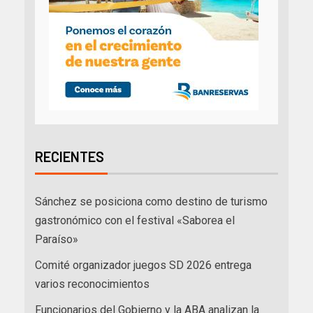
RECIENTES
Sánchez se posiciona como destino de turismo
gastronómico con el festival «Saborea el
Paraíso»
Comité organizador juegos SD 2026 entrega
varios reconocimientos
Funcionarios del Gobierno y la ABA analizan la