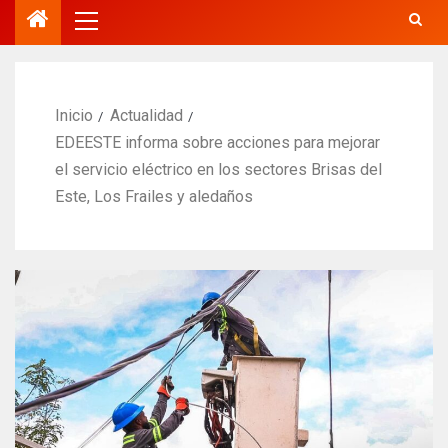
Inicio
Actualidad
EDEESTE informa sobre acciones para mejorar
el servicio eléctrico en los sectores Brisas del
Este, Los Frailes y aledaños