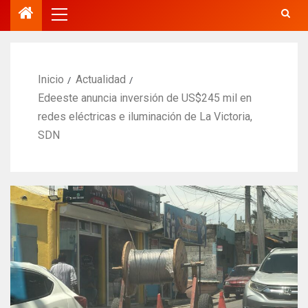
Inicio
Actualidad
Edeeste anuncia inversión de US$245 mil en
redes eléctricas e iluminación de La Victoria,
SDN