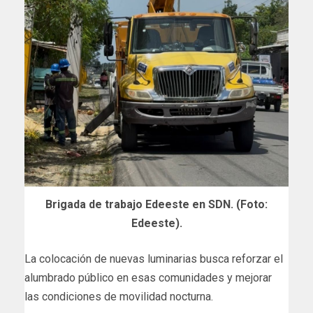
Brigada de trabajo Edeeste en SDN. (Foto:
Edeeste).
La colocación de nuevas luminarias busca reforzar el
alumbrado público en esas comunidades y mejorar
las condiciones de movilidad nocturna.