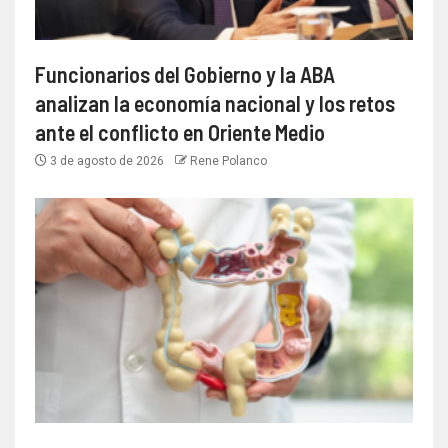
Funcionarios del Gobierno y la ABA
analizan la economía nacional y los retos
ante el conflicto en Oriente Medio
3 de agosto de 2026
Rene Polanco