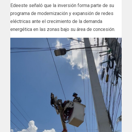
Edeeste señaló que la inversión forma parte de su
programa de modernización y expansión de redes
eléctricas ante el crecimiento de la demanda
energética en las zonas bajo su área de concesión.