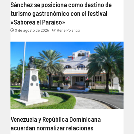
Sánchez se posiciona como destino de
turismo gastronómico con el festival
«Saborea el Paraíso»
3 de agosto de 2026
Rene Polanco
Venezuela y República Dominicana
acuerdan normalizar relaciones