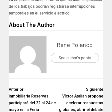
de los trabajos podrían registrarse interrupciones
temporales en el servicio eléctrico.
About The Author
Rene Polanco
See author's posts
Anterior
Siguiente
Inmobiliaria Reservas
Víctor Atallah propone
participará del 22 al 24 de
acelerar respuestas
mayo en la Feria
globales, abrir el debate