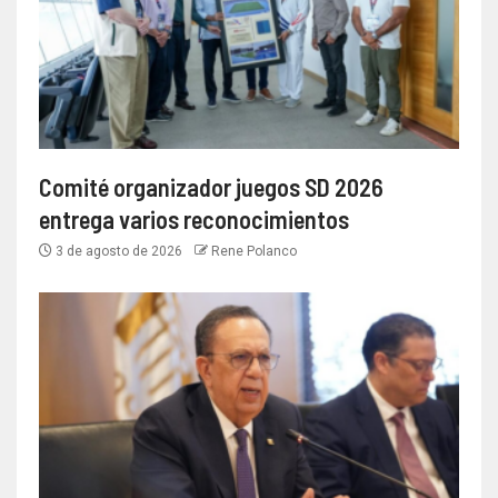
Comité organizador juegos SD 2026
entrega varios reconocimientos
3 de agosto de 2026
Rene Polanco