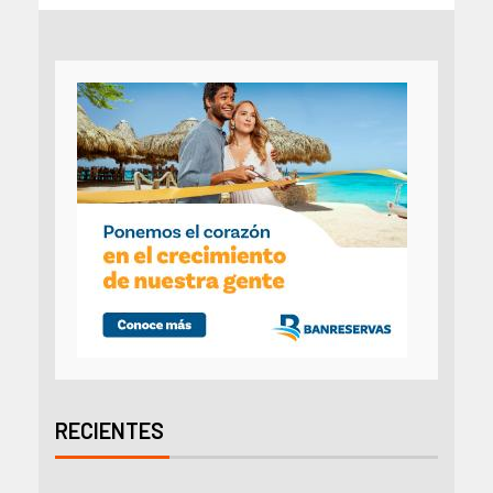
RECIENTES