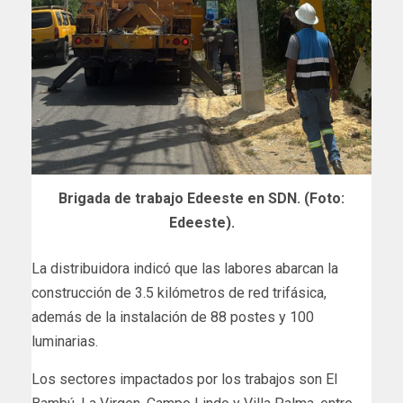
Brigada de trabajo Edeeste en SDN. (Foto:
Edeeste).
La distribuidora indicó que las labores abarcan la
construcción de 3.5 kilómetros de red trifásica,
además de la instalación de 88 postes y 100
luminarias.
Los sectores impactados por los trabajos son El