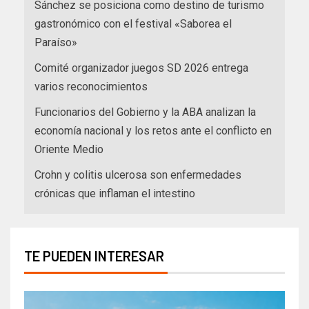
Sánchez se posiciona como destino de turismo
gastronómico con el festival «Saborea el
Paraíso»
Comité organizador juegos SD 2026 entrega
varios reconocimientos
Funcionarios del Gobierno y la ABA analizan la
economía nacional y los retos ante el conflicto en
Oriente Medio
Crohn y colitis ulcerosa son enfermedades
crónicas que inflaman el intestino
TE PUEDEN INTERESAR