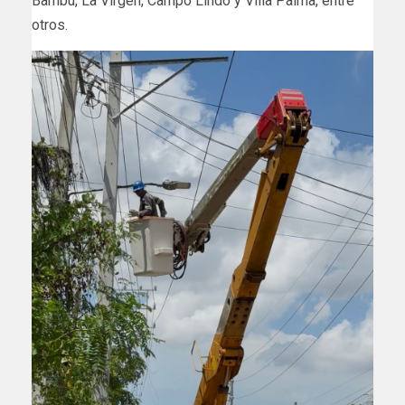
Bambú, La Virgen, Campo Lindo y Villa Palma, entre
otros.