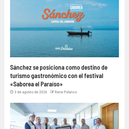
Sánchez se posiciona como destino de
turismo gastronómico con el festival
«Saborea el Paraíso»
3 de agosto de 2026
Rene Polanco