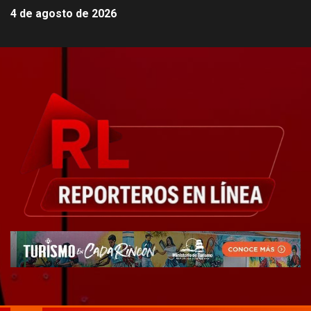
4 de agosto de 2026