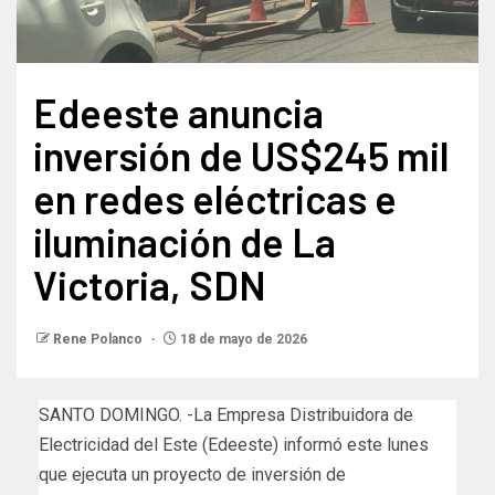
Edeeste anuncia
inversión de US$245 mil
en redes eléctricas e
iluminación de La
Victoria, SDN
Rene Polanco
18 de mayo de 2026
SANTO DOMINGO. -La
Empresa Distribuidora de
Electricidad del Este
(Edeeste) informó este lunes
que ejecuta un proyecto de inversión de