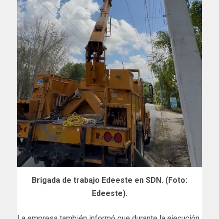
Brigada de trabajo Edeeste en SDN. (Foto:
Edeeste).
La empresa también informó que durante la ejecución