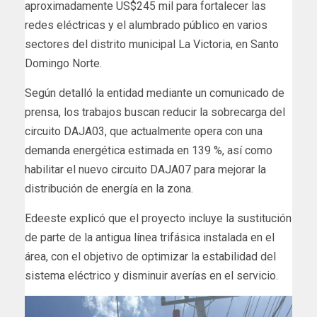
aproximadamente US$245 mil para fortalecer las
redes eléctricas y el alumbrado público en varios
sectores del distrito municipal La Victoria, en Santo
Domingo Norte.
Según detalló la entidad mediante un comunicado de
prensa, los trabajos buscan reducir la sobrecarga del
circuito DAJA03, que actualmente opera con una
demanda energética estimada en 139 %, así como
habilitar el nuevo circuito DAJA07 para mejorar la
distribución de energía en la zona.
Edeeste explicó que el proyecto incluye la sustitución
de parte de la antigua línea trifásica instalada en el
área, con el objetivo de optimizar la estabilidad del
sistema eléctrico y disminuir averías en el servicio.