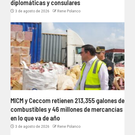
diplomáticas y consulares
3 de agosto de 2026
Rene Polanco
MICM y Ceccom retienen 213,355 galones de
combustibles y 46 millones de mercancías
en lo que va de año
3 de agosto de 2026
Rene Polanco