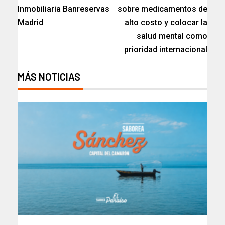
Inmobiliaria Banreservas
sobre medicamentos de
Madrid
alto costo y colocar la
salud mental como
prioridad internacional
MÁS NOTICIAS