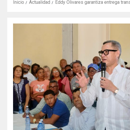
Inicio
Actualidad
Eddy Olivares garantiza entrega tran