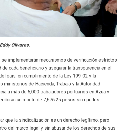
Eddy Olivares.
e se implementarán mecanismos de verificación estrictos
d de cada beneficiario y asegurar la transparencia en el
del pais, en cumplimiento de la Ley 199-02 y la
s ministerios de Hacienda, Trabajo y la Autoridad
cia a más de 5,000 trabajadores portuarios en Azua y
recibirán un monto de 7,676.25 pesos sin que les
ar que la sindicalización es un derecho legítimo, pero
tro del marco legal y sin abusar de los derechos de sus