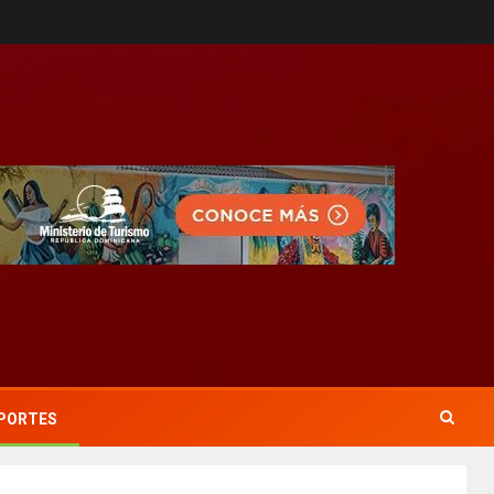
PORTES