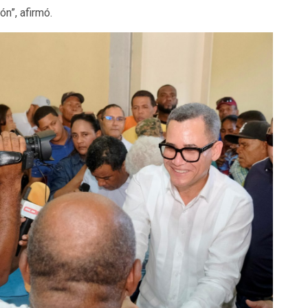
ón”, afirmó.