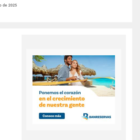
o de 2025