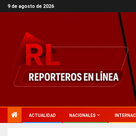
9 de agosto de 2026
ACTUALIDAD
NACIONALES
INTERNAC