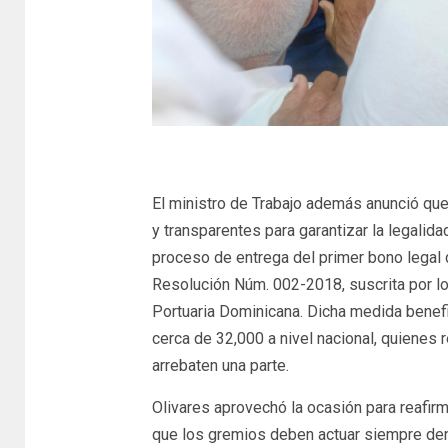
El ministro de Trabajo además anunció qu
y transparentes para garantizar la legalida
proceso de entrega del primer bono legal 
Resolución Núm. 002-2018, suscrita por lo
Portuaria Dominicana. Dicha medida benefi
cerca de 32,000 a nivel nacional, quienes 
arrebaten una parte.
Olivares aprovechó la ocasión para reafirm
que los gremios deben actuar siempre den