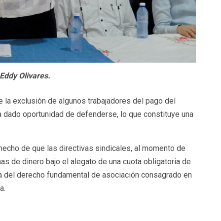
Eddy Olivares.
ue la exclusión de algunos trabajadores del pago del
ya dado oportunidad de defenderse, lo que constituye una
echo de que las directivas sindicales, al momento de
as de dinero bajo el alegato de una cuota obligatoria de
tra del derecho fundamental de asociación consagrado en
a.