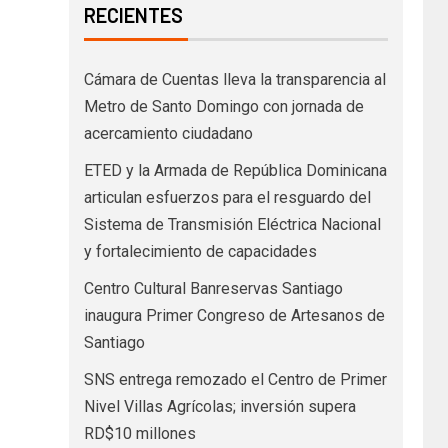
RECIENTES
Cámara de Cuentas lleva la transparencia al
Metro de Santo Domingo con jornada de
acercamiento ciudadano
ETED y la Armada de República Dominicana
articulan esfuerzos para el resguardo del
Sistema de Transmisión Eléctrica Nacional
y fortalecimiento de capacidades
Centro Cultural Banreservas Santiago
inaugura Primer Congreso de Artesanos de
Santiago
SNS entrega remozado el Centro de Primer
Nivel Villas Agrícolas; inversión supera
RD$10 millones