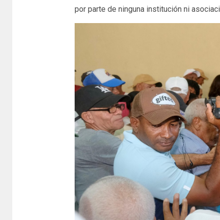
por parte de ninguna institución ni asociaci