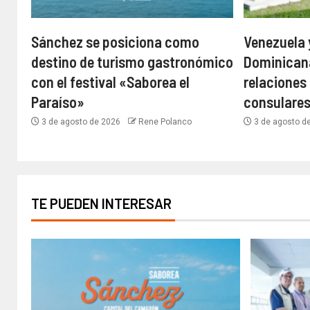
Sánchez se posiciona como
Venezuela 
destino de turismo gastronómico
Dominican
con el festival «Saborea el
relaciones
Paraíso»
consulare
3 de agosto de 2026
Rene Polanco
3 de agosto d
TE PUEDEN INTERESAR