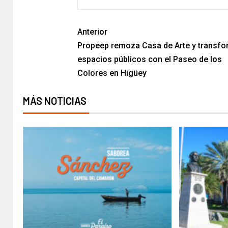
Anterior
Propeep remoza Casa de Arte y transf
espacios públicos con el Paseo de los
Colores en Higüey
MÁS NOTICIAS