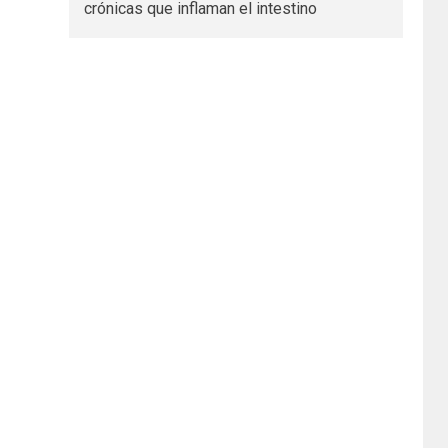
crónicas que inflaman el intestino