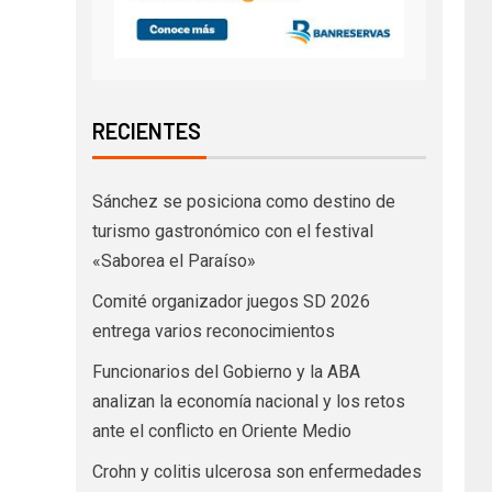
RECIENTES
Sánchez se posiciona como destino de
turismo gastronómico con el festival
«Saborea el Paraíso»
Comité organizador juegos SD 2026
entrega varios reconocimientos
Funcionarios del Gobierno y la ABA
analizan la economía nacional y los retos
ante el conflicto en Oriente Medio
Crohn y colitis ulcerosa son enfermedades