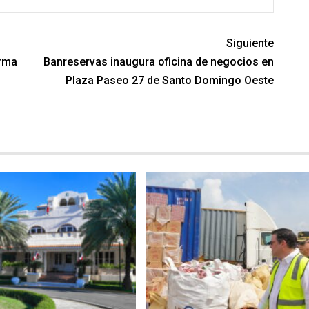
Siguiente
orma
Banreservas inaugura oficina de negocios en
Plaza Paseo 27 de Santo Domingo Oeste