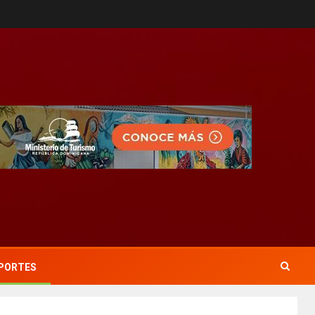
PORTES