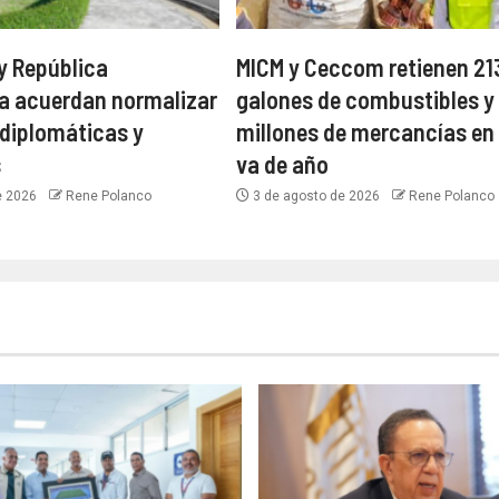
y República
MICM y Ceccom retienen 21
a acuerdan normalizar
galones de combustibles y
 diplomáticas y
millones de mercancías en 
s
va de año
e 2026
Rene Polanco
3 de agosto de 2026
Rene Polanco