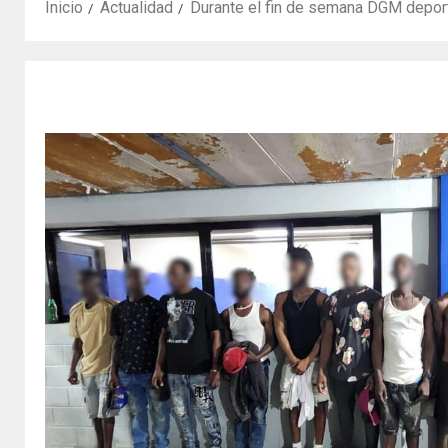
Inicio
Actualidad
Durante el fin de semana DGM deporta