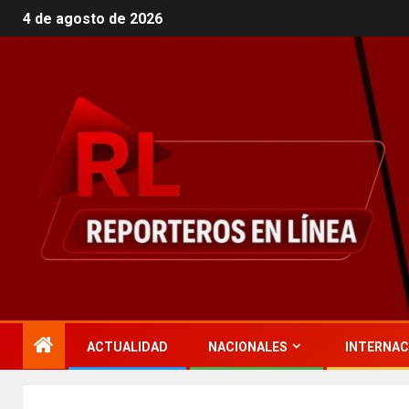
4 de agosto de 2026
ACTUALIDAD
NACIONALES
INTERNAC