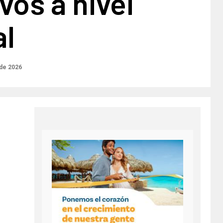
vos a nivel
al
 de 2026