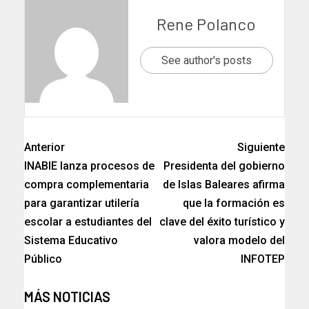
Rene Polanco
See author's posts
Anterior
Siguiente
INABIE lanza procesos de
Presidenta del gobierno
compra complementaria
de Islas Baleares afirma
para garantizar utilería
que la formación es
escolar a estudiantes del
clave del éxito turístico y
Sistema Educativo
valora modelo del
Público
INFOTEP
MÁS NOTICIAS