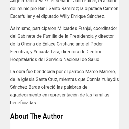
Ángela Yadira Báez; el senador Julio Fulcar; el alcalde
del municipio Baní, Santo Ramírez; la diputada Carmen
Escarfuller y el diputado Willy Enrique Sánchez.
Asimismo, participaron Milcíades Franjul, coordinador
del Gabinete de Familia de la Presidencia y director
de la Oficina de Enlace Cristiano ante el Poder
Ejecutivo; y Yocasta Lara, directora de Centros
Hospitalarios del Servicio Nacional de Salud.
La obra fue bendecida por el párroco Marco Marrero,
de la iglesia Santa Cruz, mientras que Connis Yuleydis
Sánchez Baras ofreció las palabras de
agradecimiento en representación de las familias
beneficiadas
About The Author