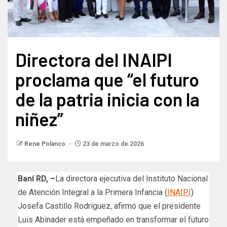
Directora del INAIPI
proclama que “el futuro
de la patria inicia con la
niñez”
Rene Polanco
23 de marzo de 2026
Baní RD, –
La directora ejecutiva del Instituto Nacional
de Atención Integral a la Primera Infancia (
INAIPI
)
Josefa Castillo Rodríguez, afirmó que el presidente
Luis Abinader está empeñado en transformar el futuro