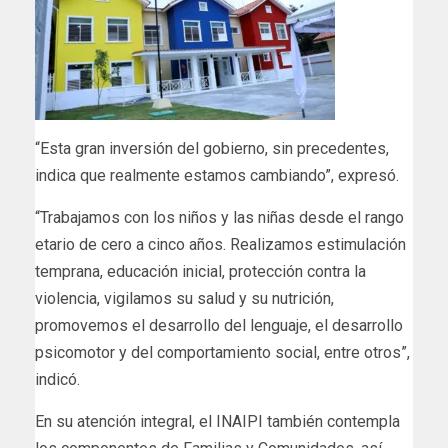
“Esta gran inversión del gobierno, sin precedentes,
indica que realmente estamos cambiando”, expresó.
“Trabajamos con los niños y las niñas desde el rango
etario de cero a cinco años. Realizamos estimulación
temprana, educación inicial, protección contra la
violencia, vigilamos su salud y su nutrición,
promovemos el desarrollo del lenguaje, el desarrollo
psicomotor y del comportamiento social, entre otros”,
indicó.
En su atención integral, el INAIPI también contempla