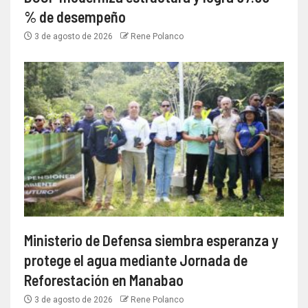
% de desempeño
3 de agosto de 2026
Rene Polanco
Ministerio de Defensa siembra esperanza y
protege el agua mediante Jornada de
Reforestación en Manabao
3 de agosto de 2026
Rene Polanco