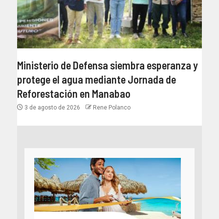
Ministerio de Defensa siembra esperanza y
protege el agua mediante Jornada de
Reforestación en Manabao
3 de agosto de 2026
Rene Polanco