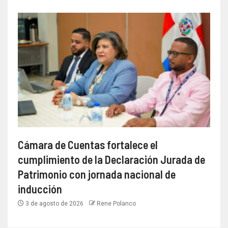
Cámara de Cuentas fortalece el
cumplimiento de la Declaración Jurada de
Patrimonio con jornada nacional de
inducción
3 de agosto de 2026
Rene Polanco