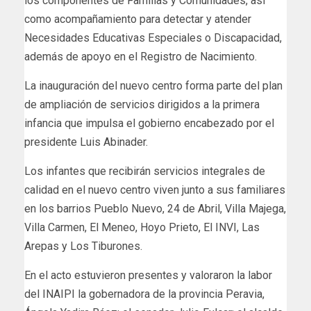
los componentes de Familias y Comunidades, así
como acompañamiento para detectar y atender
Necesidades Educativas Especiales o Discapacidad,
además de apoyo en el Registro de Nacimiento.
La inauguración del nuevo centro forma parte del plan
de ampliación de servicios dirigidos a la primera
infancia que impulsa el gobierno encabezado por el
presidente Luis Abinader.
Los infantes que recibirán servicios integrales de
calidad en el nuevo centro viven junto a sus familiares
en los barrios Pueblo Nuevo, 24 de Abril, Villa Majega,
Villa Carmen, El Meneo, Hoyo Prieto, El INVI, Las
Arepas y Los Tiburones.
En el acto estuvieron presentes y valoraron la labor
del INAIPI la gobernadora de la provincia Peravia,