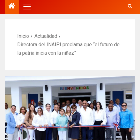
Inicio
Actualidad
Directora del INAIPI proclama que “el futuro de
la patria inicia con la niñez”