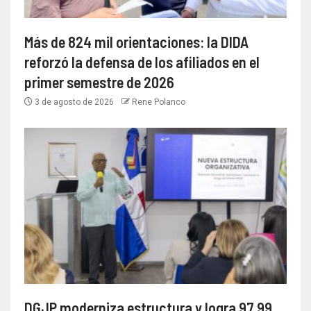
Más de 824 mil orientaciones: la DIDA
reforzó la defensa de los afiliados en el
primer semestre de 2026
3 de agosto de 2026
Rene Polanco
DGJP moderniza estructura y logra 97.99