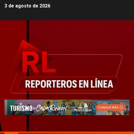
3 de agosto de 2026