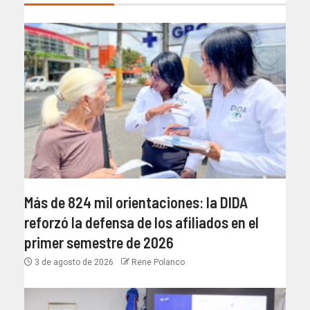
Más de 824 mil orientaciones: la DIDA
reforzó la defensa de los afiliados en el
primer semestre de 2026
3 de agosto de 2026
Rene Polanco