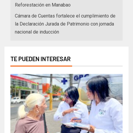
Reforestación en Manabao
Cámara de Cuentas fortalece el cumplimiento de
la Declaración Jurada de Patrimonio con jornada
nacional de inducción
TE PUEDEN INTERESAR