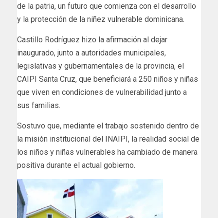
de la patria, un futuro que comienza con el desarrollo
y la protección de la niñez vulnerable dominicana.
Castillo Rodríguez hizo la afirmación al dejar
inaugurado, junto a autoridades municipales,
legislativas y gubernamentales de la provincia, el
CAIPI Santa Cruz, que beneficiará a 250 niños y niñas
que viven en condiciones de vulnerabilidad junto a
sus familias.
Sostuvo que, mediante el trabajo sostenido dentro de
la misión institucional del INAIPI, la realidad social de
los niños y niñas vulnerables ha cambiado de manera
positiva durante el actual gobierno.