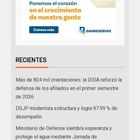
RECIENTES
Más de 824 mil orientaciones: la DIDA reforzó la
defensa de los afiliados en el primer semestre
de 2026
DGJP moderniza estructura y logra 97.99 % de
desempeño
Ministerio de Defensa siembra esperanza y
protege el agua mediante Jornada de