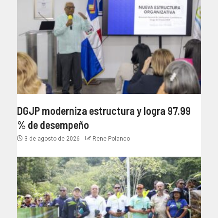
DGJP moderniza estructura y logra 97.99
% de desempeño
3 de agosto de 2026
Rene Polanco