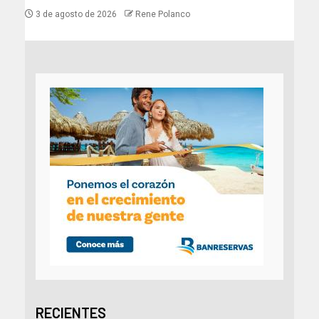
3 de agosto de 2026
Rene Polanco
RECIENTES