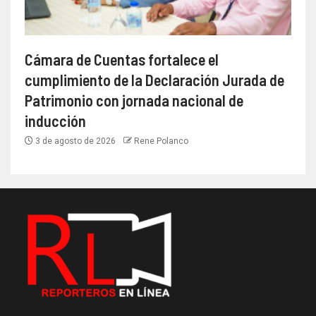
Cámara de Cuentas fortalece el
cumplimiento de la Declaración Jurada de
Patrimonio con jornada nacional de
inducción
3 de agosto de 2026
Rene Polanco