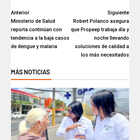
Anterior
Siguiente
Ministerio de Salud
Robert Polanco asegura
reporta continúan con
que Propeep trabaja día y
tendencia a la baja casos
noche llevando
de dengue y malaria
soluciones de calidad a
los más necesitados
MÁS NOTICIAS