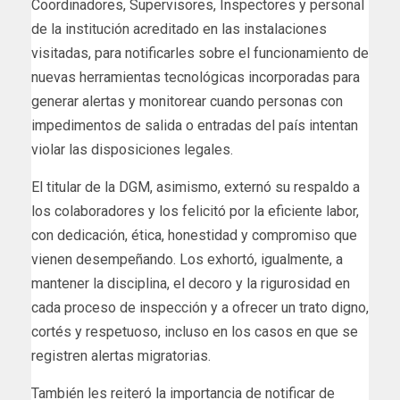
Coordinadores, Supervisores, Inspectores y personal
de la institución acreditado en las instalaciones
visitadas, para notificarles sobre el funcionamiento de
nuevas herramientas tecnológicas incorporadas para
generar alertas y monitorear cuando personas con
impedimentos de salida o entradas del país intentan
violar las disposiciones legales.
El titular de la DGM, asimismo, externó su respaldo a
los colaboradores y los felicitó por la eficiente labor,
con dedicación, ética, honestidad y compromiso que
vienen desempeñando. Los exhortó, igualmente, a
mantener la disciplina, el decoro y la rigurosidad en
cada proceso de inspección y a ofrecer un trato digno,
cortés y respetuoso, incluso en los casos en que se
registren alertas migratorias.
También les reiteró la importancia de notificar de