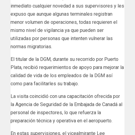
inmediato cualquier novedad a sus supervisores y les
expuso que aunque algunas terminales registran
menor volumen de operaciones, todas requieren el
mismo nivel de vigilancia ya que pueden ser
utilizadas por personas que intenten vulnerar las
normas migratorias.
El titular de la DGM, durante su recorrido por Puerto
Plata, recibió requerimientos de apoyo para mejorar la
calidad de vida de los empleados de la DGM así
como para facilitarles su trabajo.
La visita coincidió con una capacitación ofrecida por
la Agencia de Seguridad de la Embajada de Canadá al
personal de inspectores, lo que refuerza la
preparación técnica y operativa en el aeropuerto.
En estas supervisiones, el vicealmirante Lee