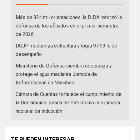
Más de 824 mil orientaciones: la DIDA reforzó la
defensa de los afiliados en el primer semestre
de 2026
DGJP moderniza estructura y logra 97.99 % de
desempeño
Ministerio de Defensa siembra esperanza y
protege el agua mediante Jornada de
Reforestación en Manabao
Cámara de Cuentas fortalece el cumplimiento de
la Declaración Jurada de Patrimonio con jornada
nacional de inducción
TE PUEDEN INTERESAR