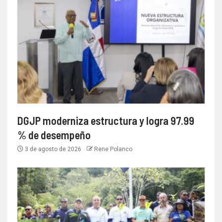
DGJP moderniza estructura y logra 97.99
% de desempeño
3 de agosto de 2026
Rene Polanco