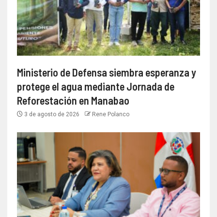
Ministerio de Defensa siembra esperanza y
protege el agua mediante Jornada de
Reforestación en Manabao
3 de agosto de 2026
Rene Polanco