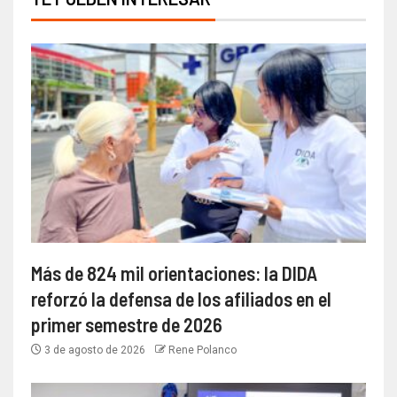
Más de 824 mil orientaciones: la DIDA
reforzó la defensa de los afiliados en el
primer semestre de 2026
3 de agosto de 2026
Rene Polanco