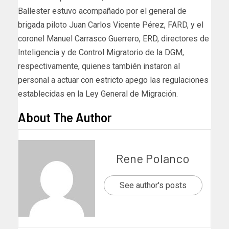
Ballester estuvo acompañado por el general de
brigada piloto Juan Carlos Vicente Pérez, FARD, y el
coronel Manuel Carrasco Guerrero, ERD, directores de
Inteligencia y de Control Migratorio de la DGM,
respectivamente, quienes también instaron al
personal a actuar con estricto apego las regulaciones
establecidas en la Ley General de Migración.
About The Author
Rene Polanco
See author's posts