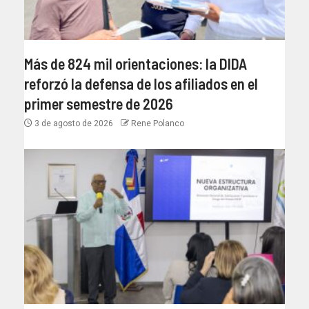
Más de 824 mil orientaciones: la DIDA
reforzó la defensa de los afiliados en el
primer semestre de 2026
3 de agosto de 2026
Rene Polanco