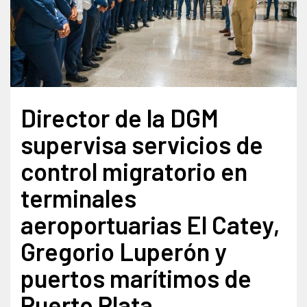
Director de la DGM
supervisa servicios de
control migratorio en
terminales
aeroportuarias El Catey,
Gregorio Luperón y
puertos marítimos de
Puerto Plata