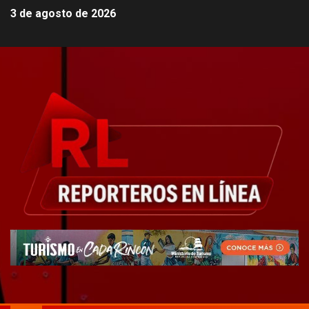
3 de agosto de 2026