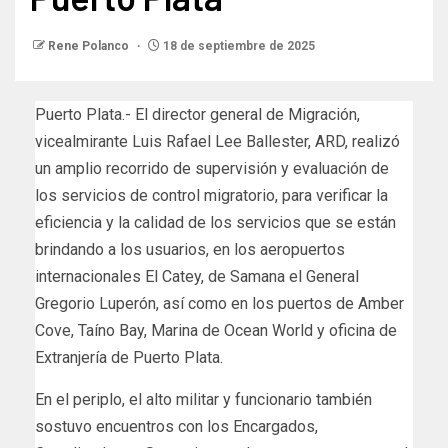
Rene Polanco
18 de septiembre de 2025
Puerto Plata.- El director general de Migración,
vicealmirante Luis Rafael Lee Ballester, ARD, realizó
un amplio recorrido de supervisión y evaluación de
los servicios de control migratorio, para verificar la
eficiencia y la calidad de los servicios que se están
brindando a los usuarios, en los aeropuertos
internacionales El Catey, de Samana el General
Gregorio Luperón, así como en los puertos de Amber
Cove, Taíno Bay, Marina de Ocean World y oficina de
Extranjería de Puerto Plata.
En el periplo, el alto militar y funcionario también
sostuvo encuentros con los Encargados,