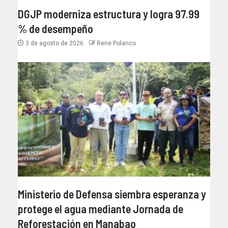
DGJP moderniza estructura y logra 97.99
% de desempeño
3 de agosto de 2026
Rene Polanco
Ministerio de Defensa siembra esperanza y
protege el agua mediante Jornada de
Reforestación en Manabao