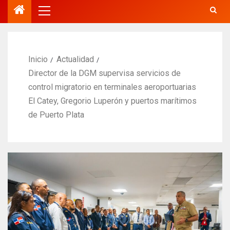
Inicio
Actualidad
Director de la DGM supervisa servicios de
control migratorio en terminales aeroportuarias
El Catey, Gregorio Luperón y puertos marítimos
de Puerto Plata