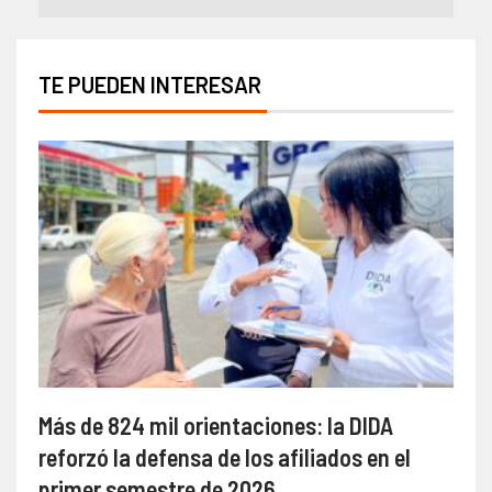
TE PUEDEN INTERESAR
Más de 824 mil orientaciones: la DIDA
reforzó la defensa de los afiliados en el
primer semestre de 2026