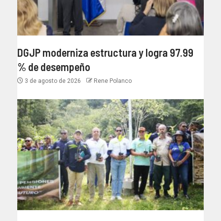
DGJP moderniza estructura y logra 97.99
% de desempeño
3 de agosto de 2026
Rene Polanco