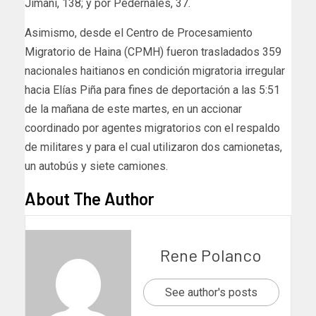
Jimaní, 138; y por Pedernales, 37.
Asimismo, desde el Centro de Procesamiento
Migratorio de Haina (CPMH) fueron trasladados 359
nacionales haitianos en condición migratoria irregular
hacia Elías Piña para fines de deportación a las 5:51
de la mañana de este martes, en un accionar
coordinado por agentes migratorios con el respaldo
de militares y para el cual utilizaron dos camionetas,
un autobús y siete camiones.
About The Author
Rene Polanco
See author's posts