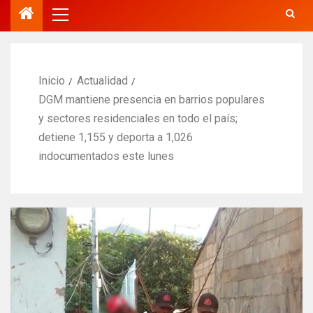
Inicio
Actualidad
DGM mantiene presencia en barrios populares
y sectores residenciales en todo el país;
detiene 1,155 y deporta a 1,026
indocumentados este lunes