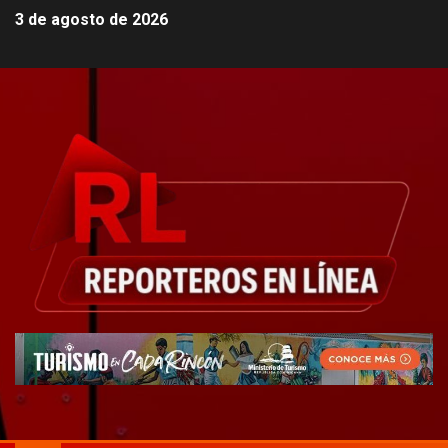
3 de agosto de 2026