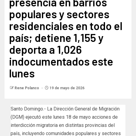
presencia en barrios
populares y sectores
residenciales en todo el
país; detiene 1,155 y
deporta a 1,026
indocumentados este
lunes
Rene Polanco
19 de mayo de 2026
Santo Domingo.- La Dirección General de Migración
(DGM) ejecutó este lunes 18 de mayo acciones de
interdicción migratoria en distintas provincias del
país, incluyendo comunidades populares y sectores