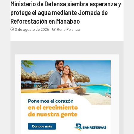
Ministerio de Defensa siembra esperanza y
protege el agua mediante Jornada de
Reforestación en Manabao
3 de agosto de 2026
Rene Polanco