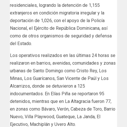
residenciales, logrando la detención de 1,155
extranjeros en condición migratoria irregular y la
deportación de 1,026, con el apoyo de la Policía
Nacional, el Ejército de República Dominicana, así
como de otros organismos de seguridad y defensa
del Estado.
Los operativos realizados en las últimas 24 horas se
realizaron en barrios, avenidas, comunidades y zonas
urbanas de Santo Domingo como Cristo Rey, Los
Minas, Los Guarícanos, San Vicente de Paúl y Los
Alcarrizos, donde se detuvieron a 125
indocumentados. En Elías Piña se reportaron 95
detenidos, mientras que en La Altagracia fueron 77,
en zonas como Bávaro, Verón, Cabeza de Toro, Barrio
Nuevo, Villa Playwood, Guateque, La Janda, El
Ejecutivo, Machiplán y Uvero Alto.