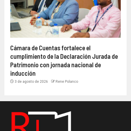
Cámara de Cuentas fortalece el
cumplimiento de la Declaración Jurada de
Patrimonio con jornada nacional de
inducción
3 de agosto de 2026
Rene Polanco