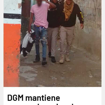
DGM mantiene