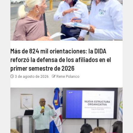
Más de 824 mil orientaciones: la DIDA
reforzó la defensa de los afiliados en el
primer semestre de 2026
3 de agosto de 2026
Rene Polanco