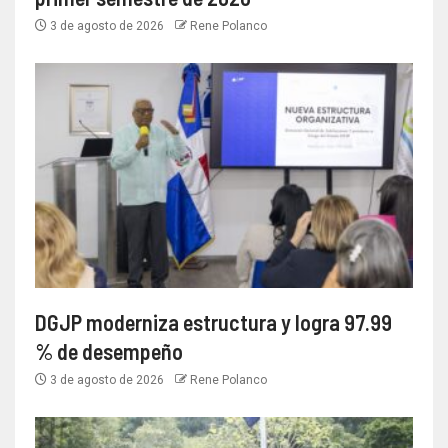
3 de agosto de 2026
Rene Polanco
DGJP moderniza estructura y logra 97.99
% de desempeño
3 de agosto de 2026
Rene Polanco