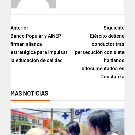
Anterior
Siguiente
Banco Popular y AINEP
Ejército detiene
firman alianza
conductor tras
estratégica para impulsar
persecución con siete
la educación de calidad
haitianos
indocumentados en
Constanza
MÁS NOTICIAS