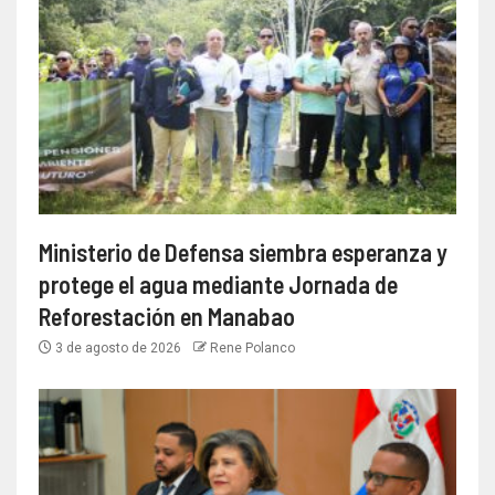
Ministerio de Defensa siembra esperanza y
protege el agua mediante Jornada de
Reforestación en Manabao
3 de agosto de 2026
Rene Polanco