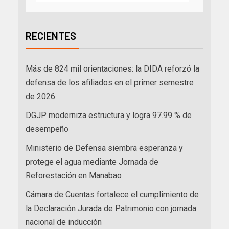
RECIENTES
Más de 824 mil orientaciones: la DIDA reforzó la
defensa de los afiliados en el primer semestre
de 2026
DGJP moderniza estructura y logra 97.99 % de
desempeño
Ministerio de Defensa siembra esperanza y
protege el agua mediante Jornada de
Reforestación en Manabao
Cámara de Cuentas fortalece el cumplimiento de
la Declaración Jurada de Patrimonio con jornada
nacional de inducción