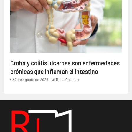
Crohn y colitis ulcerosa son enfermedades
crónicas que inflaman el intestino
3 de agosto de 2026
Rene Polanco