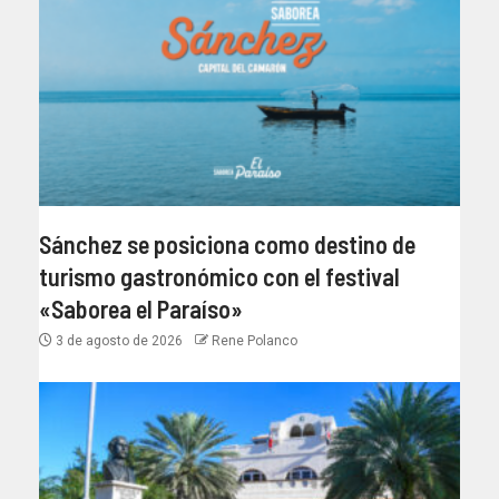
Sánchez se posiciona como destino de
turismo gastronómico con el festival
«Saborea el Paraíso»
3 de agosto de 2026
Rene Polanco