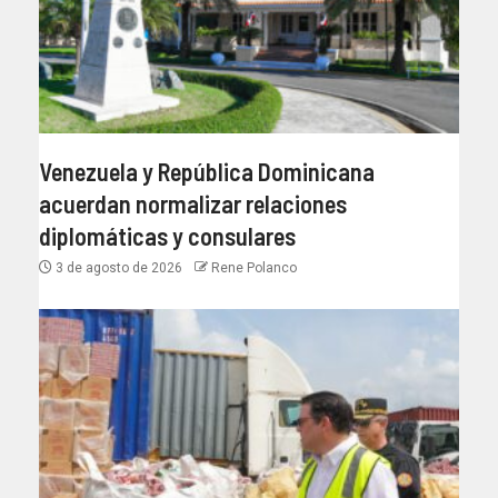
Venezuela y República Dominicana
acuerdan normalizar relaciones
diplomáticas y consulares
3 de agosto de 2026
Rene Polanco