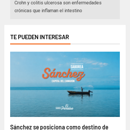
Crohn y colitis ulcerosa son enfermedades
crónicas que inflaman el intestino
TE PUEDEN INTERESAR
Sánchez se posiciona como destino de