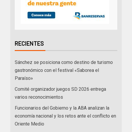
RECIENTES
Sánchez se posiciona como destino de turismo
gastronómico con el festival «Saborea el
Paraíso»
Comité organizador juegos SD 2026 entrega
varios reconocimientos
Funcionarios del Gobierno y la ABA analizan la
economía nacional y los retos ante el conflicto en
Oriente Medio