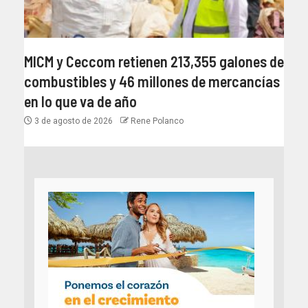
MICM y Ceccom retienen 213,355 galones de
combustibles y 46 millones de mercancías
en lo que va de año
3 de agosto de 2026
Rene Polanco