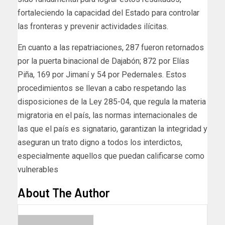
fortaleciendo la capacidad del Estado para controlar
las fronteras y prevenir actividades ilícitas.
En cuanto a las repatriaciones, 287 fueron retornados
por la puerta binacional de Dajabón; 872 por Elías
Piña, 169 por Jimaní y 54 por Pedernales. Estos
procedimientos se llevan a cabo respetando las
disposiciones de la Ley 285-04, que regula la materia
migratoria en el país, las normas internacionales de
las que el país es signatario, garantizan la integridad y
aseguran un trato digno a todos los interdictos,
especialmente aquellos que puedan calificarse como
vulnerables
About The Author