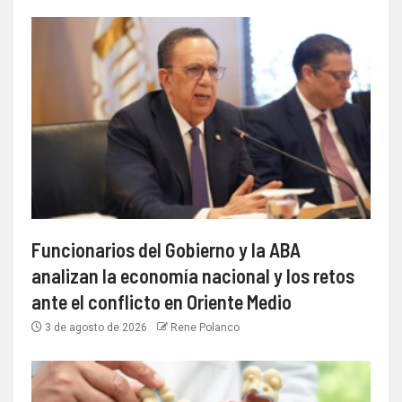
Funcionarios del Gobierno y la ABA
analizan la economía nacional y los retos
ante el conflicto en Oriente Medio
3 de agosto de 2026
Rene Polanco