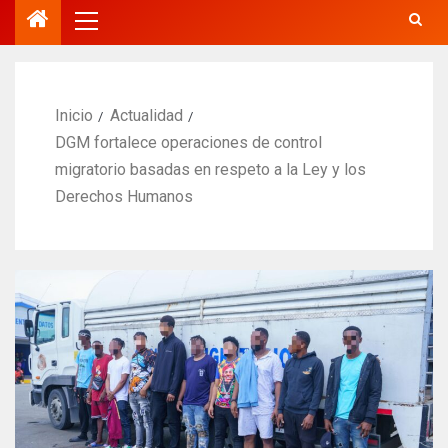
Inicio
Actualidad
DGM fortalece operaciones de control
migratorio basadas en respeto a la Ley y los
Derechos Humanos