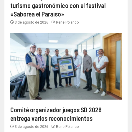
turismo gastronómico con el festival
«Saborea el Paraíso»
3 de agosto de 2026
Rene Polanco
Comité organizador juegos SD 2026
entrega varios reconocimientos
3 de agosto de 2026
Rene Polanco