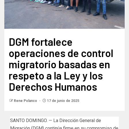
DGM fortalece
operaciones de control
migratorio basadas en
respeto a la Ley y los
Derechos Humanos
Rene Polanco
17 de junio de 2025
SANTO DOMINGO. — La Dirección General de
Migración (DGM) continúa firme en su compromiso de