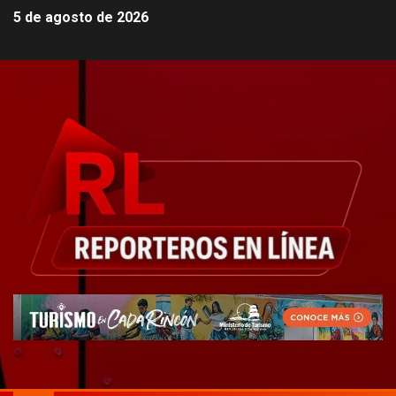
5 de agosto de 2026