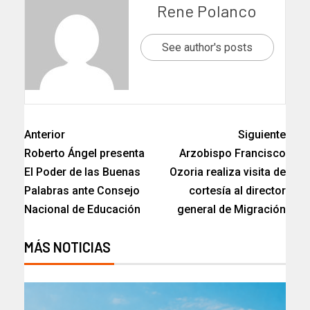
Rene Polanco
See author's posts
Anterior
Siguiente
Roberto Ángel presenta
Arzobispo Francisco
El Poder de las Buenas
Ozoria realiza visita de
Palabras ante Consejo
cortesía al director
Nacional de Educación
general de Migración
MÁS NOTICIAS