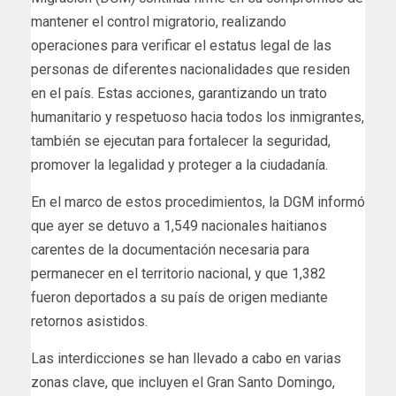
mantener el control migratorio, realizando
operaciones para verificar el estatus legal de las
personas de diferentes nacionalidades que residen
en el país. Estas acciones, garantizando un trato
humanitario y respetuoso hacia todos los inmigrantes,
también se ejecutan para fortalecer la seguridad,
promover la legalidad y proteger a la ciudadanía.
En el marco de estos procedimientos, la DGM informó
que ayer se detuvo a 1,549 nacionales haitianos
carentes de la documentación necesaria para
permanecer en el territorio nacional, y que 1,382
fueron deportados a su país de origen mediante
retornos asistidos.
Las interdicciones se han llevado a cabo en varias
zonas clave, que incluyen el Gran Santo Domingo,