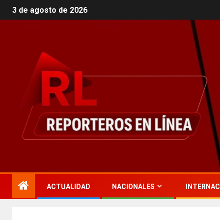
3 de agosto de 2026
ACTUALIDAD
NACIONALES
INTERNAC