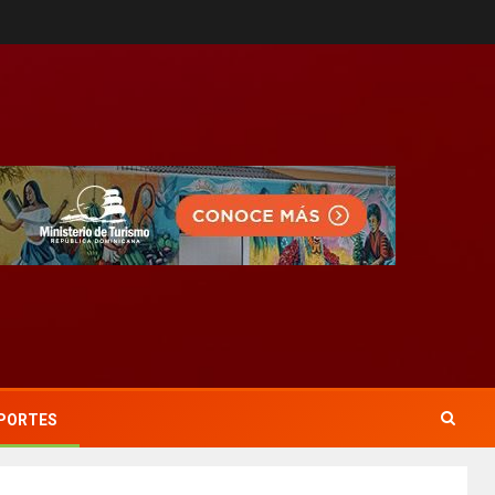
PORTES