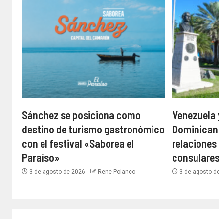
Sánchez se posiciona como
Venezuela 
destino de turismo gastronómico
Dominican
con el festival «Saborea el
relaciones
Paraíso»
consulare
3 de agosto de 2026
Rene Polanco
3 de agosto d