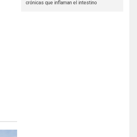
crónicas que inflaman el intestino