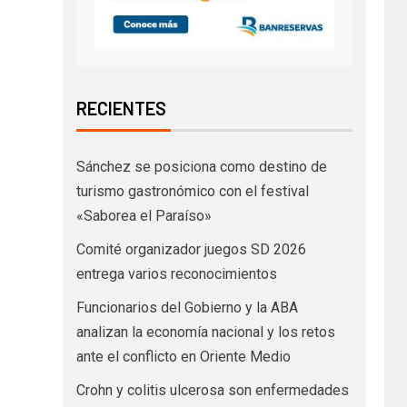
RECIENTES
Sánchez se posiciona como destino de
turismo gastronómico con el festival
«Saborea el Paraíso»
Comité organizador juegos SD 2026
entrega varios reconocimientos
Funcionarios del Gobierno y la ABA
analizan la economía nacional y los retos
ante el conflicto en Oriente Medio
Crohn y colitis ulcerosa son enfermedades