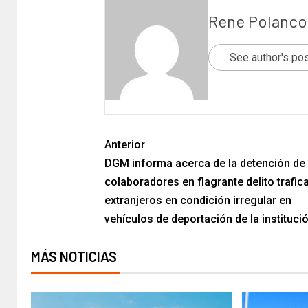
Rene Polanco
See author's po
Anterior
DGM informa acerca de la detención de
colaboradores en flagrante delito trafi
extranjeros en condición irregular en
vehículos de deportación de la instituci
MÁS NOTICIAS