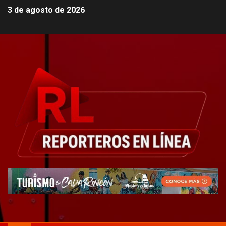
3 de agosto de 2026