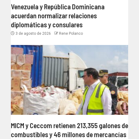
Venezuela y República Dominicana
acuerdan normalizar relaciones
diplomáticas y consulares
3 de agosto de 2026
Rene Polanco
MICM y Ceccom retienen 213,355 galones de
combustibles y 46 millones de mercancías