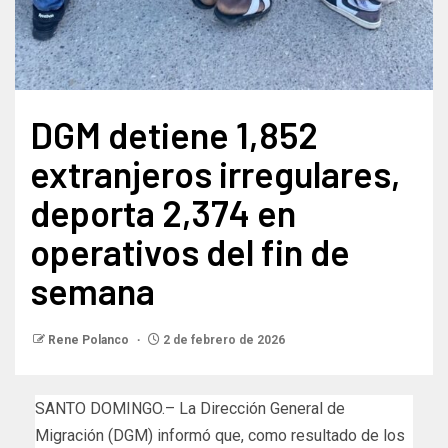
DGM detiene 1,852
extranjeros irregulares,
deporta 2,374 en
operativos del fin de
semana
Rene Polanco
2 de febrero de 2026
SANTO DOMINGO.– La Dirección General de
Migración (DGM) informó que, como resultado de los