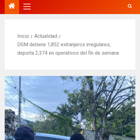
Inicio
Actualidad
DGM detiene 1,852 extranjeros irregulares,
deporta 2,374 en operativos del fin de semana