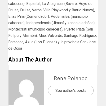
cabecera), Espaillat, La Altagracia (Bávaro, Hoyo de
Friusa, Fruisa, Verón, Villa Playwood y Barrio Nuevo),
Elías Piña (Comendador), Pedernales (municipio
cabecera), Independencia (Jimaní y zonas aledañas),
Montecristi (municipio cabecera), Puerto Plata (San
Felipe y Maimón), Mao, Valverde, Santiago Rodríguez,
Barahona, Azua (Los Pilones) y la provincia San José
de Ocoa
About The Author
Rene Polanco
See author's posts