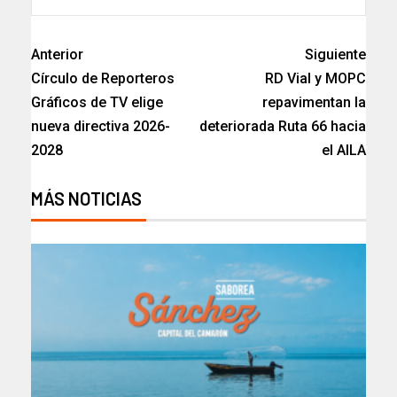
Anterior
Siguiente
Círculo de Reporteros
RD Vial y MOPC
Gráficos de TV elige
repavimentan la
nueva directiva 2026-
deteriorada Ruta 66 hacia
2028
el AILA
MÁS NOTICIAS