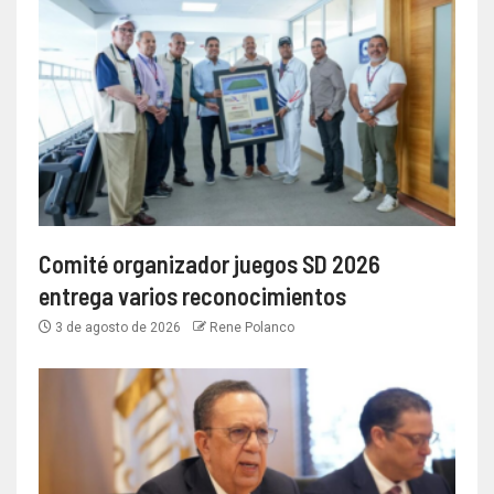
Comité organizador juegos SD 2026
entrega varios reconocimientos
3 de agosto de 2026
Rene Polanco