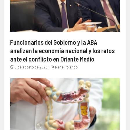
Funcionarios del Gobierno y la ABA
analizan la economía nacional y los retos
ante el conflicto en Oriente Medio
3 de agosto de 2026
Rene Polanco