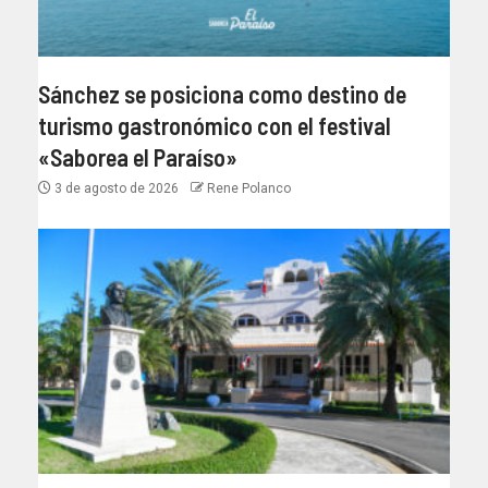
Sánchez se posiciona como destino de
turismo gastronómico con el festival
«Saborea el Paraíso»
3 de agosto de 2026
Rene Polanco