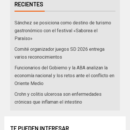
RECIENTES
Sánchez se posiciona como destino de turismo
gastronómico con el festival «Saborea el
Paraíso»
Comité organizador juegos SD 2026 entrega
varios reconocimientos
Funcionarios del Gobierno y la ABA analizan la
economía nacional y los retos ante el conflicto en
Oriente Medio
Crohn y colitis ulcerosa son enfermedades
crónicas que inflaman el intestino
TE PUEDEN INTERESAR