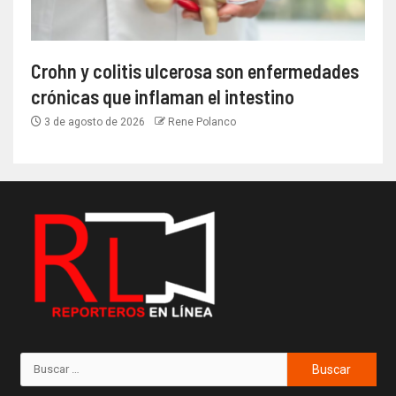
Crohn y colitis ulcerosa son enfermedades
crónicas que inflaman el intestino
3 de agosto de 2026
Rene Polanco