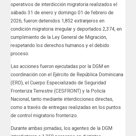
operativos de interdicción migratoria realizados el
sábado 31 de enero y domingo 01 de febrero de
2026, fueron detenidos 1,852 extranjeros en
condición migratoria irregular y deportados 2,374, en
cumplimiento de la Ley General de Migración,
respetando los derechos humanos y el debido
proceso.
Las acciones fueron ejecutadas por la DGM en
coordinación con el Ejército de República Dominicana
(ERD), el Cuerpo Especializado de Seguridad
Fronteriza Terrestre (CESFRONT) y la Policía
Nacional, tanto mediante interdicciones directas,
como a través de entregas realizadas en los puntos
de control migratorio fronterizo.
Durante ambas jornadas, los agentes de la DGM