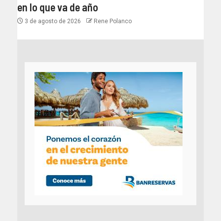
en lo que va de año
3 de agosto de 2026
Rene Polanco