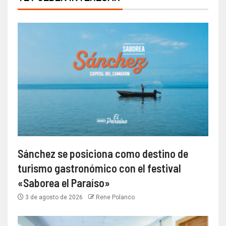
Sánchez se posiciona como destino de
turismo gastronómico con el festival
«Saborea el Paraíso»
3 de agosto de 2026
Rene Polanco