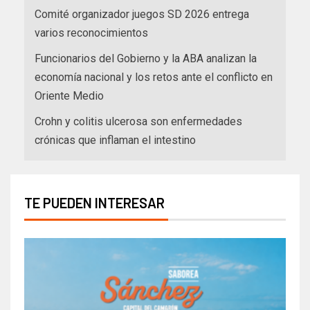
Comité organizador juegos SD 2026 entrega
varios reconocimientos
Funcionarios del Gobierno y la ABA analizan la
economía nacional y los retos ante el conflicto en
Oriente Medio
Crohn y colitis ulcerosa son enfermedades
crónicas que inflaman el intestino
TE PUEDEN INTERESAR