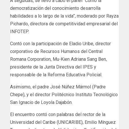
A seguidas, se llevó a cabo el panel “Cómo la
democratización del conocimiento desarrolla
habilidades a lo largo de la vida”, moderado por Rayza
Pichardo, directora de competitividad empresarial del
INFOTEP.
Contó con la participación de Eladio Uribe, director
corporativo de Recursos Humanos del Central
Romana Corporation, Mu-Kien Adriana Sang Ben,
presidente de la Junta Directiva del IPES y
responsable de la Reforma Educativa Policial.
Asimismo, el padre José Núñez Mármol (Padre
Chepe), y el director Politécnico Instituto Tecnológico
San Ignacio de Loyola Dajabón.
El encuentro contó con palabras del rector de la
Universidad del Caribe (UNICARIBE), Emilio Mínguez