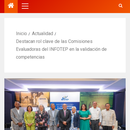
Inicio
Actualidad
Destacan rol clave de las Comisiones
Evaluadoras del INFOTEP en la validación de
competencias