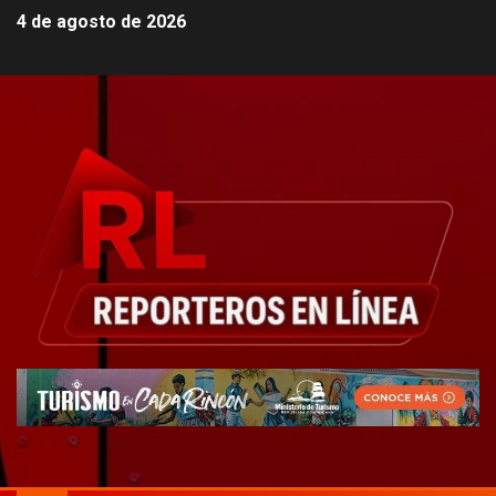
4 de agosto de 2026