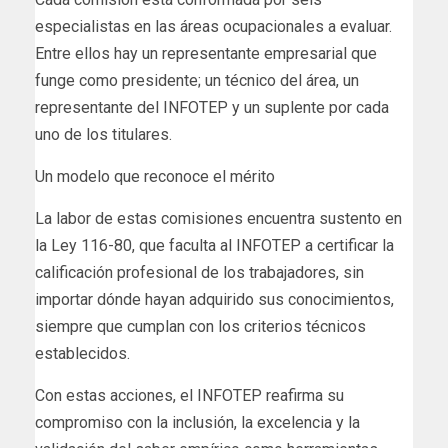
especialistas en las áreas ocupacionales a evaluar.
Entre ellos hay un representante empresarial que
funge como presidente; un técnico del área, un
representante del INFOTEP y un suplente por cada
uno de los titulares.
Un modelo que reconoce el mérito
La labor de estas comisiones encuentra sustento en
la Ley 116-80, que faculta al INFOTEP a certificar la
calificación profesional de los trabajadores, sin
importar dónde hayan adquirido sus conocimientos,
siempre que cumplan con los criterios técnicos
establecidos.
Con estas acciones, el INFOTEP reafirma su
compromiso con la inclusión, la excelencia y la