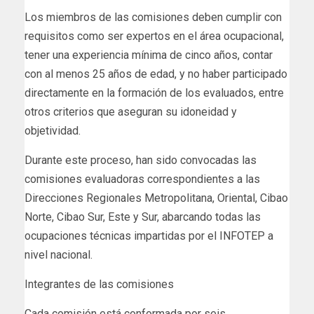
Los miembros de las comisiones deben cumplir con
requisitos como ser expertos en el área ocupacional,
tener una experiencia mínima de cinco años, contar
con al menos 25 años de edad, y no haber participado
directamente en la formación de los evaluados, entre
otros criterios que aseguran su idoneidad y
objetividad.
Durante este proceso, han sido convocadas las
comisiones evaluadoras correspondientes a las
Direcciones Regionales Metropolitana, Oriental, Cibao
Norte, Cibao Sur, Este y Sur, abarcando todas las
ocupaciones técnicas impartidas por el INFOTEP a
nivel nacional.
Integrantes de las comisiones
Cada comisión está conformada por seis