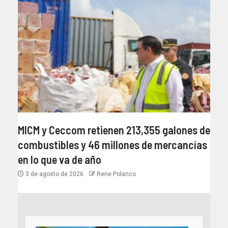
MICM y Ceccom retienen 213,355 galones de
combustibles y 46 millones de mercancías
en lo que va de año
3 de agosto de 2026
Rene Polanco