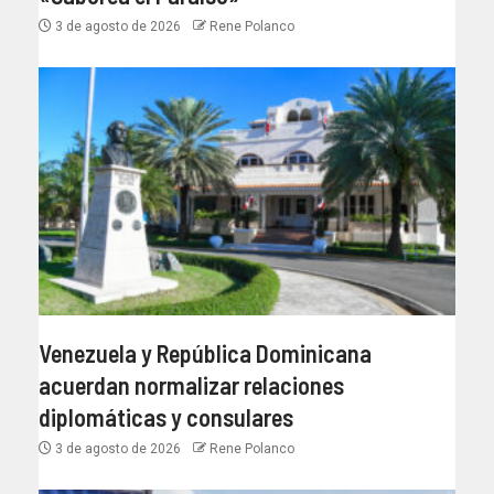
3 de agosto de 2026
Rene Polanco
Venezuela y República Dominicana
acuerdan normalizar relaciones
diplomáticas y consulares
3 de agosto de 2026
Rene Polanco