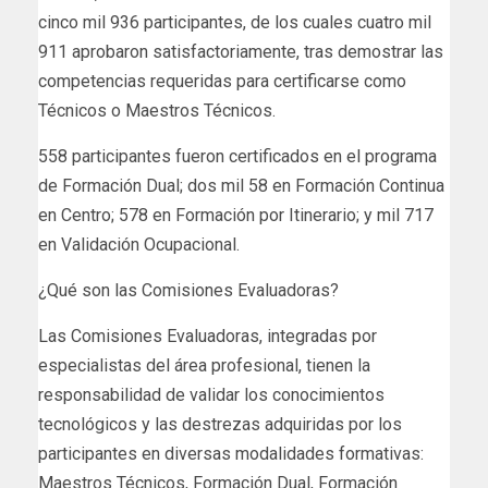
cinco mil 936 participantes, de los cuales cuatro mil
911 aprobaron satisfactoriamente, tras demostrar las
competencias requeridas para certificarse como
Técnicos o Maestros Técnicos.
558 participantes fueron certificados en el programa
de Formación Dual; dos mil 58 en Formación Continua
en Centro; 578 en Formación por Itinerario; y mil 717
en Validación Ocupacional.
¿Qué son las Comisiones Evaluadoras?
Las Comisiones Evaluadoras, integradas por
especialistas del área profesional, tienen la
responsabilidad de validar los conocimientos
tecnológicos y las destrezas adquiridas por los
participantes en diversas modalidades formativas:
Maestros Técnicos, Formación Dual, Formación