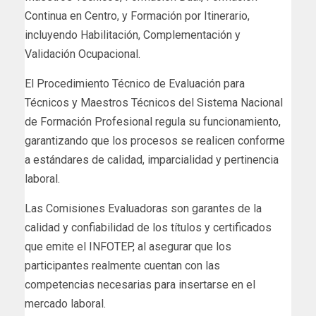
Continua en Centro, y Formación por Itinerario,
incluyendo Habilitación, Complementación y
Validación Ocupacional.
El Procedimiento Técnico de Evaluación para
Técnicos y Maestros Técnicos del Sistema Nacional
de Formación Profesional regula su funcionamiento,
garantizando que los procesos se realicen conforme
a estándares de calidad, imparcialidad y pertinencia
laboral.
Las Comisiones Evaluadoras son garantes de la
calidad y confiabilidad de los títulos y certificados
que emite el INFOTEP, al asegurar que los
participantes realmente cuentan con las
competencias necesarias para insertarse en el
mercado laboral.