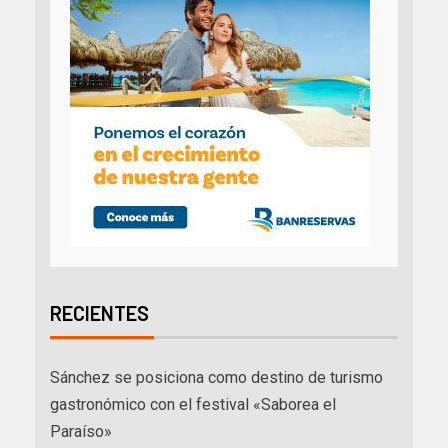
RECIENTES
Sánchez se posiciona como destino de turismo
gastronómico con el festival «Saborea el
Paraíso»