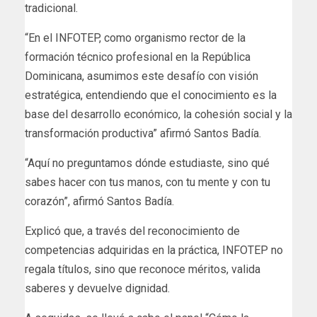
tradicional.
“En el INFOTEP, como organismo rector de la
formación técnico profesional en la República
Dominicana, asumimos este desafío con visión
estratégica, entendiendo que el conocimiento es la
base del desarrollo económico, la cohesión social y la
transformación productiva” afirmó Santos Badía.
“Aquí no preguntamos dónde estudiaste, sino qué
sabes hacer con tus manos, con tu mente y con tu
corazón”, afirmó Santos Badía.
Explicó que, a través del reconocimiento de
competencias adquiridas en la práctica, INFOTEP no
regala títulos, sino que reconoce méritos, valida
saberes y devuelve dignidad.