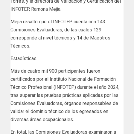
Torres, y la directora de Validación y Certificación del
INFOTEP, Ramona Mejía.
Mejía resaltó que el INFOTEP cuenta con 143
Comisiones Evaluadoras, de las cuales 129
corresponde al nivel técnicos y 14 de Maestros
Técnicos.
Estadísticas
Más de cuatro mil 900 participantes fueron
certificados por el Instituto Nacional de Formación
Técnico Profesional (INFOTEP) durante el año 2024,
tras superar las pruebas prácticas aplicadas por las
Comisiones Evaluadoras, órganos responsables de
validar el dominio técnico de los egresados en
diversas áreas ocupacionales.
En total, las Comisiones Evaluadoras examinaron a