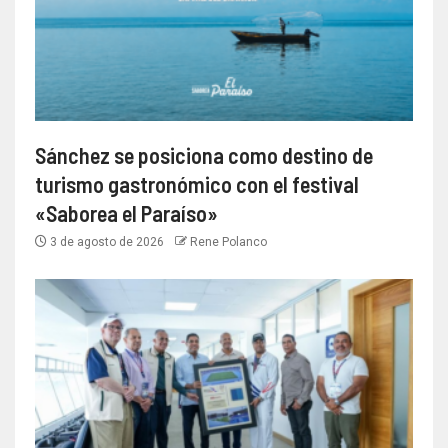
Sánchez se posiciona como destino de
turismo gastronómico con el festival
«Saborea el Paraíso»
3 de agosto de 2026
Rene Polanco