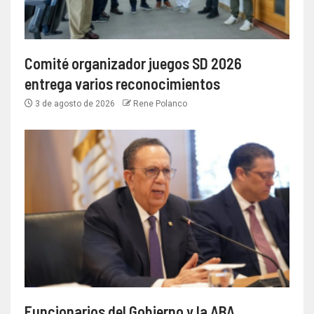
Comité organizador juegos SD 2026
entrega varios reconocimientos
3 de agosto de 2026
Rene Polanco
Funcionarios del Gobierno y la ABA