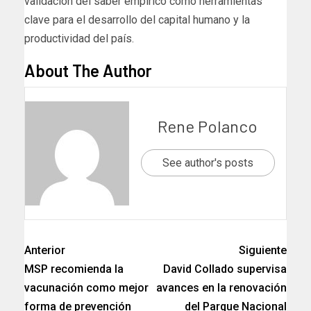
validación del saber empírico como herramientas
clave para el desarrollo del capital humano y la
productividad del país.
About The Author
Rene Polanco
See author's posts
Anterior
Siguiente
MSP recomienda la
David Collado supervisa
vacunación como mejor
avances en la renovación
forma de prevención
del Parque Nacional