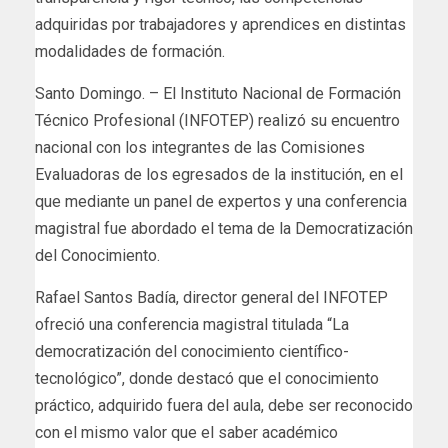
adquiridas por trabajadores y aprendices en distintas
modalidades de formación.
Santo Domingo. – El Instituto Nacional de Formación
Técnico Profesional (INFOTEP) realizó su encuentro
nacional con los integrantes de las Comisiones
Evaluadoras de los egresados de la institución, en el
que mediante un panel de expertos y una conferencia
magistral fue abordado el tema de la Democratización
del Conocimiento.
Rafael Santos Badía, director general del INFOTEP
ofreció una conferencia magistral titulada “La
democratización del conocimiento científico-
tecnológico”, donde destacó que el conocimiento
práctico, adquirido fuera del aula, debe ser reconocido
con el mismo valor que el saber académico