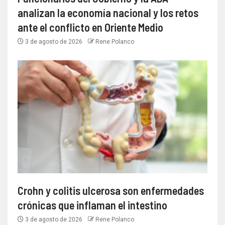
analizan la economía nacional y los retos
ante el conflicto en Oriente Medio
3 de agosto de 2026
Rene Polanco
Crohn y colitis ulcerosa son enfermedades
crónicas que inflaman el intestino
3 de agosto de 2026
Rene Polanco