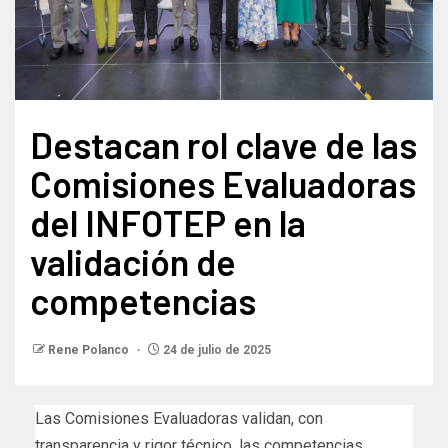
Destacan rol clave de las
Comisiones Evaluadoras
del INFOTEP en la
validación de
competencias
Rene Polanco
24 de julio de 2025
Las Comisiones Evaluadoras validan, con
transparencia y rigor técnico, las competencias