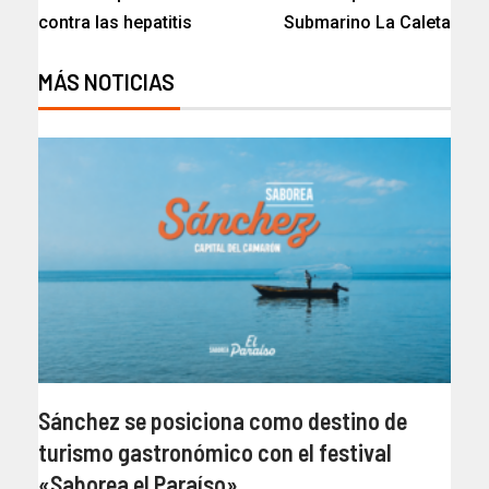
contra las hepatitis
Submarino La Caleta
MÁS NOTICIAS
Sánchez se posiciona como destino de
turismo gastronómico con el festival
«Saborea el Paraíso»