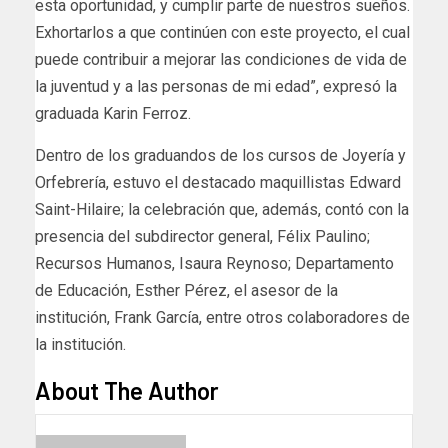
esta oportunidad, y cumplir parte de nuestros sueños.
Exhortarlos a que continúen con este proyecto, el cual
puede contribuir a mejorar las condiciones de vida de
la juventud y a las personas de mi edad”, expresó la
graduada Karin Ferroz.
Dentro de los graduandos de los cursos de Joyería y
Orfebrería, estuvo el destacado maquillistas Edward
Saint-Hilaire; la celebración que, además, contó con la
presencia del subdirector general, Félix Paulino;
Recursos Humanos, Isaura Reynoso; Departamento
de Educación, Esther Pérez, el asesor de la
institución, Frank García, entre otros colaboradores de
la institución.
About The Author