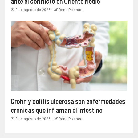
ante el conflicto en Oriente Medio
3 de agosto de 2026
Rene Polanco
Crohn y colitis ulcerosa son enfermedades
crónicas que inflaman el intestino
3 de agosto de 2026
Rene Polanco