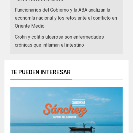
Funcionarios del Gobierno y la ABA analizan la
economía nacional y los retos ante el conflicto en
Oriente Medio
Crohn y colitis ulcerosa son enfermedades
crónicas que inflaman el intestino
TE PUEDEN INTERESAR