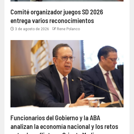
Comité organizador juegos SD 2026
entrega varios reconocimientos
3 de agosto de 2026
Rene Polanco
Funcionarios del Gobierno y la ABA
analizan la economía nacional y los retos