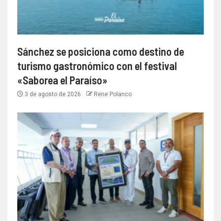
Sánchez se posiciona como destino de
turismo gastronómico con el festival
«Saborea el Paraíso»
3 de agosto de 2026
Rene Polanco