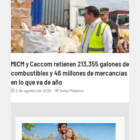
MICM y Ceccom retienen 213,355 galones de
combustibles y 46 millones de mercancías
en lo que va de año
3 de agosto de 2026
Rene Polanco