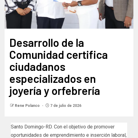
Desarrollo de la
Comunidad certifica
ciudadanos
especializados en
joyería y orfebrería
Rene Polanco
7 de julio de 2026
Santo Domingo-RD. Con el objetivo de promover
oportunidades de emprendimiento e inserción laboral,