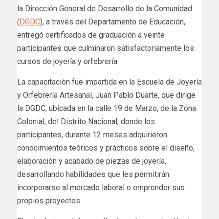
la Dirección General de Desarrollo de la Comunidad
(
DGDC
), a través del Departamento de Educación,
entregó certificados de graduación a veinte
participantes que culminaron satisfactoriamente los
cursos de joyería y orfebrería.
La capacitación fue impartida en la Escuela de Joyería
y Orfebrería Artesanal, Juan Pablo Duarte, que dirige
la DGDC, ubicada en la calle 19 de Marzo, de la Zona
Colonial, del Distrito Nacional, donde los
participantes, durante 12 meses adquirieron
conocimientos teóricos y prácticos sobre el diseño,
elaboración y acabado de piezas de joyería,
desarrollando habilidades que les permitirán
incorporarse al mercado laboral o emprender sus
propios proyectos.