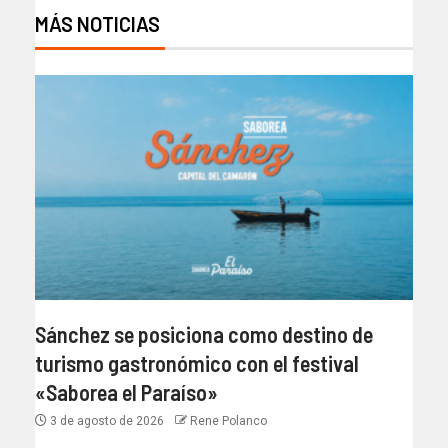
MÁS NOTICIAS
Sánchez se posiciona como destino de
turismo gastronómico con el festival
«Saborea el Paraíso»
3 de agosto de 2026
Rene Polanco