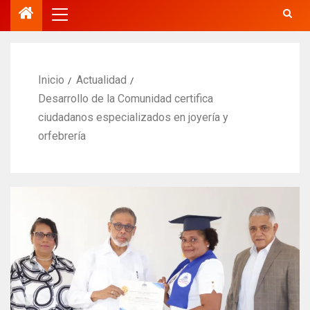
Inicio
Actualidad
Desarrollo de la Comunidad certifica
ciudadanos especializados en joyería y
orfebrería