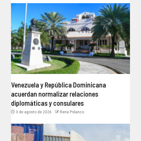
Venezuela y República Dominicana
acuerdan normalizar relaciones
diplomáticas y consulares
3 de agosto de 2026
Rene Polanco