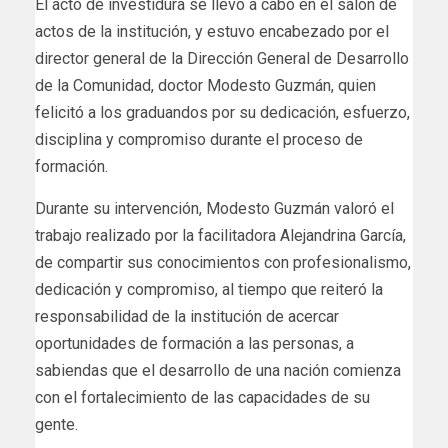
El acto de investidura se llevó a cabo en el salón de
actos de la institución, y estuvo encabezado por el
director general de la Dirección General de Desarrollo
de la Comunidad, doctor Modesto Guzmán, quien
felicitó a los graduandos por su dedicación, esfuerzo,
disciplina y compromiso durante el proceso de
formación.
Durante su intervención, Modesto Guzmán valoró el
trabajo realizado por la facilitadora Alejandrina García,
de compartir sus conocimientos con profesionalismo,
dedicación y compromiso, al tiempo que reiteró la
responsabilidad de la institución de acercar
oportunidades de formación a las personas, a
sabiendas que el desarrollo de una nación comienza
con el fortalecimiento de las capacidades de su
gente.