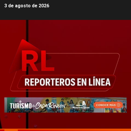
3 de agosto de 2026