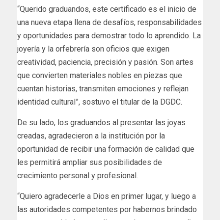
“Querido graduandos, este certificado es el inicio de
una nueva etapa llena de desafíos, responsabilidades
y oportunidades para demostrar todo lo aprendido. La
joyería y la orfebrería son oficios que exigen
creatividad, paciencia, precisión y pasión. Son artes
que convierten materiales nobles en piezas que
cuentan historias, transmiten emociones y reflejan
identidad cultural”, sostuvo el titular de la DGDC.
De su lado, los graduandos al presentar las joyas
creadas, agradecieron a la institución por la
oportunidad de recibir una formación de calidad que
les permitirá ampliar sus posibilidades de
crecimiento personal y profesional.
“Quiero agradecerle a Dios en primer lugar, y luego a
las autoridades competentes por habernos brindado