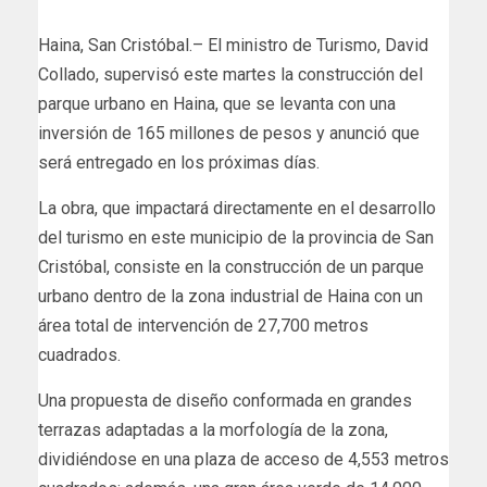
Haina, San Cristóbal.– El ministro de Turismo, David
Collado, supervisó este martes la construcción del
parque urbano en Haina, que se levanta con una
inversión de 165 millones de pesos y anunció que
será entregado en los próximas días.
La obra, que impactará directamente en el desarrollo
del turismo en este municipio de la provincia de San
Cristóbal, consiste en la construcción de un parque
urbano dentro de la zona industrial de Haina con un
área total de intervención de 27,700 metros
cuadrados.
Una propuesta de diseño conformada en grandes
terrazas adaptadas a la morfología de la zona,
dividiéndose en una plaza de acceso de 4,553 metros