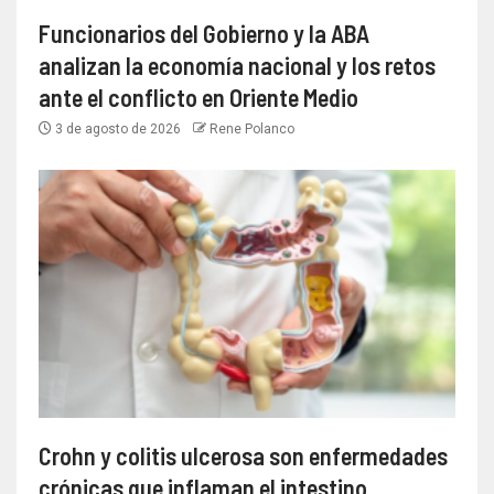
Funcionarios del Gobierno y la ABA
analizan la economía nacional y los retos
ante el conflicto en Oriente Medio
3 de agosto de 2026
Rene Polanco
Crohn y colitis ulcerosa son enfermedades
crónicas que inflaman el intestino