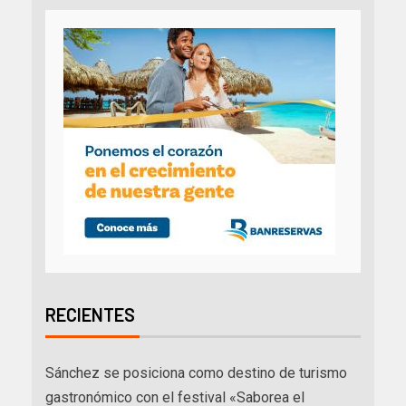
RECIENTES
Sánchez se posiciona como destino de turismo
gastronómico con el festival «Saborea el