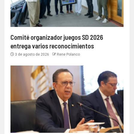
Comité organizador juegos SD 2026
entrega varios reconocimientos
3 de agosto de 2026
Rene Polanco