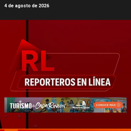
4 de agosto de 2026