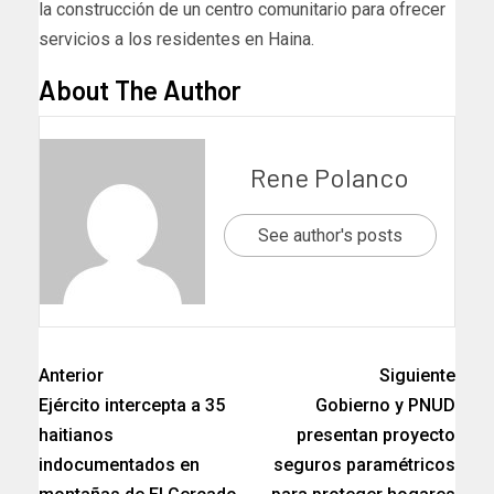
la construcción de un centro comunitario para ofrecer
servicios a los residentes en Haina.
About The Author
Rene Polanco
See author's posts
Anterior
Siguiente
Ejército intercepta a 35
Gobierno y PNUD
haitianos
presentan proyecto
indocumentados en
seguros paramétricos