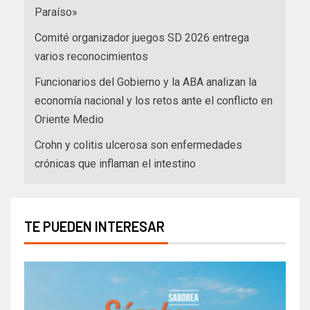
Paraíso»
Comité organizador juegos SD 2026 entrega
varios reconocimientos
Funcionarios del Gobierno y la ABA analizan la
economía nacional y los retos ante el conflicto en
Oriente Medio
Crohn y colitis ulcerosa son enfermedades
crónicas que inflaman el intestino
TE PUEDEN INTERESAR