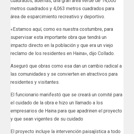
cuadrados; además, una gran área verde de 14,000
metros cuadrados y 4,063 metros cuadrados para
área de esparcimiento recreativo y deportivo.
«Estamos aquí, como es nuestra costumbre, para
supervisar esta importante obra que tendrá un
impacto directo en la población y que era un viejo
reclamo de los residentes en Haina», dijo Collado.
Aseguró que obras como esa dan un cambio radical a
las comunidades y se convierten en atractivos para
residentes y visitantes.
El funcionario manifestó que se creará un comité para
el cuidado de la obra e hizo un llamado a los
empresarios de Haina para que apadrinen el proyecto
y que sean vigentes de su cuidado
El proyecto incluye la intervención paisajística a todo