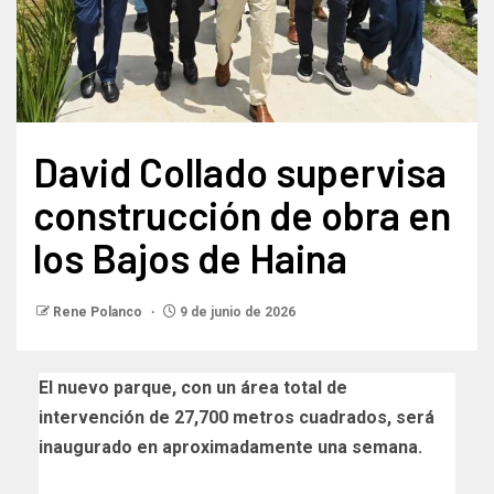
David Collado supervisa
construcción de obra en
los Bajos de Haina
Rene Polanco
9 de junio de 2026
El nuevo parque, con un área total de
intervención de 27,700 metros cuadrados, será
inaugurado en aproximadamente una semana.