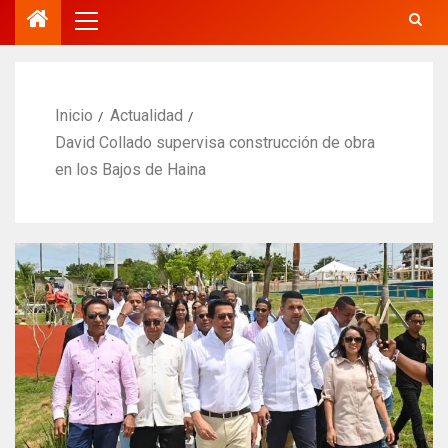
Inicio
Actualidad
David Collado supervisa construcción de obra
en los Bajos de Haina