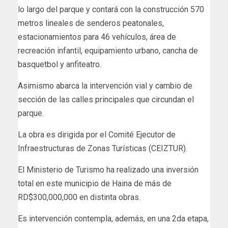
lo largo del parque y contará con la construcción 570
metros lineales de senderos peatonales,
estacionamientos para 46 vehículos, área de
recreación infantil, equipamiento urbano, cancha de
basquetbol y anfiteatro.
Asimismo abarca la intervención vial y cambio de
sección de las calles principales que circundan el
parque.
La obra es dirigida por el Comité Ejecutor de
Infraestructuras de Zonas Turísticas (CEIZTUR).
El Ministerio de Turismo ha realizado una inversión
total en este municipio de Haina de más de
RD$300,000,000 en distinta obras.
Es intervención contempla, además, en una 2da etapa,