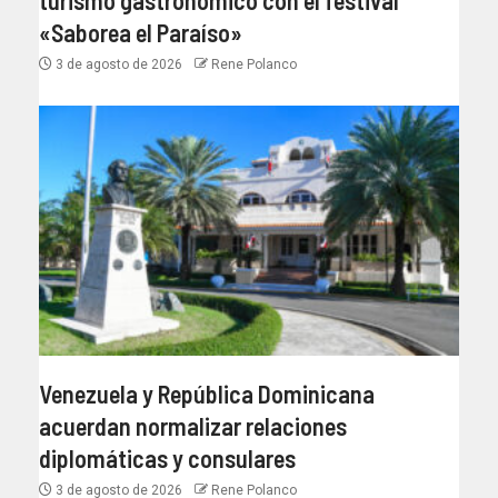
«Saborea el Paraíso»
3 de agosto de 2026
Rene Polanco
Venezuela y República Dominicana
acuerdan normalizar relaciones
diplomáticas y consulares
3 de agosto de 2026
Rene Polanco