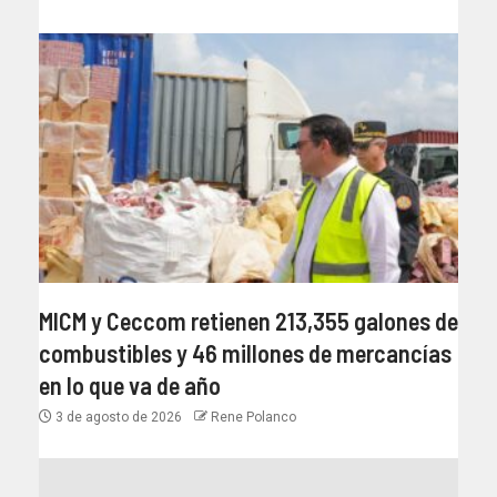
MICM y Ceccom retienen 213,355 galones de
combustibles y 46 millones de mercancías
en lo que va de año
3 de agosto de 2026
Rene Polanco