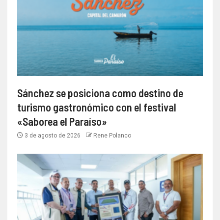
Sánchez se posiciona como destino de
turismo gastronómico con el festival
«Saborea el Paraíso»
3 de agosto de 2026
Rene Polanco