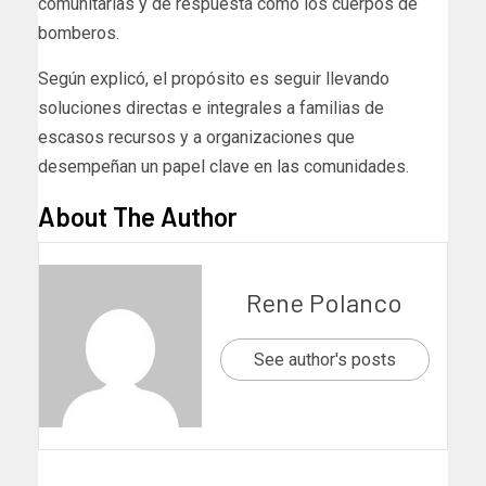
comunitarias y de respuesta como los cuerpos de
bomberos.
Según explicó, el propósito es seguir llevando
soluciones directas e integrales a familias de
escasos recursos y a organizaciones que
desempeñan un papel clave en las comunidades.
About The Author
Rene Polanco
See author's posts