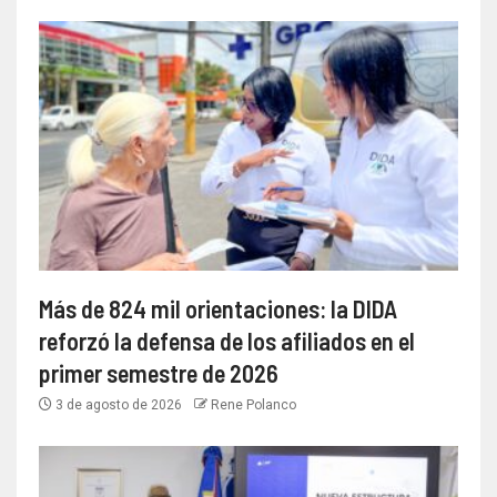
Más de 824 mil orientaciones: la DIDA
reforzó la defensa de los afiliados en el
primer semestre de 2026
3 de agosto de 2026
Rene Polanco