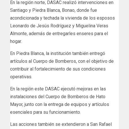
En la región norte, DASAC realizó intervenciones en
Santiago y Piedra Blanca, Bonao, donde fue
acondicionada y techada la vivienda de los esposos
Leonardo de Jesús Rodríguez y Miguelina Veras
Almonte, además de entregarles enseres para el
hogar.
En Piedra Blanca, la institución también entregó
artículos al Cuerpo de Bomberos, con el objetivo de
contribuir al fortalecimiento de sus condiciones
operativas.
En la región este DASAC ejecutó mejoras en las
instalaciones del Cuerpo de Bomberos de Hato
Mayor, junto con la entrega de equipos y artículos
esenciales para su funcionamiento.
Las acciones también se extendieron a San Rafael