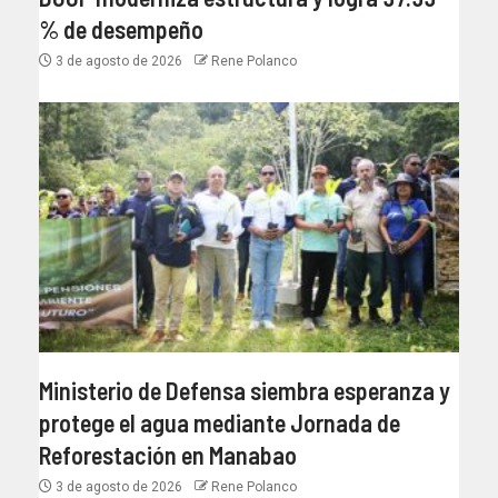
% de desempeño
3 de agosto de 2026
Rene Polanco
Ministerio de Defensa siembra esperanza y
protege el agua mediante Jornada de
Reforestación en Manabao
3 de agosto de 2026
Rene Polanco