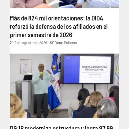
Más de 824 mil orientaciones: la DIDA
reforzó la defensa de los afiliados en el
primer semestre de 2026
3 de agosto de 2026
Rene Polanco
DGJP moderniza estructura y logra 97.99