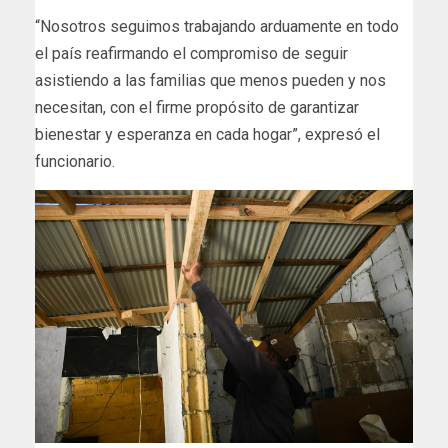
“Nosotros seguimos trabajando arduamente en todo
el país reafirmando el compromiso de seguir
asistiendo a las familias que menos pueden y nos
necesitan, con el firme propósito de garantizar
bienestar y esperanza en cada hogar”, expresó el
funcionario.