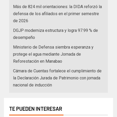
Más de 824 mil orientaciones: la DIDA reforzó la
defensa de los afiliados en el primer semestre
de 2026
DGJP moderniza estructura y logra 97.99 % de
desempeño
Ministerio de Defensa siembra esperanza y
protege el agua mediante Jornada de
Reforestación en Manabao
Cámara de Cuentas fortalece el cumplimiento de
la Declaración Jurada de Patrimonio con jornada
nacional de inducción
TE PUEDEN INTERESAR