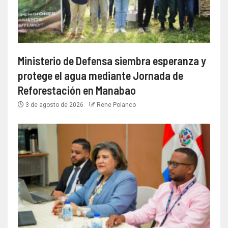
Ministerio de Defensa siembra esperanza y
protege el agua mediante Jornada de
Reforestación en Manabao
3 de agosto de 2026
Rene Polanco