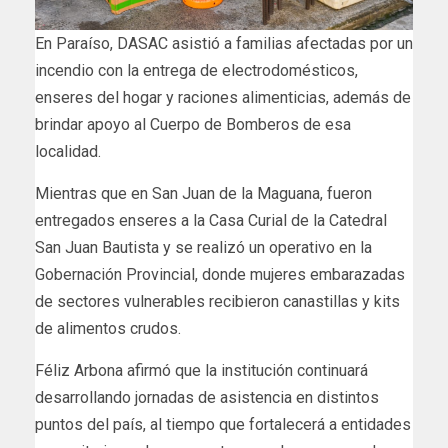
En Paraíso, DASAC asistió a familias afectadas por un
incendio con la entrega de electrodomésticos,
enseres del hogar y raciones alimenticias, además de
brindar apoyo al Cuerpo de Bomberos de esa
localidad.
Mientras que en San Juan de la Maguana, fueron
entregados enseres a la Casa Curial de la Catedral
San Juan Bautista y se realizó un operativo en la
Gobernación Provincial, donde mujeres embarazadas
de sectores vulnerables recibieron canastillas y kits
de alimentos crudos.
Féliz Arbona afirmó que la institución continuará
desarrollando jornadas de asistencia en distintos
puntos del país, al tiempo que fortalecerá a entidades