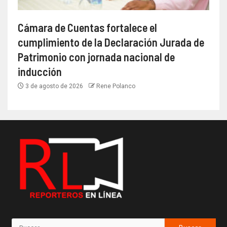
Cámara de Cuentas fortalece el
cumplimiento de la Declaración Jurada de
Patrimonio con jornada nacional de
inducción
3 de agosto de 2026
Rene Polanco