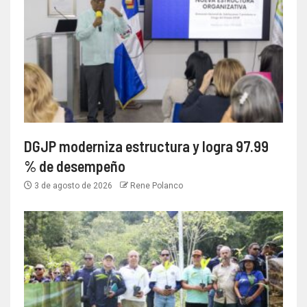
DGJP moderniza estructura y logra 97.99
% de desempeño
3 de agosto de 2026
Rene Polanco