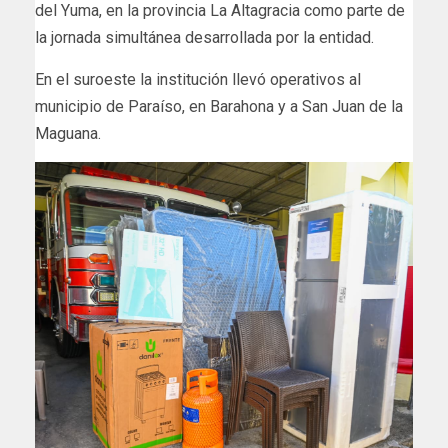
del Yuma, en la provincia La Altagracia como parte de
la jornada simultánea desarrollada por la entidad.
En el suroeste la institución llevó operativos al
municipio de Paraíso, en Barahona y a San Juan de la
Maguana.