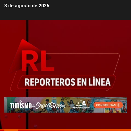
3 de agosto de 2026