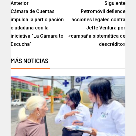
Anterior
Siguiente
Cámara de Cuentas
Petromóvil defiende
impulsa la participación
acciones legales contra
ciudadana con la
Jefte Ventura por
iniciativa “La Cámara te
«campaña sistemática de
Escucha”
descrédito»
MÁS NOTICIAS