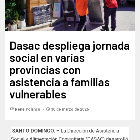
Dasac despliega jornada
social en varias
provincias con
asistencia a familias
vulnerables
Rene Polanco
30 de marzo de 2026
SANTO DOMINGO.
– La Dirección de Asistencia
Social y Alimentación Comunitaria (DASAC) desarrolló