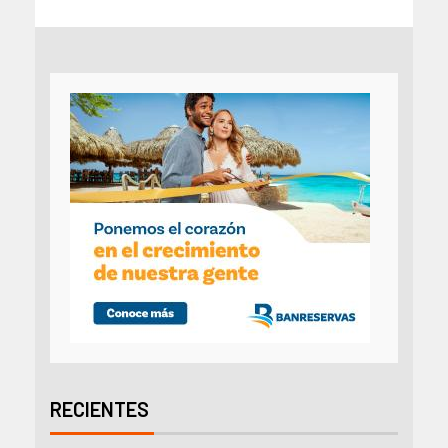
RECIENTES