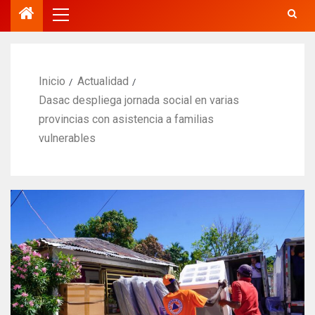
Inicio
Actualidad
Dasac despliega jornada social en varias
provincias con asistencia a familias
vulnerables