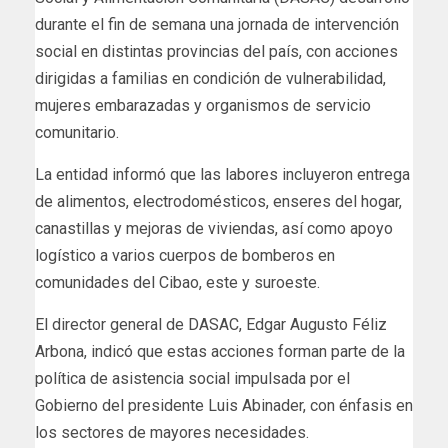
durante el fin de semana una jornada de intervención
social en distintas provincias del país, con acciones
dirigidas a familias en condición de vulnerabilidad,
mujeres embarazadas y organismos de servicio
comunitario.
La entidad informó que las labores incluyeron entrega
de alimentos, electrodomésticos, enseres del hogar,
canastillas y mejoras de viviendas, así como apoyo
logístico a varios cuerpos de bomberos en
comunidades del Cibao, este y suroeste.
El director general de DASAC, Edgar Augusto Féliz
Arbona, indicó que estas acciones forman parte de la
política de asistencia social impulsada por el
Gobierno del presidente Luis Abinader, con énfasis en
los sectores de mayores necesidades.