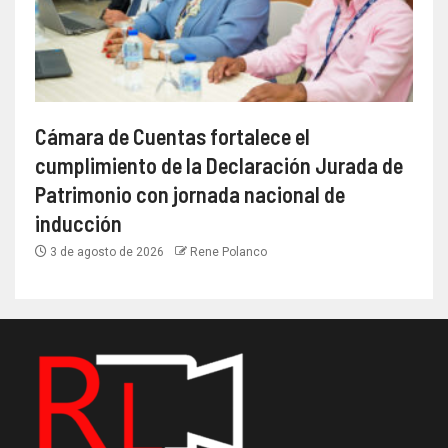
Cámara de Cuentas fortalece el
cumplimiento de la Declaración Jurada de
Patrimonio con jornada nacional de
inducción
3 de agosto de 2026
Rene Polanco