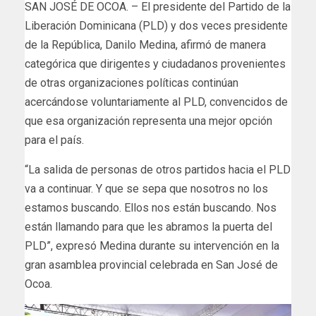
SAN JOSÉ DE OCOA. – El presidente del Partido de la
Liberación Dominicana (PLD) y dos veces presidente
de la República, Danilo Medina, afirmó de manera
categórica que dirigentes y ciudadanos provenientes
de otras organizaciones políticas continúan
acercándose voluntariamente al PLD, convencidos de
que esa organización representa una mejor opción
para el país.
“La salida de personas de otros partidos hacia el PLD
va a continuar. Y que se sepa que nosotros no los
estamos buscando. Ellos nos están buscando. Nos
están llamando para que les abramos la puerta del
PLD”, expresó Medina durante su intervención en la
gran asamblea provincial celebrada en San José de
Ocoa.