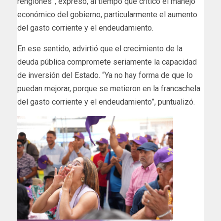
renglones”, expresó, al tiempo que criticó el manejo
económico del gobierno, particularmente el aumento
del gasto corriente y el endeudamiento.
En ese sentido, advirtió que el crecimiento de la
deuda pública compromete seriamente la capacidad
de inversión del Estado. “Ya no hay forma de que lo
puedan mejorar, porque se metieron en la francachela
del gasto corriente y el endeudamiento”, puntualizó.