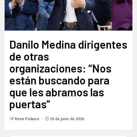
Danilo Medina dirigentes
de otras
organizaciones: “Nos
están buscando para
que les abramos las
puertas”
Rene Polanco
29 de junio de 2026