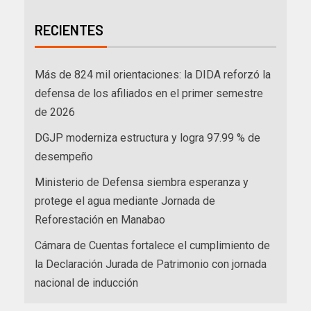
RECIENTES
Más de 824 mil orientaciones: la DIDA reforzó la
defensa de los afiliados en el primer semestre
de 2026
DGJP moderniza estructura y logra 97.99 % de
desempeño
Ministerio de Defensa siembra esperanza y
protege el agua mediante Jornada de
Reforestación en Manabao
Cámara de Cuentas fortalece el cumplimiento de
la Declaración Jurada de Patrimonio con jornada
nacional de inducción