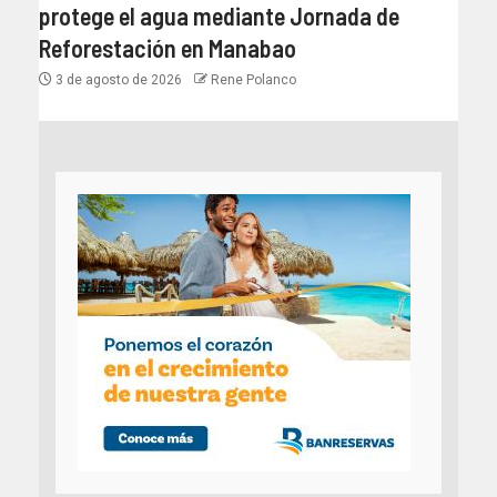
protege el agua mediante Jornada de
Reforestación en Manabao
3 de agosto de 2026
Rene Polanco