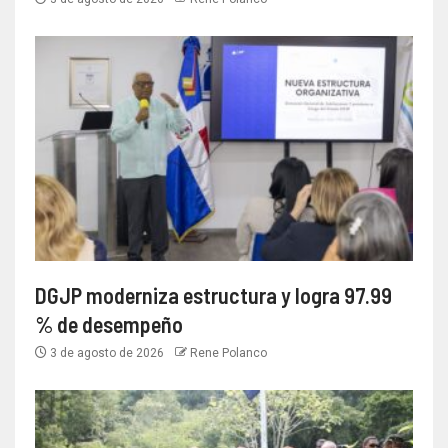
DGJP moderniza estructura y logra 97.99
% de desempeño
3 de agosto de 2026
Rene Polanco