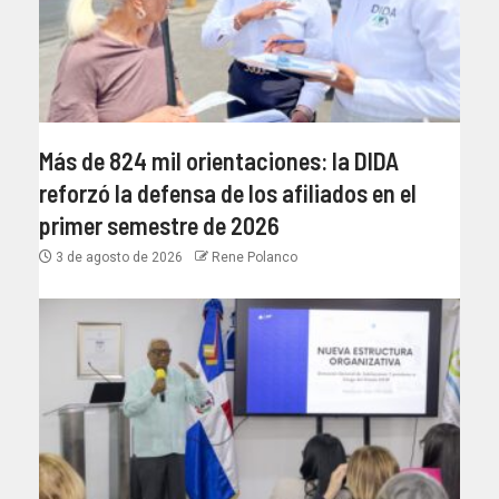
Más de 824 mil orientaciones: la DIDA
reforzó la defensa de los afiliados en el
primer semestre de 2026
3 de agosto de 2026
Rene Polanco