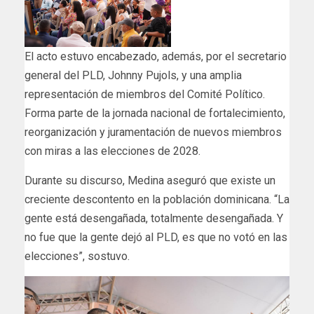
El acto estuvo encabezado, además, por el secretario
general del PLD, Johnny Pujols, y una amplia
representación de miembros del Comité Político.
Forma parte de la jornada nacional de fortalecimiento,
reorganización y juramentación de nuevos miembros
con miras a las elecciones de 2028.
Durante su discurso, Medina aseguró que existe un
creciente descontento en la población dominicana. “La
gente está desengañada, totalmente desengañada. Y
no fue que la gente dejó al PLD, es que no votó en las
elecciones”, sostuvo.