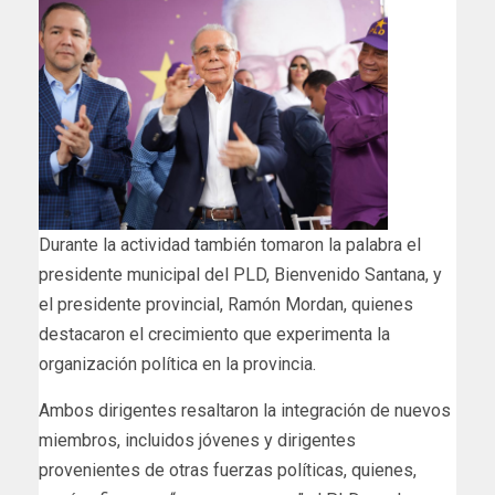
Durante la actividad también tomaron la palabra el
presidente municipal del PLD, Bienvenido Santana, y
el presidente provincial, Ramón Mordan, quienes
destacaron el crecimiento que experimenta la
organización política en la provincia.
Ambos dirigentes resaltaron la integración de nuevos
miembros, incluidos jóvenes y dirigentes
provenientes de otras fuerzas políticas, quienes,