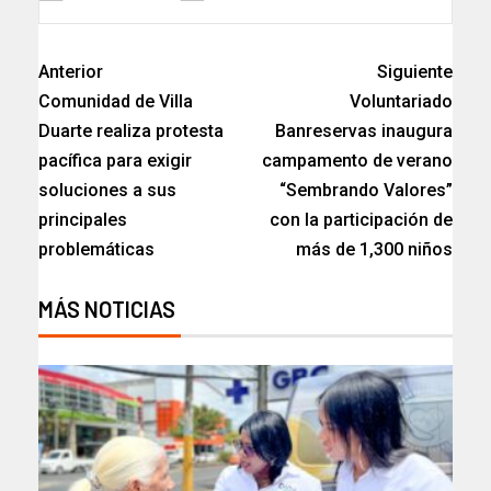
Anterior
Siguiente
Comunidad de Villa
Voluntariado
Duarte realiza protesta
Banreservas inaugura
pacífica para exigir
campamento de verano
soluciones a sus
“Sembrando Valores”
principales
con la participación de
problemáticas
más de 1,300 niños
MÁS NOTICIAS