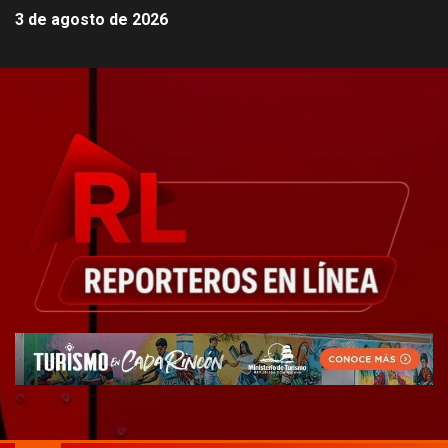
3 de agosto de 2026