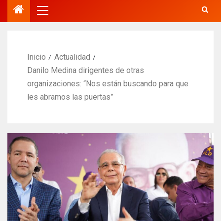
Inicio
Actualidad
Danilo Medina dirigentes de otras
organizaciones: “Nos están buscando para que
les abramos las puertas”