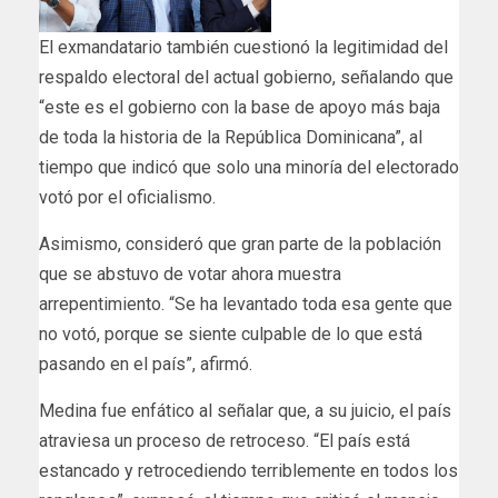
El exmandatario también cuestionó la legitimidad del
respaldo electoral del actual gobierno, señalando que
“este es el gobierno con la base de apoyo más baja
de toda la historia de la República Dominicana”, al
tiempo que indicó que solo una minoría del electorado
votó por el oficialismo.
Asimismo, consideró que gran parte de la población
que se abstuvo de votar ahora muestra
arrepentimiento. “Se ha levantado toda esa gente que
no votó, porque se siente culpable de lo que está
pasando en el país”, afirmó.
Medina fue enfático al señalar que, a su juicio, el país
atraviesa un proceso de retroceso. “El país está
estancado y retrocediendo terriblemente en todos los