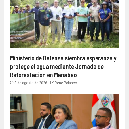
Ministerio de Defensa siembra esperanza y
protege el agua mediante Jornada de
Reforestación en Manabao
3 de agosto de 2026
Rene Polanco