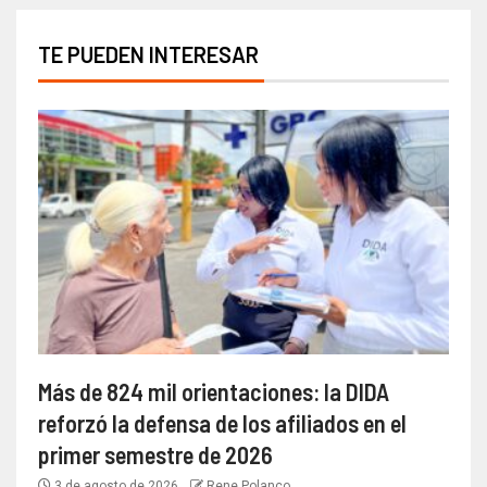
TE PUEDEN INTERESAR
Más de 824 mil orientaciones: la DIDA
reforzó la defensa de los afiliados en el
primer semestre de 2026
3 de agosto de 2026
Rene Polanco