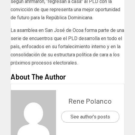
según afirmaron, “regresan a casa” al PLD con la
convicción de que representa una mejor oportunidad
de futuro para la República Dominicana.
La asamblea en San José de Ocoa forma parte de una
serie de encuentros que el PLD desarrolla en todo el
país, enfocados en su fortalecimiento interno y en la
consolidación de su estructura política de cara a los
próximos procesos electorales.
About The Author
Rene Polanco
See author's posts