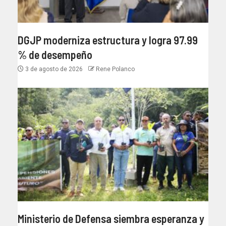
DGJP moderniza estructura y logra 97.99
% de desempeño
3 de agosto de 2026
Rene Polanco
Ministerio de Defensa siembra esperanza y