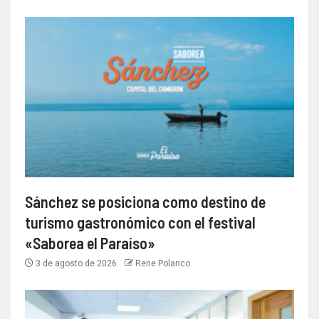
Sánchez se posiciona como destino de
turismo gastronómico con el festival
«Saborea el Paraíso»
3 de agosto de 2026
Rene Polanco