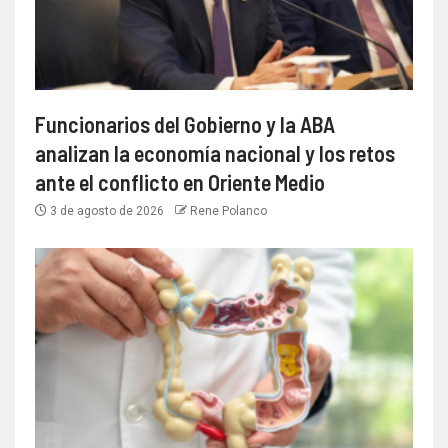
Funcionarios del Gobierno y la ABA
analizan la economía nacional y los retos
ante el conflicto en Oriente Medio
3 de agosto de 2026
Rene Polanco