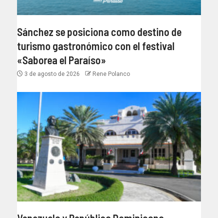
Sánchez se posiciona como destino de
turismo gastronómico con el festival
«Saborea el Paraíso»
3 de agosto de 2026
Rene Polanco
Venezuela y República Dominicana