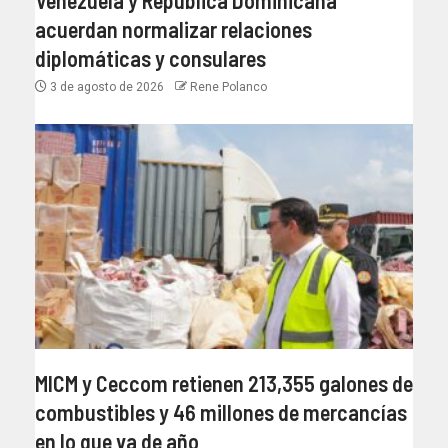
acuerdan normalizar relaciones
diplomáticas y consulares
3 de agosto de 2026
Rene Polanco
MICM y Ceccom retienen 213,355 galones de
combustibles y 46 millones de mercancías
en lo que va de año