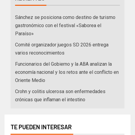
Sánchez se posiciona como destino de turismo
gastronómico con el festival «Saborea el
Paraíso»
Comité organizador juegos SD 2026 entrega
varios reconocimientos
Funcionarios del Gobierno y la ABA analizan la
economía nacional y los retos ante el conflicto en
Oriente Medio
Crohn y colitis ulcerosa son enfermedades
crónicas que inflaman el intestino
TE PUEDEN INTERESAR