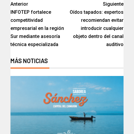
Anterior
Siguiente
INFOTEP fortalece
Oídos tapados: expertos
competitividad
recomiendan evitar
empresarial en la región
introducir cualquier
Sur mediante asesoría
objeto dentro del canal
técnica especializada
auditivo
MÁS NOTICIAS