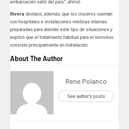
embarcación salió del país”, afirmó.
Rivera
destacó, además, que los cruceros cuentan
con hospitales e instalaciones médicas internas
preparadas para atender este tipo de situaciones y
explicó que el tratamiento habitual para el norovirus
consiste principalmente en hidratación.
About The Author
Rene Polanco
See author's posts