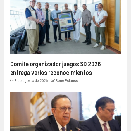
Comité organizador juegos SD 2026
entrega varios reconocimientos
3 de agosto de 2026
Rene Polanco