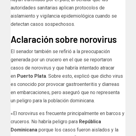
autoridades sanitarias aplican protocolos de
aislamiento y vigilancia epidemiológica cuando se
detectan casos sospechosos.
Aclaración sobre norovirus
El senador también se refirió a la preocupación
generada por un crucero en el que se reportaron
casos de norovirus y que habría intentado atracar
en
Puerto Plata
. Sobre esto, explicó que dicho virus
es conocido por provocar gastroenteritis y diarreas
en embarcaciones, pero aseguró que no representa
un peligro para la población dominicana.
«El norovirus es frecuente principalmente en barcos y
cruceros. No habría peligro para
República
Dominicana
porque los casos fueron aislados y la