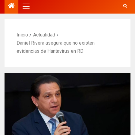
Inicio
Actualidad
Daniel Rivera asegura que no existen
evidencias de Hantavirus en RD