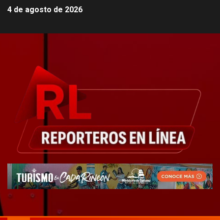
4 de agosto de 2026