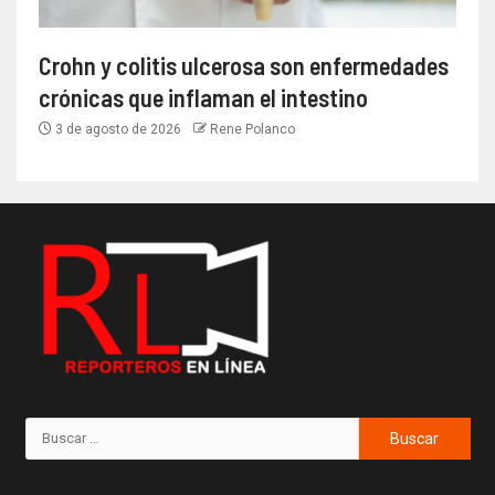
Crohn y colitis ulcerosa son enfermedades
crónicas que inflaman el intestino
3 de agosto de 2026
Rene Polanco