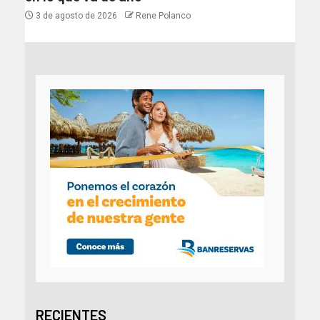
3 de agosto de 2026
Rene Polanco
RECIENTES