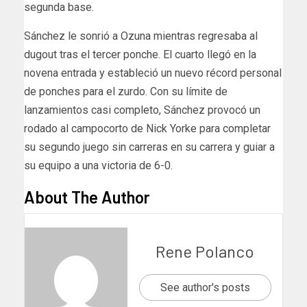
segunda base.
Sánchez le sonrió a Ozuna mientras regresaba al
dugout tras el tercer ponche. El cuarto llegó en la
novena entrada y estableció un nuevo récord personal
de ponches para el zurdo. Con su límite de
lanzamientos casi completo, Sánchez provocó un
rodado al campocorto de Nick Yorke para completar
su segundo juego sin carreras en su carrera y guiar a
su equipo a una victoria de 6-0.
About The Author
Rene Polanco
See author's posts