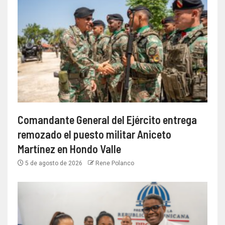
Comandante General del Ejército entrega
remozado el puesto militar Aniceto
Martínez en Hondo Valle
5 de agosto de 2026
Rene Polanco