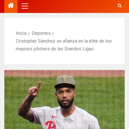
Inicio
Deportes
Cristopher Sánchez se afianza en la élite de los
mejores pitchers de las Grandes Ligas