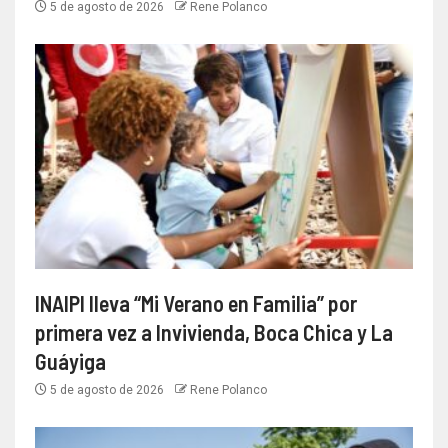
5 de agosto de 2026
Rene Polanco
INAIPI lleva “Mi Verano en Familia” por
primera vez a Invivienda, Boca Chica y La
Guáyiga
5 de agosto de 2026
Rene Polanco