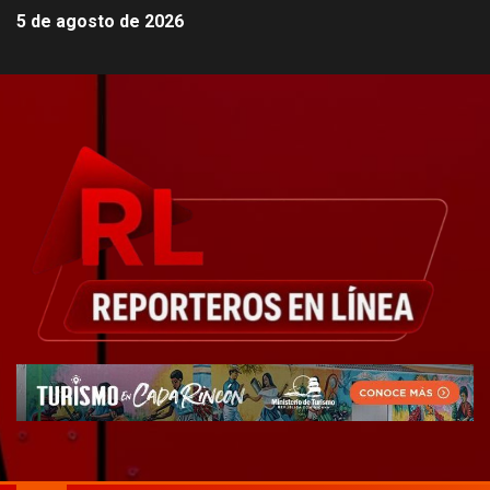
5 de agosto de 2026