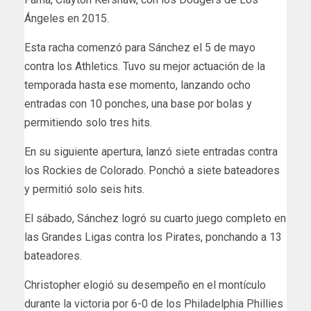
Ángeles en 2015.
Esta racha comenzó para Sánchez el 5 de mayo
contra los Athletics. Tuvo su mejor actuación de la
temporada hasta ese momento, lanzando ocho
entradas con 10 ponches, una base por bolas y
permitiendo solo tres hits.
En su siguiente apertura, lanzó siete entradas contra
los Rockies de Colorado. Ponchó a siete bateadores
y permitió solo seis hits.
El sábado, Sánchez logró su cuarto juego completo en
las Grandes Ligas contra los Pirates, ponchando a 13
bateadores.
Christopher elogió su desempeño en el montículo
durante la victoria por 6-0 de los Philadelphia Phillies