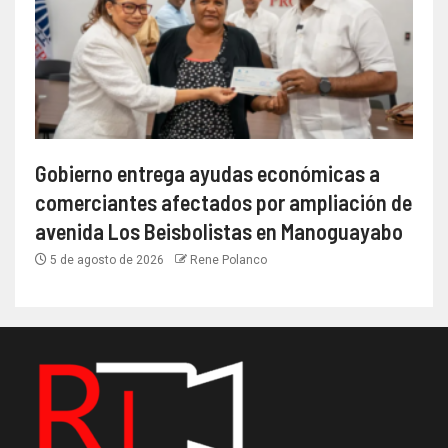
Gobierno entrega ayudas económicas a
comerciantes afectados por ampliación de
avenida Los Beisbolistas en Manoguayabo
5 de agosto de 2026
Rene Polanco