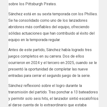
sobre los Pittsburgh Pirates.
Sánchez está en su sexta temporada con los Phillies.
Se ha consolidado como uno de los lanzadores
abridores más confiables del equipo, ofreciendo
sólidas actuaciones que han contribuido al éxito del
equipo en la temporada regular.
Antes de este partido, Sánchez había logrado tres
juegos completos en su carrera. Dos de ellos
ocurrieron en 2024 y el tercero en 2025, cuando se le
presentó la oportunidad de completar las nueve
entradas para cerrar el segundo juego de la serie.
Sánchez reflexionó sobre el logro durante la
transmisión del partido. Tras ponchar a 13 bateadores
y permitir solo seis hits, el lanzador sintió escalofríos
al darse cuenta de lo extraordinario que estaba