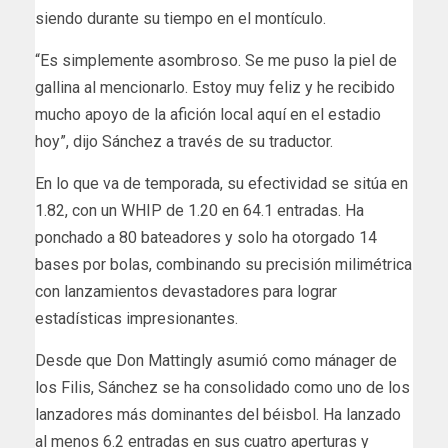
siendo durante su tiempo en el montículo.
“Es simplemente asombroso. Se me puso la piel de
gallina al mencionarlo. Estoy muy feliz y he recibido
mucho apoyo de la afición local aquí en el estadio
hoy”, dijo Sánchez a través de su traductor.
En lo que va de temporada, su efectividad se sitúa en
1.82, con un WHIP de 1.20 en 64.1 entradas. Ha
ponchado a 80 bateadores y solo ha otorgado 14
bases por bolas, combinando su precisión milimétrica
con lanzamientos devastadores para lograr
estadísticas impresionantes.
Desde que Don Mattingly asumió como mánager de
los Filis, Sánchez se ha consolidado como uno de los
lanzadores más dominantes del béisbol. Ha lanzado
al menos 6.2 entradas en sus cuatro aperturas y