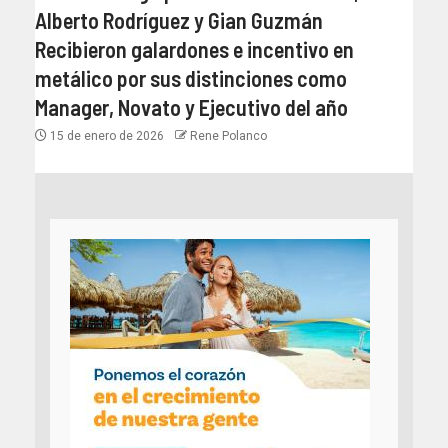
Alberto Rodríguez y Gian Guzmán
Recibieron galardones e incentivo en
metálico por sus distinciones como
Manager, Novato y Ejecutivo del año
15 de enero de 2026
Rene Polanco