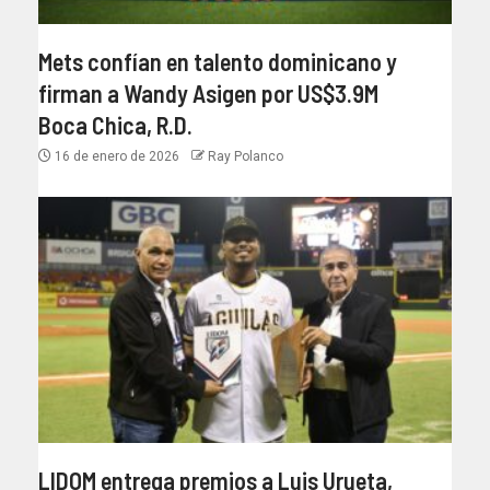
Mets confían en talento dominicano y
firman a Wandy Asigen por US$3.9M
Boca Chica, R.D.
16 de enero de 2026
Ray Polanco
LIDOM entrega premios a Luis Urueta,