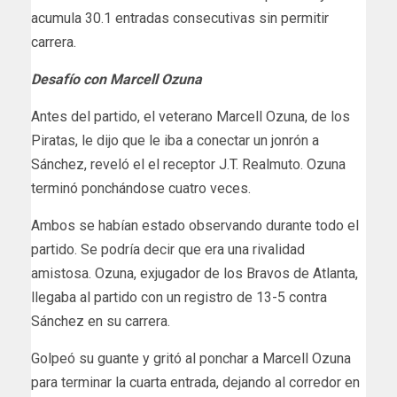
acumula 30.1 entradas consecutivas sin permitir
carrera.
Desafío con Marcell Ozuna
Antes del partido, el veterano Marcell Ozuna, de los
Piratas, le dijo que le iba a conectar un jonrón a
Sánchez, reveló el el receptor J.T. Realmuto. Ozuna
terminó ponchándose cuatro veces.
Ambos se habían estado observando durante todo el
partido. Se podría decir que era una rivalidad
amistosa. Ozuna, exjugador de los Bravos de Atlanta,
llegaba al partido con un registro de 13-5 contra
Sánchez en su carrera.
Golpeó su guante y gritó al ponchar a Marcell Ozuna
para terminar la cuarta entrada, dejando al corredor en