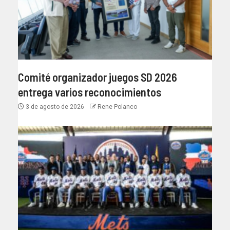
Comité organizador juegos SD 2026
entrega varios reconocimientos
3 de agosto de 2026
Rene Polanco