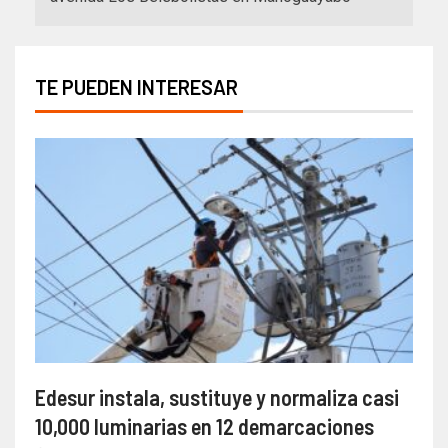
TE PUEDEN INTERESAR
Edesur instala, sustituye y normaliza casi
10,000 luminarias en 12 demarcaciones