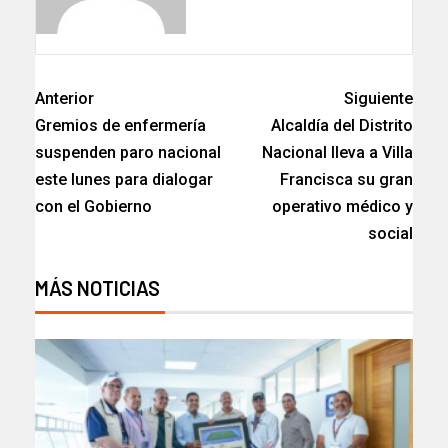
Anterior
Siguiente
Gremios de enfermería
Alcaldía del Distrito
suspenden paro nacional
Nacional lleva a Villa
este lunes para dialogar
Francisca su gran
con el Gobierno
operativo médico y
social
MÁS NOTICIAS