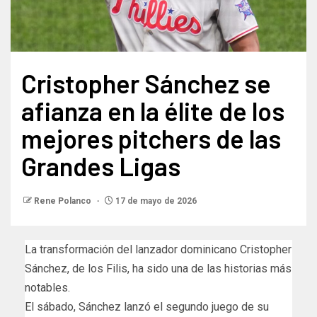
Cristopher Sánchez se
afianza en la élite de los
mejores pitchers de las
Grandes Ligas
Rene Polanco
17 de mayo de 2026
La transformación del lanzador dominicano Cristopher
Sánchez, de los Filis, ha sido una de las historias más
notables.
El sábado, Sánchez lanzó el segundo juego de su