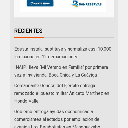
RECIENTES
Edesur instala, sustituye y normaliza casi 10,000
luminarias en 12 demarcaciones
INAIPI lleva “Mi Verano en Familia” por primera
vez a Invivienda, Boca Chica y La Guáyiga
Comandante General del Ejército entrega
remozado el puesto militar Aniceto Martínez en
Hondo Valle
Gobierno entrega ayudas económicas a
comerciantes afectados por ampliación de
avenida Los Beisbolistas en Manoguayabo