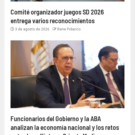
Comité organizador juegos SD 2026
entrega varios reconocimientos
3 de agosto de 2026
Rene Polanco
Funcionarios del Gobierno y la ABA
analizan la economía nacional y los retos