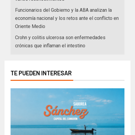
Funcionarios del Gobierno y la ABA analizan la
economía nacional y los retos ante el conflicto en
Oriente Medio
Crohn y colitis ulcerosa son enfermedades
crónicas que inflaman el intestino
TE PUEDEN INTERESAR