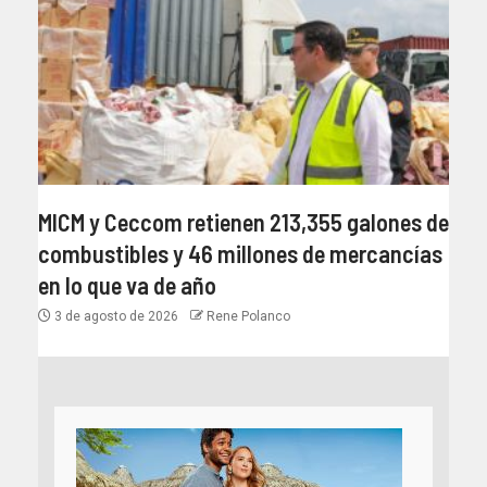
MICM y Ceccom retienen 213,355 galones de
combustibles y 46 millones de mercancías
en lo que va de año
3 de agosto de 2026
Rene Polanco