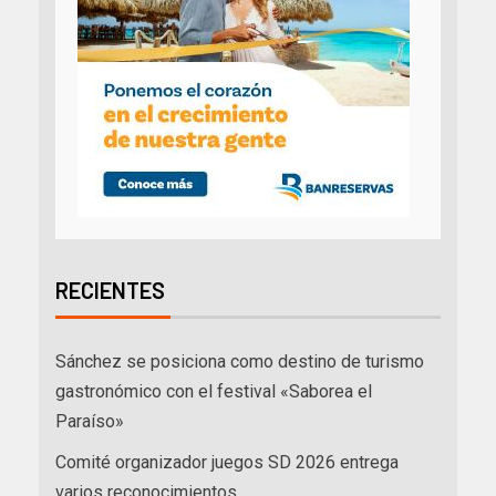
RECIENTES
Sánchez se posiciona como destino de turismo
gastronómico con el festival «Saborea el
Paraíso»
Comité organizador juegos SD 2026 entrega
varios reconocimientos