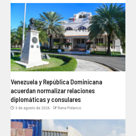
Venezuela y República Dominicana
acuerdan normalizar relaciones
diplomáticas y consulares
3 de agosto de 2026
Rene Polanco