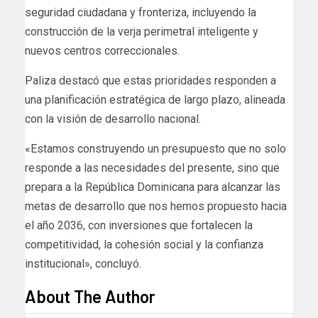
seguridad ciudadana y fronteriza, incluyendo la
construcción de la verja perimetral inteligente y
nuevos centros correccionales.
Paliza destacó que estas prioridades responden a
una planificación estratégica de largo plazo, alineada
con la visión de desarrollo nacional.
«Estamos construyendo un presupuesto que no solo
responde a las necesidades del presente, sino que
prepara a la República Dominicana para alcanzar las
metas de desarrollo que nos hemos propuesto hacia
el año 2036, con inversiones que fortalecen la
competitividad, la cohesión social y la confianza
institucional», concluyó.
About The Author