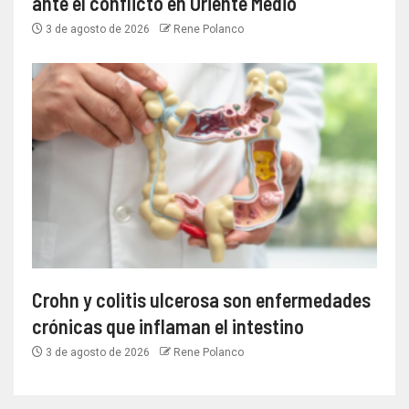
ante el conflicto en Oriente Medio
3 de agosto de 2026
Rene Polanco
Crohn y colitis ulcerosa son enfermedades
crónicas que inflaman el intestino
3 de agosto de 2026
Rene Polanco