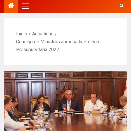
Inicio
Actualidad
Consejo de Ministros aprueba la Política
Presupuestaria 2027