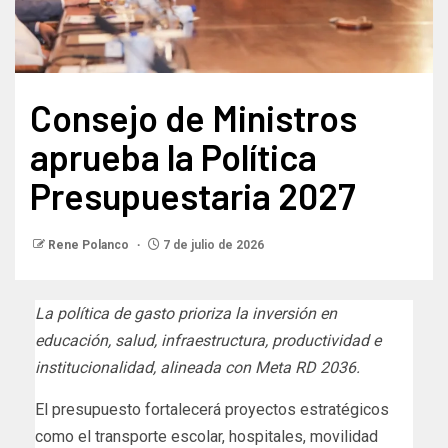
Consejo de Ministros
aprueba la Política
Presupuestaria 2027
Rene Polanco
7 de julio de 2026
La política de gasto prioriza la inversión en
educación, salud, infraestructura, productividad e
institucionalidad, alineada con Meta RD 2036.
El presupuesto fortalecerá proyectos estratégicos
como el transporte escolar, hospitales, movilidad