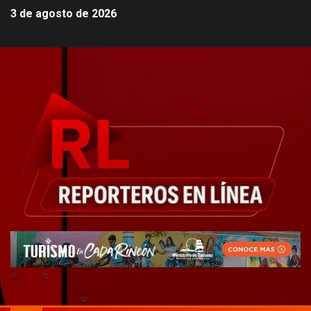
3 de agosto de 2026