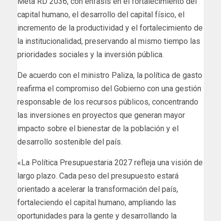
Meta RD 2036, con énfasis en el fortalecimiento del
capital humano, el desarrollo del capital físico, el
incremento de la productividad y el fortalecimiento de
la institucionalidad, preservando al mismo tiempo las
prioridades sociales y la inversión pública.
De acuerdo con el ministro Paliza, la política de gasto
reafirma el compromiso del Gobierno con una gestión
responsable de los recursos públicos, concentrando
las inversiones en proyectos que generan mayor
impacto sobre el bienestar de la población y el
desarrollo sostenible del país.
«La Política Presupuestaria 2027 refleja una visión de
largo plazo. Cada peso del presupuesto estará
orientado a acelerar la transformación del país,
fortaleciendo el capital humano, ampliando las
oportunidades para la gente y desarrollando la