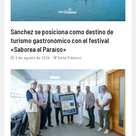
Sánchez se posiciona como destino de
turismo gastronómico con el festival
«Saborea el Paraíso»
3 de agosto de 2026
Rene Polanco