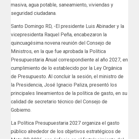
masiva, agua potable, saneamiento, viviendas y
seguridad ciudadana.
Santo Domingo RD, -El presidente Luis Abinader y la
vicepresidenta Raquel Peña, encabezaron la
quincuagésima novena reunión del Consejo de
Ministros, en la que fue aprobada la Política
Presupuestaria Anual correspondiente al año 2027, en
cumplimiento de lo establecido por la Ley Orgánica
de Presupuesto. Al concluir la sesión, el ministro de
la Presidencia, José Ignacio Paliza, presentó los
principales lineamientos de la política de gasto, en su
calidad de secretario técnico del Consejo de
Gobierno.
La Política Presupuestaria 2027 organiza el gasto
público alrededor de los objetivos estratégicos de