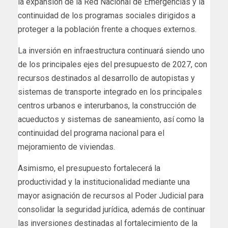
la expansión de la Red Nacional de Emergencias y la
continuidad de los programas sociales dirigidos a
proteger a la población frente a choques externos.
La inversión en infraestructura continuará siendo uno
de los principales ejes del presupuesto de 2027, con
recursos destinados al desarrollo de autopistas y
sistemas de transporte integrado en los principales
centros urbanos e interurbanos, la construcción de
acueductos y sistemas de saneamiento, así como la
continuidad del programa nacional para el
mejoramiento de viviendas.
Asimismo, el presupuesto fortalecerá la
productividad y la institucionalidad mediante una
mayor asignación de recursos al Poder Judicial para
consolidar la seguridad jurídica, además de continuar
las inversiones destinadas al fortalecimiento de la