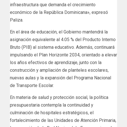
infraestructura que demanda el crecimiento
económico de la República Dominicana», expresó
Paliza.
En el área de educación, el Gobierno mantendrá la
asignación equivalente al 4.05 % del Producto Interno
Bruto (PIB) al sistema educativo. Además, continuará
impulsando el Plan Horizonte 2034, orientado a elevar
los años efectivos de aprendizaje, junto con la
construcción y ampliación de planteles escolares,
nuevas aulas y la expansión del Programa Nacional
de Transporte Escolar.
En materia de salud y protección social, la política
presupuestaria contempla la continuidad y
culminación de hospitales estratégicos, el
fortalecimiento de las Unidades de Atención Primaria,