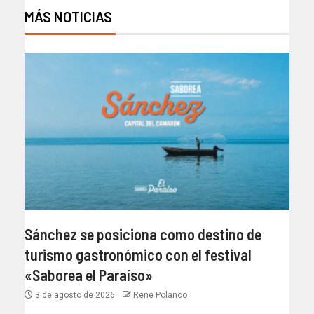
MÁS NOTICIAS
Sánchez se posiciona como destino de
turismo gastronómico con el festival
«Saborea el Paraíso»
3 de agosto de 2026
Rene Polanco