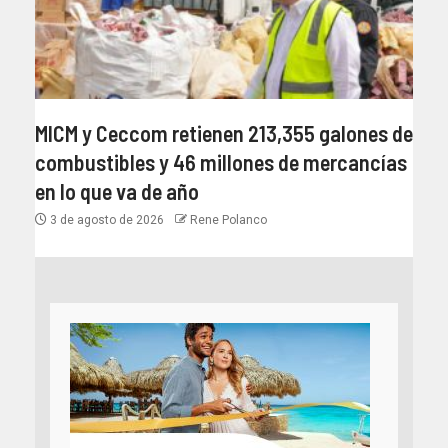
MICM y Ceccom retienen 213,355 galones de
combustibles y 46 millones de mercancías
en lo que va de año
3 de agosto de 2026
Rene Polanco