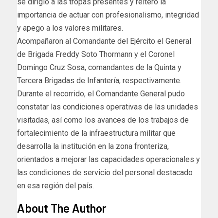
se dirigió a las tropas presentes y reiteró la
importancia de actuar con profesionalismo, integridad
y apego a los valores militares.
Acompañaron al Comandante del Ejército el General
de Brigada Freddy Soto Thormann y el Coronel
Domingo Cruz Sosa, comandantes de la Quinta y
Tercera Brigadas de Infantería, respectivamente.
Durante el recorrido, el Comandante General pudo
constatar las condiciones operativas de las unidades
visitadas, así como los avances de los trabajos de
fortalecimiento de la infraestructura militar que
desarrolla la institución en la zona fronteriza,
orientados a mejorar las capacidades operacionales y
las condiciones de servicio del personal destacado
en esa región del país.
About The Author