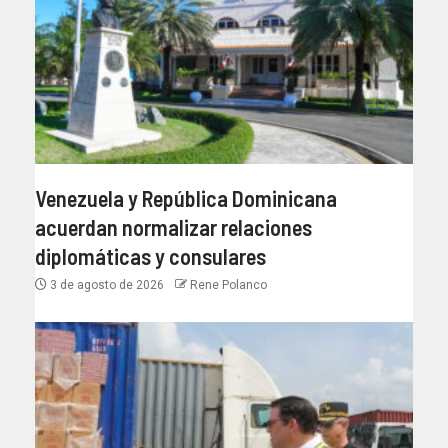
Venezuela y República Dominicana
acuerdan normalizar relaciones
diplomáticas y consulares
3 de agosto de 2026
Rene Polanco