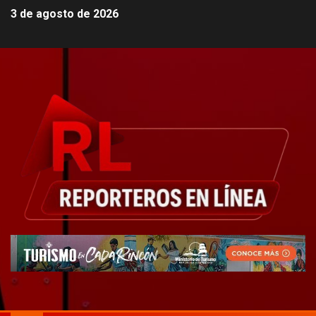
3 de agosto de 2026