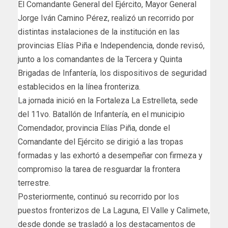
El Comandante General del Ejército, Mayor General
Jorge Iván Camino Pérez, realizó un recorrido por
distintas instalaciones de la institución en las
provincias Elías Piña e Independencia, donde revisó,
junto a los comandantes de la Tercera y Quinta
Brigadas de Infantería, los dispositivos de seguridad
establecidos en la línea fronteriza.
La jornada inició en la Fortaleza La Estrelleta, sede
del 11vo. Batallón de Infantería, en el municipio
Comendador, provincia Elías Piña, donde el
Comandante del Ejército se dirigió a las tropas
formadas y las exhortó a desempeñar con firmeza y
compromiso la tarea de resguardar la frontera
terrestre.
Posteriormente, continuó su recorrido por los
puestos fronterizos de La Laguna, El Valle y Calimete,
desde donde se trasladó a los destacamentos de