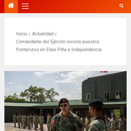
Inicio
Actualidad
Comandante del Ejército recorre puestos
fronterizos en Elías Piña e Independencia