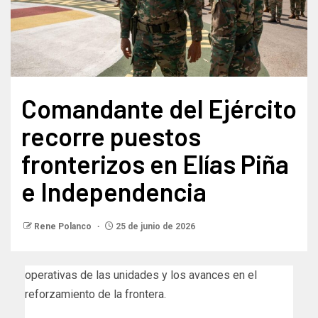
Comandante del Ejército
recorre puestos
fronterizos en Elías Piña
e Independencia
Rene Polanco
25 de junio de 2026
operativas de las unidades y los avances en el
reforzamiento de la frontera.