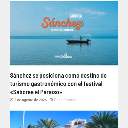
Sánchez se posiciona como destino de
turismo gastronómico con el festival
«Saborea el Paraíso»
3 de agosto de 2026
Rene Polanco