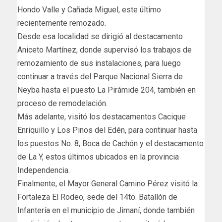
Hondo Valle y Cañada Miguel, este último
recientemente remozado.
Desde esa localidad se dirigió al destacamento
Aniceto Martínez, donde supervisó los trabajos de
remozamiento de sus instalaciones, para luego
continuar a través del Parque Nacional Sierra de
Neyba hasta el puesto La Pirámide 204, también en
proceso de remodelación.
Más adelante, visitó los destacamentos Cacique
Enriquillo y Los Pinos del Edén, para continuar hasta
los puestos No. 8, Boca de Cachón y el destacamento
de La Y, estos últimos ubicados en la provincia
Independencia.
Finalmente, el Mayor General Camino Pérez visitó la
Fortaleza El Rodeo, sede del 14to. Batallón de
Infantería en el municipio de Jimaní, donde también