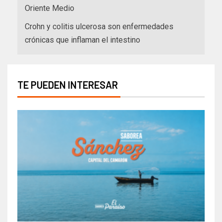
Oriente Medio
Crohn y colitis ulcerosa son enfermedades
crónicas que inflaman el intestino
TE PUEDEN INTERESAR