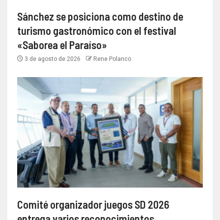
Sánchez se posiciona como destino de
turismo gastronómico con el festival
«Saborea el Paraíso»
3 de agosto de 2026
Rene Polanco
Comité organizador juegos SD 2026
entrega varios reconocimientos