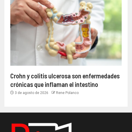
Crohn y colitis ulcerosa son enfermedades
crónicas que inflaman el intestino
3 de agosto de 2026
Rene Polanco