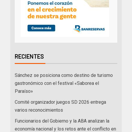
RECIENTES
Sánchez se posiciona como destino de turismo
gastronómico con el festival «Saborea el
Paraíso»
Comité organizador juegos SD 2026 entrega
varios reconocimientos
Funcionarios del Gobierno y la ABA analizan la
economía nacional y los retos ante el conflicto en