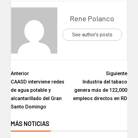
Rene Polanco
See author's posts
Anterior
Siguiente
CAASD interviene redes
Industria del tabaco
de agua potable y
genera más de 122,000
alcantarillado del Gran
empleos directos en RD
Santo Domingo
MÁS NOTICIAS