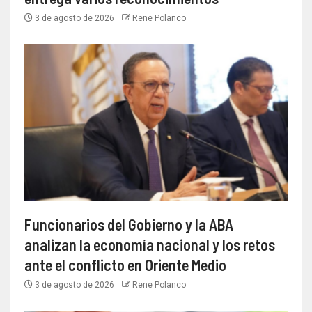
3 de agosto de 2026
Rene Polanco
Funcionarios del Gobierno y la ABA
analizan la economía nacional y los retos
ante el conflicto en Oriente Medio
3 de agosto de 2026
Rene Polanco