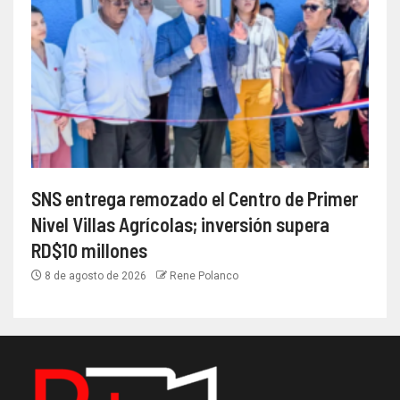
SNS entrega remozado el Centro de Primer
Nivel Villas Agrícolas; inversión supera
RD$10 millones
8 de agosto de 2026
Rene Polanco