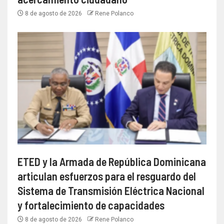
8 de agosto de 2026
Rene Polanco
ETED y la Armada de República Dominicana
articulan esfuerzos para el resguardo del
Sistema de Transmisión Eléctrica Nacional
y fortalecimiento de capacidades
8 de agosto de 2026
Rene Polanco