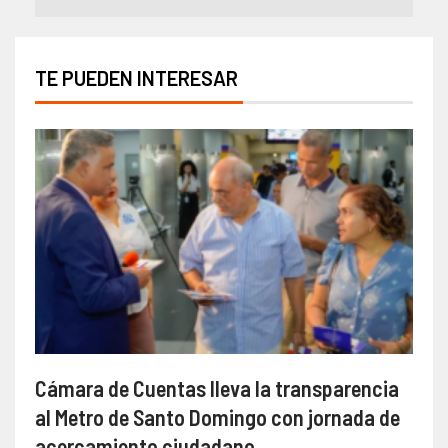
TE PUEDEN INTERESAR
Cámara de Cuentas lleva la transparencia
al Metro de Santo Domingo con jornada de
acercamiento ciudadano