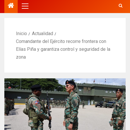
Inicio
Actualidad
Comandante del Ejército recorre frontera con
Elías Piña y garantiza control y seguridad de la
zona