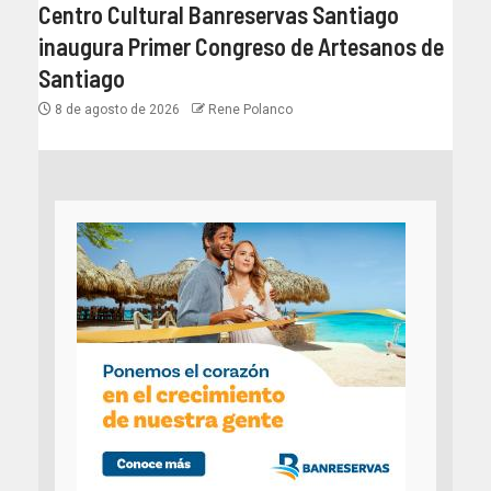
Centro Cultural Banreservas Santiago
inaugura Primer Congreso de Artesanos de
Santiago
8 de agosto de 2026
Rene Polanco