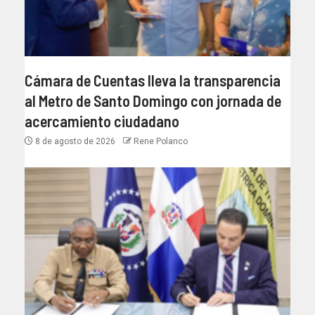
Cámara de Cuentas lleva la transparencia
al Metro de Santo Domingo con jornada de
acercamiento ciudadano
8 de agosto de 2026
Rene Polanco