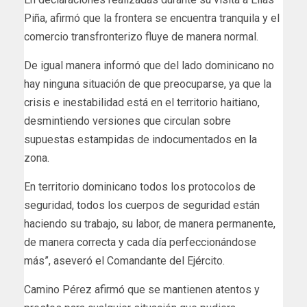
Piña, afirmó que la frontera se encuentra tranquila y el
comercio transfronterizo fluye de manera normal.
De igual manera informó que del lado dominicano no
hay ninguna situación de que preocuparse, ya que la
crisis e inestabilidad está en el territorio haitiano,
desmintiendo versiones que circulan sobre
supuestas estampidas de indocumentados en la
zona.
En territorio dominicano todos los protocolos de
seguridad, todos los cuerpos de seguridad están
haciendo su trabajo, su labor, de manera permanente,
de manera correcta y cada día perfeccionándose
más”, aseveró el Comandante del Ejército.
Camino Pérez afirmó que se mantienen atentos y