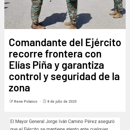
Comandante del Ejército
recorre frontera con
Elías Piña y garantiza
control y seguridad de la
zona
Rene Polanco
8 de julio de 2025
El Mayor General Jorge Iván Camino Pérez aseguró
que el Ejército se mantiene atento ante cualquier