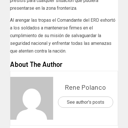
prestos para cualquier situación que pudiera
presentarse en la zona fronteriza.
Al arengar las tropas el Comandante del ERD exhortó
a los soldados a mantenerse firmes en el
cumplimiento de su misión de salvaguardar la
seguridad nacional y enfrentar todas las amenazas
que atenten contra la nación.
About The Author
Rene Polanco
See author's posts