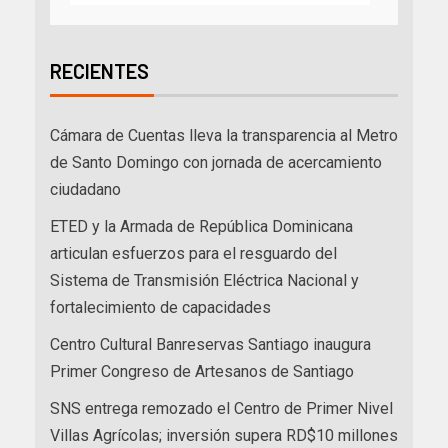
RECIENTES
Cámara de Cuentas lleva la transparencia al Metro
de Santo Domingo con jornada de acercamiento
ciudadano
ETED y la Armada de República Dominicana
articulan esfuerzos para el resguardo del
Sistema de Transmisión Eléctrica Nacional y
fortalecimiento de capacidades
Centro Cultural Banreservas Santiago inaugura
Primer Congreso de Artesanos de Santiago
SNS entrega remozado el Centro de Primer Nivel
Villas Agrícolas; inversión supera RD$10 millones