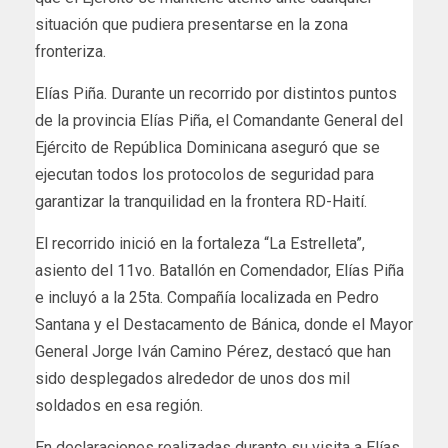
situación que pudiera presentarse en la zona
fronteriza.
Elías Piña. Durante un recorrido por distintos puntos
de la provincia Elías Piña, el Comandante General del
Ejército de República Dominicana aseguró que se
ejecutan todos los protocolos de seguridad para
garantizar la tranquilidad en la frontera RD-Haití.
El recorrido inició en la fortaleza “La Estrelleta”,
asiento del 11vo. Batallón en Comendador, Elías Piña
e incluyó a la 25ta. Compañía localizada en Pedro
Santana y el Destacamento de Bánica, donde el Mayor
General Jorge Iván Camino Pérez, destacó que han
sido desplegados alrededor de unos dos mil
soldados en esa región.
En declaraciones realizadas durante su visita a Elías