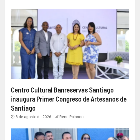
Centro Cultural Banreservas Santiago
inaugura Primer Congreso de Artesanos de
Santiago
8 de agosto de 2026
Rene Polanco