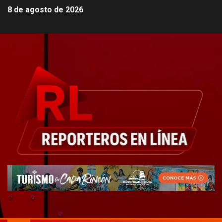
8 de agosto de 2026