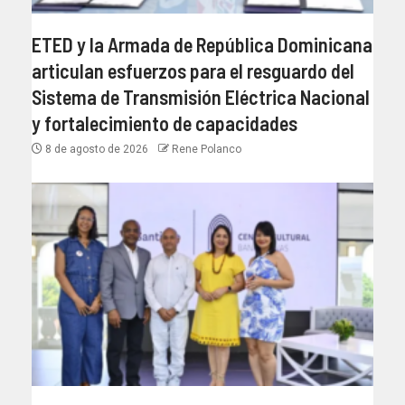
ETED y la Armada de República Dominicana
articulan esfuerzos para el resguardo del
Sistema de Transmisión Eléctrica Nacional
y fortalecimiento de capacidades
8 de agosto de 2026
Rene Polanco