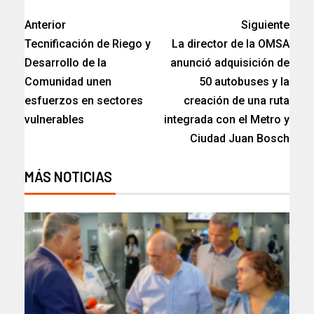
Anterior
Siguiente
Tecnificación de Riego y
La director de la OMSA
Desarrollo de la
anunció adquisición de
Comunidad unen
50 autobuses y la
esfuerzos en sectores
creación de una ruta
vulnerables
integrada con el Metro y
Ciudad Juan Bosch
MÁS NOTICIAS