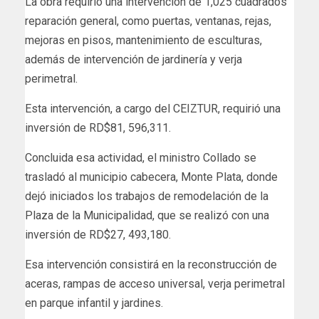
La obra requirió una intervención de 1,025 cuadrados
reparación general, como puertas, ventanas, rejas,
mejoras en pisos, mantenimiento de esculturas,
además de intervención de jardinería y verja
perimetral.
Esta intervención, a cargo del CEIZTUR, requirió una
inversión de RD$81, 596,311.
Concluida esa actividad, el ministro Collado se
trasladó al municipio cabecera, Monte Plata, donde
dejó iniciados los trabajos de remodelación de la
Plaza de la Municipalidad, que se realizó con una
inversión de RD$27, 493,180.
Esa intervención consistirá en la reconstrucción de
aceras, rampas de acceso universal, verja perimetral
en parque infantil y jardines.