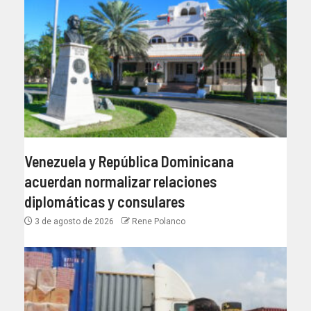
Venezuela y República Dominicana
acuerdan normalizar relaciones
diplomáticas y consulares
3 de agosto de 2026
Rene Polanco