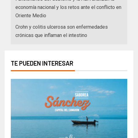
economía nacional y los retos ante el conflicto en
Oriente Medio
Crohn y colitis ulcerosa son enfermedades
crónicas que inflaman el intestino
TE PUEDEN INTERESAR