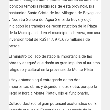
icónicos templos religiosos de esta provincia, los
santuarios Santo Cristo de los Milagros de Bayaguana
y Nuestra Señora del Agua Santa de Boyá, y dejó
iniciados los trabajos de reconstrucción de la Plaza
de la Municipalidad en el municipio cabecera, con una
inversión total de RS$117, 975,675 millones de
pesos.
El ministro Collado destacó la importancia de las
obras y aseguró que darán un gran impulso al turismo
religioso y cultural en la provincia de Monte Plata.
«Hoy estamos aquí entregando estas dos
importantes obras y dejando iniciada otra, porque le
llegó la hora a Monte Plata», dijo el funcionario.
Collado destacó el gran potencial ecoturístico de la