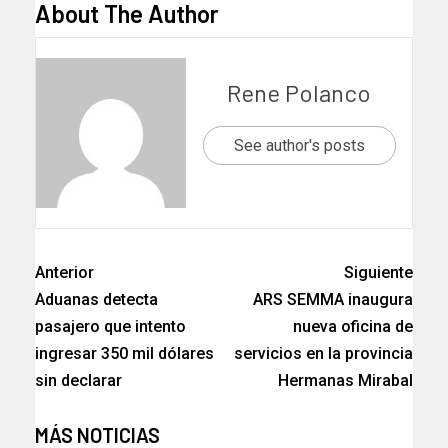
About The Author
Rene Polanco
See author's posts
Anterior
Siguiente
Aduanas detecta
ARS SEMMA inaugura
pasajero que intento
nueva oficina de
ingresar 350 mil dólares
servicios en la provincia
sin declarar
Hermanas Mirabal
MÁS NOTICIAS