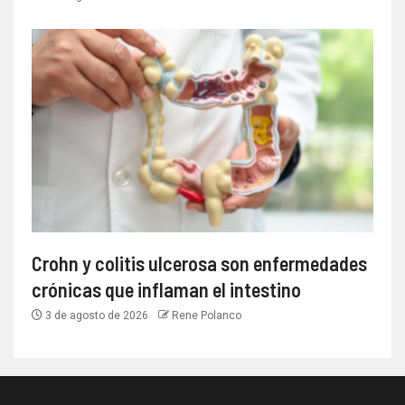
Crohn y colitis ulcerosa son enfermedades
crónicas que inflaman el intestino
3 de agosto de 2026
Rene Polanco