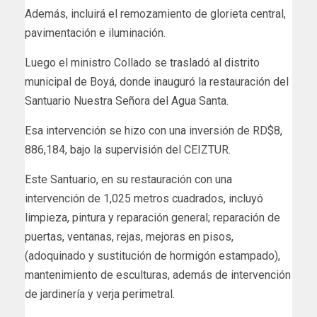
Además, incluirá el remozamiento de glorieta central,
pavimentación e iluminación.
Luego el ministro Collado se trasladó al distrito
municipal de Boyá, donde inauguró la restauración del
Santuario Nuestra Señora del Agua Santa.
Esa intervención se hizo con una inversión de RD$8,
886,184, bajo la supervisión del CEIZTUR.
Este Santuario, en su restauración con una
intervención de 1,025 metros cuadrados, incluyó
limpieza, pintura y reparación general; reparación de
puertas, ventanas, rejas, mejoras en pisos,
(adoquinado y sustitución de hormigón estampado),
mantenimiento de esculturas, además de intervención
de jardinería y verja perimetral.