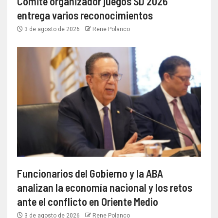
Comité organizador juegos SD 2026
entrega varios reconocimientos
3 de agosto de 2026
Rene Polanco
Funcionarios del Gobierno y la ABA
analizan la economía nacional y los retos
ante el conflicto en Oriente Medio
3 de agosto de 2026
Rene Polanco