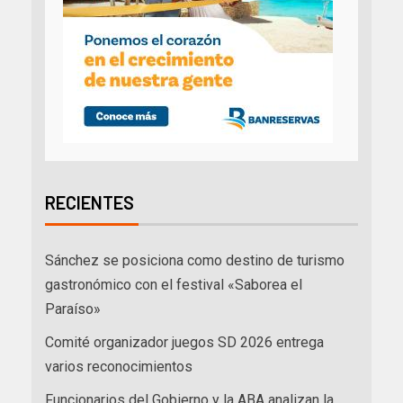
RECIENTES
Sánchez se posiciona como destino de turismo
gastronómico con el festival «Saborea el
Paraíso»
Comité organizador juegos SD 2026 entrega
varios reconocimientos
Funcionarios del Gobierno y la ABA analizan la