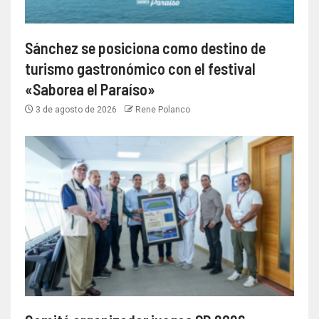
Sánchez se posiciona como destino de
turismo gastronómico con el festival
«Saborea el Paraíso»
3 de agosto de 2026
Rene Polanco