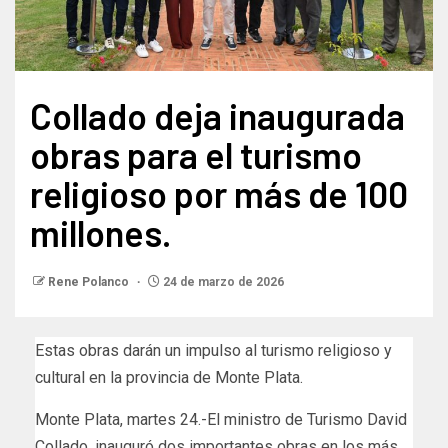
Collado deja inaugurada
obras para el turismo
religioso por más de 100
millones.
Rene Polanco
24 de marzo de 2026
Estas obras darán un impulso al turismo religioso y
cultural en la provincia de Monte Plata.
Monte Plata, martes 24.-El ministro de Turismo David
Collado, inauguró dos importantes obras en los más