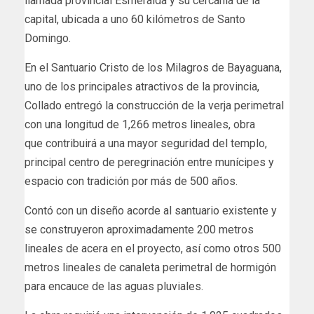
llamada provincial Esmeralda y su cercanía de la
capital, ubicada a uno 60 kilómetros de Santo
Domingo.
En el Santuario Cristo de los Milagros de Bayaguana,
uno de los principales atractivos de la provincia,
Collado entregó la construcción de la verja perimetral
con una longitud de 1,266 metros lineales, obra
que contribuirá a una mayor seguridad del templo,
principal centro de peregrinación entre munícipes y
espacio con tradición por más de 500 años.
Contó con un diseño acorde al santuario existente y
se construyeron aproximadamente 200 metros
lineales de acera en el proyecto, así como otros 500
metros lineales de canaleta perimetral de hormigón
para encauce de las aguas pluviales.