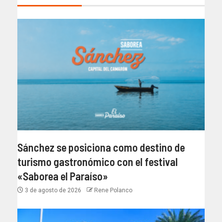
Sánchez se posiciona como destino de
turismo gastronómico con el festival
«Saborea el Paraíso»
3 de agosto de 2026
Rene Polanco