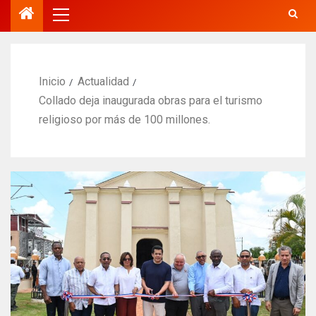
Inicio
Actualidad
Collado deja inaugurada obras para el turismo
religioso por más de 100 millones.