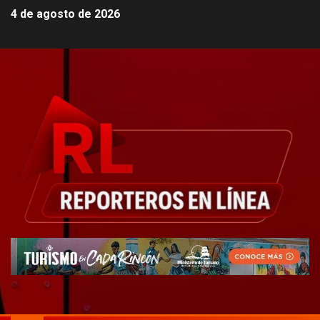
4 de agosto de 2026