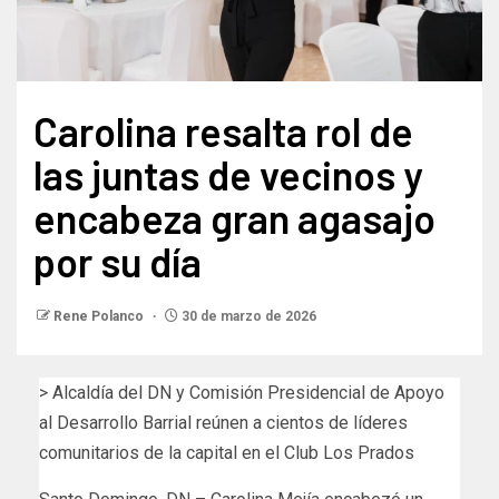
Carolina resalta rol de
las juntas de vecinos y
encabeza gran agasajo
por su día
Rene Polanco
30 de marzo de 2026
> Alcaldía del DN y Comisión Presidencial de Apoyo
al Desarrollo Barrial reúnen a cientos de líderes
comunitarios de la capital en el Club Los Prados