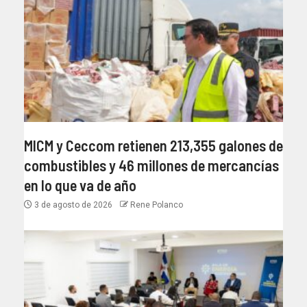
MICM y Ceccom retienen 213,355 galones de
combustibles y 46 millones de mercancías
en lo que va de año
3 de agosto de 2026
Rene Polanco