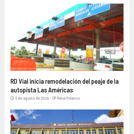
RD Vial inicia remodelación del peaje de la
autopista Las Américas
3 de agosto de 2026
Rene Polanco