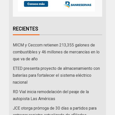
RECIENTES
MICM y Ceccom retienen 213,355 galones de
combustibles y 46 millones de mercancías en lo
que va de año
ETED presenta proyecto de almacenamiento con
baterías para fortalecer el sistema eléctrico
nacional
RD Vial inicia remodelación del peaje de la
autopista Las Américas
JCE otorga prórroga de 30 días a partidos para