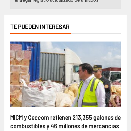
entregar registro actualizado de afiliados
TE PUEDEN INTERESAR
MICM y Ceccom retienen 213,355 galones de
combustibles y 46 millones de mercancías