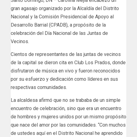
Santo Domingo, DN – Carolina Mejía encabezó un
gran agasajo organizado por la Alcaldía del Distrito
Nacional y la Comisión Presidencial de Apoyo al
Desarrollo Barrial (CPADB), a propósito de la
celebración del Día Nacional de las Juntas de
Vecinos.
Cientos de representantes de las juntas de vecinos
de la capital se dieron cita en Club Los Prados, donde
disfrutaron de música en vivo y fueron reconocidos
por su esfuerzo y dedicación como líderes en sus
respectivas comunidades.
La alcaldesa afirmó que no se trababa de un simple
encuentro de celebración, sino que era un encuentro
de hombres y mujeres unidos por un mismo propósito
que nace del amor por las comunidades. “Con muchos
de ustedes aquí en el Distrito Nacional he aprendido