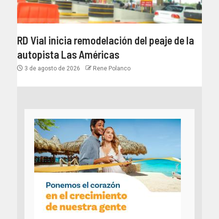
RD Vial inicia remodelación del peaje de la
autopista Las Américas
3 de agosto de 2026
Rene Polanco