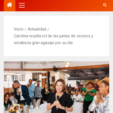
Inicio
Actualidad
Carolina resalta rol de las juntas de vecinos y
encabeza gran agasajo por su día