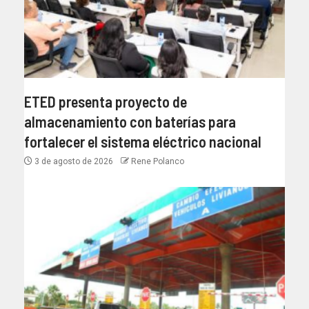
ETED presenta proyecto de
almacenamiento con baterías para
fortalecer el sistema eléctrico nacional
3 de agosto de 2026
Rene Polanco