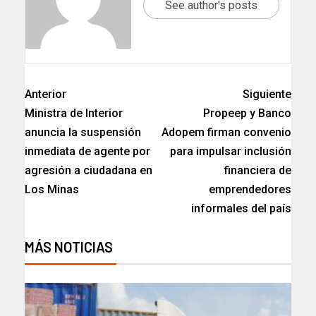
See author's posts
Anterior
Siguiente
Ministra de Interior
Propeep y Banco
anuncia la suspensión
Adopem firman convenio
inmediata de agente por
para impulsar inclusión
agresión a ciudadana en
financiera de
Los Minas
emprendedores
informales del país
MÁS NOTICIAS