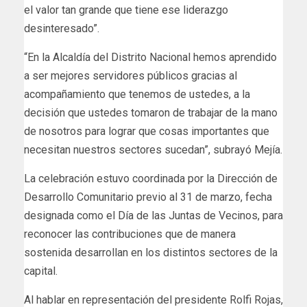
el valor tan grande que tiene ese liderazgo
desinteresado”.
“En la Alcaldía del Distrito Nacional hemos aprendido
a ser mejores servidores públicos gracias al
acompañamiento que tenemos de ustedes, a la
decisión que ustedes tomaron de trabajar de la mano
de nosotros para lograr que cosas importantes que
necesitan nuestros sectores sucedan”, subrayó Mejía.
La celebración estuvo coordinada por la Dirección de
Desarrollo Comunitario previo al 31 de marzo, fecha
designada como el Día de las Juntas de Vecinos, para
reconocer las contribuciones que de manera
sostenida desarrollan en los distintos sectores de la
capital.
Al hablar en representación del presidente Rolfi Rojas,