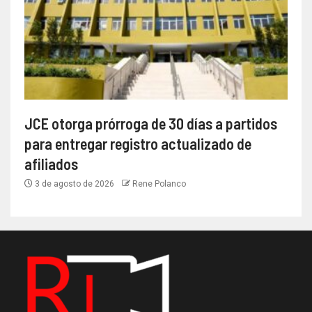
JCE otorga prórroga de 30 días a partidos
para entregar registro actualizado de
afiliados
3 de agosto de 2026
Rene Polanco