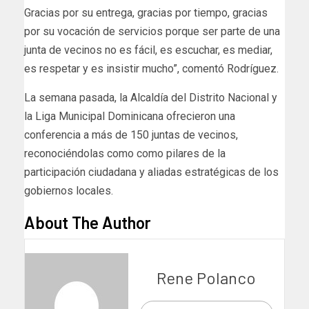
Gracias por su entrega, gracias por tiempo, gracias
por su vocación de servicios porque ser parte de una
junta de vecinos no es fácil, es escuchar, es mediar,
es respetar y es insistir mucho”, comentó Rodríguez.
La semana pasada, la Alcaldía del Distrito Nacional y
la Liga Municipal Dominicana ofrecieron una
conferencia a más de 150 juntas de vecinos,
reconociéndolas como como pilares de la
participación ciudadana y aliadas estratégicas de los
gobiernos locales.
About The Author
Rene Polanco