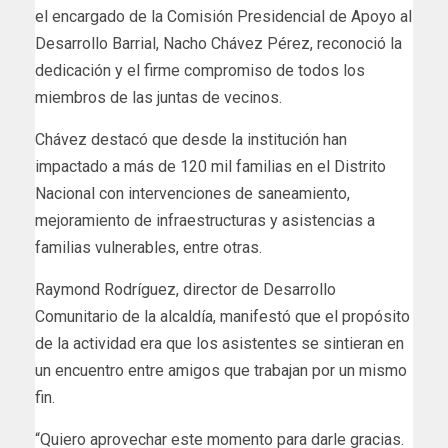
el encargado de la Comisión Presidencial de Apoyo al
Desarrollo Barrial, Nacho Chávez Pérez, reconoció la
dedicación y el firme compromiso de todos los
miembros de las juntas de vecinos.
Chávez destacó que desde la institución han
impactado a más de 120 mil familias en el Distrito
Nacional con intervenciones de saneamiento,
mejoramiento de infraestructuras y asistencias a
familias vulnerables, entre otras.
Raymond Rodríguez, director de Desarrollo
Comunitario de la alcaldía, manifestó que el propósito
de la actividad era que los asistentes se sintieran en
un encuentro entre amigos que trabajan por un mismo
fin.
“Quiero aprovechar este momento para darle gracias.