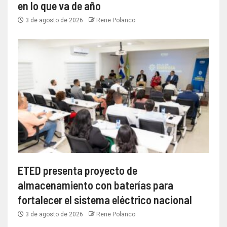
en lo que va de año
3 de agosto de 2026
Rene Polanco
ETED presenta proyecto de
almacenamiento con baterías para
fortalecer el sistema eléctrico nacional
3 de agosto de 2026
Rene Polanco