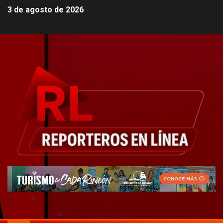
3 de agosto de 2026