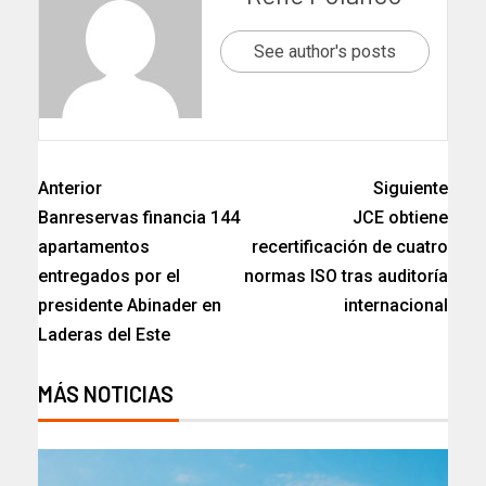
See author's posts
Anterior
Siguiente
Banreservas financia 144
JCE obtiene
apartamentos
recertificación de cuatro
entregados por el
normas ISO tras auditoría
presidente Abinader en
internacional
Laderas del Este
MÁS NOTICIAS