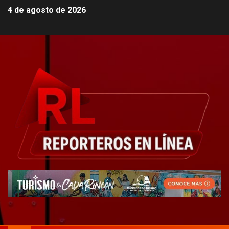
4 de agosto de 2026