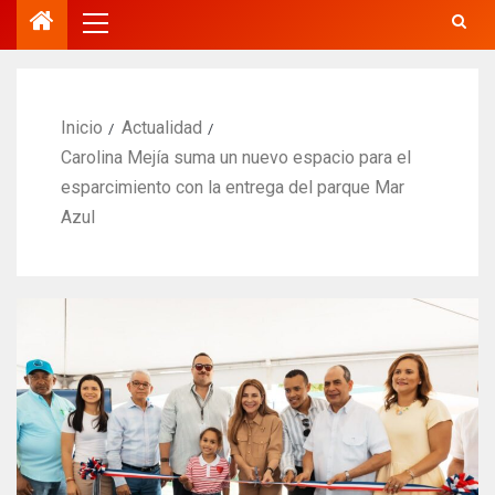
Inicio
Actualidad
Carolina Mejía suma un nuevo espacio para el
esparcimiento con la entrega del parque Mar
Azul