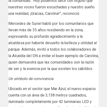
la comunidad. “Hoy podemos decir con orgullo que
nuestras voces fueron escuchadas y nuestro sueño
una realidad, ¡Gracias, Carolina!”, reconoció.
Mercedes de Suriel habló por los comunitarios que
llevan más de 35 años residiendo en la zona,
expresando su profundo agradecimiento a la
alcaldesa por haberle devuelto la belleza y utilidad al
parque. Además, invitó a todos los colaboradores de
la Alcaldía del DN a imitar el buen ejemplo de Carolina,
quien demuestra que las comunidades son la razón
de ser y la esencia por la que existen los cabildos.
Un símbolo de convivencia
Ubicado en el sector que Mar Azul, el nuevo espacio
cuenta con un área de 3,138 metros cuadrados,
iluminado completamente por 42 luminarias LED y