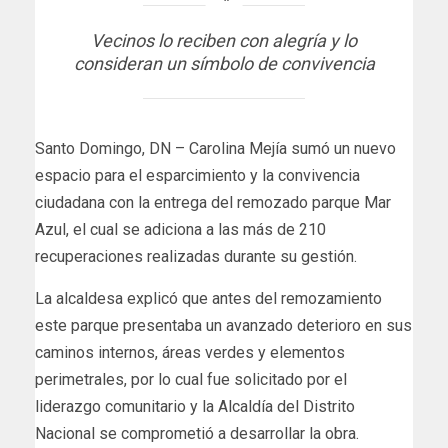
Vecinos lo reciben con alegría y lo
consideran un símbolo de convivencia
Santo Domingo, DN – Carolina Mejía sumó un nuevo
espacio para el esparcimiento y la convivencia
ciudadana con la entrega del remozado parque Mar
Azul, el cual se adiciona a las más de 210
recuperaciones realizadas durante su gestión.
La alcaldesa explicó que antes del remozamiento
este parque presentaba un avanzado deterioro en sus
caminos internos, áreas verdes y elementos
perimetrales, por lo cual fue solicitado por el
liderazgo comunitario y la Alcaldía del Distrito
Nacional se comprometió a desarrollar la obra.