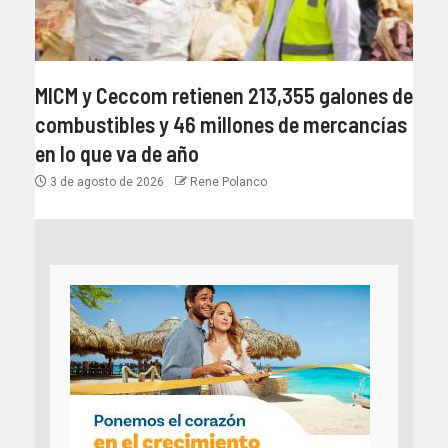
MICM y Ceccom retienen 213,355 galones de
combustibles y 46 millones de mercancías
en lo que va de año
3 de agosto de 2026
Rene Polanco