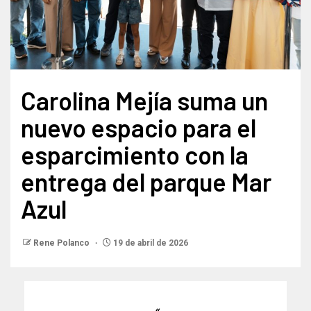
Carolina Mejía suma un
nuevo espacio para el
esparcimiento con la
entrega del parque Mar
Azul
Rene Polanco
19 de abril de 2026