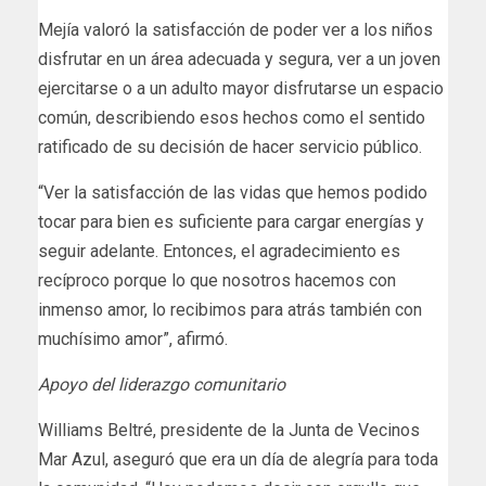
Mejía valoró la satisfacción de poder ver a los niños
disfrutar en un área adecuada y segura, ver a un joven
ejercitarse o a un adulto mayor disfrutarse un espacio
común, describiendo esos hechos como el sentido
ratificado de su decisión de hacer servicio público.
“Ver la satisfacción de las vidas que hemos podido
tocar para bien es suficiente para cargar energías y
seguir adelante. Entonces, el agradecimiento es
recíproco porque lo que nosotros hacemos con
inmenso amor, lo recibimos para atrás también con
muchísimo amor”, afirmó.
Apoyo del liderazgo comunitario
Williams Beltré, presidente de la Junta de Vecinos
Mar Azul, aseguró que era un día de alegría para toda