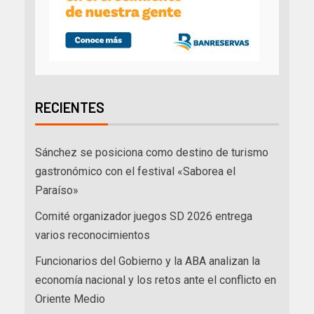
RECIENTES
Sánchez se posiciona como destino de turismo
gastronómico con el festival «Saborea el
Paraíso»
Comité organizador juegos SD 2026 entrega
varios reconocimientos
Funcionarios del Gobierno y la ABA analizan la
economía nacional y los retos ante el conflicto en
Oriente Medio