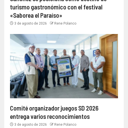
turismo gastronómico con el festival
«Saborea el Paraíso»
3 de agosto de 2026
Rene Polanco
Comité organizador juegos SD 2026
entrega varios reconocimientos
3 de agosto de 2026
Rene Polanco