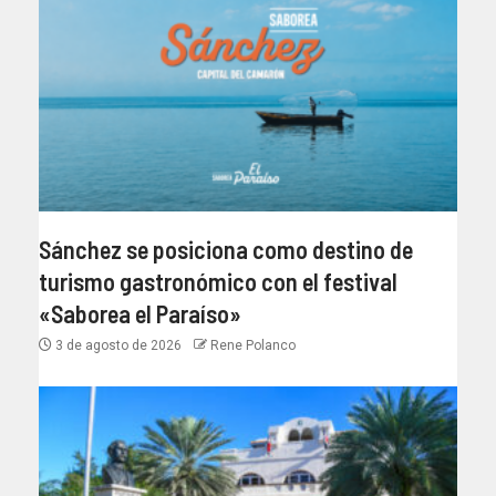
Sánchez se posiciona como destino de
turismo gastronómico con el festival
«Saborea el Paraíso»
3 de agosto de 2026
Rene Polanco