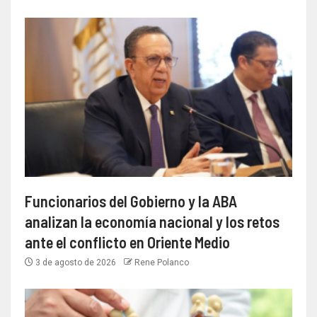
Funcionarios del Gobierno y la ABA
analizan la economía nacional y los retos
ante el conflicto en Oriente Medio
3 de agosto de 2026
Rene Polanco