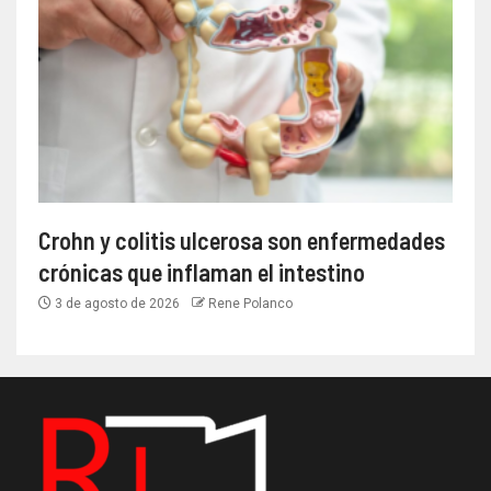
Crohn y colitis ulcerosa son enfermedades
crónicas que inflaman el intestino
3 de agosto de 2026
Rene Polanco