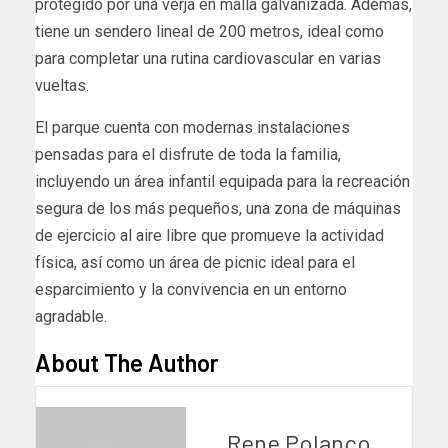
protegido por una verja en malla galvanizada. Además,
tiene un sendero lineal de 200 metros, ideal como
para completar una rutina cardiovascular en varias
vueltas.
El parque cuenta con modernas instalaciones
pensadas para el disfrute de toda la familia,
incluyendo un área infantil equipada para la recreación
segura de los más pequeños, una zona de máquinas
de ejercicio al aire libre que promueve la actividad
física, así como un área de picnic ideal para el
esparcimiento y la convivencia en un entorno
agradable.
About The Author
Rene Polanco