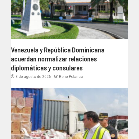
Venezuela y República Dominicana
acuerdan normalizar relaciones
diplomáticas y consulares
3 de agosto de 2026
Rene Polanco