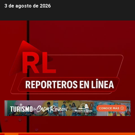
3 de agosto de 2026