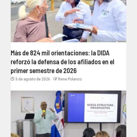
Más de 824 mil orientaciones: la DIDA
reforzó la defensa de los afiliados en el
primer semestre de 2026
3 de agosto de 2026
Rene Polanco