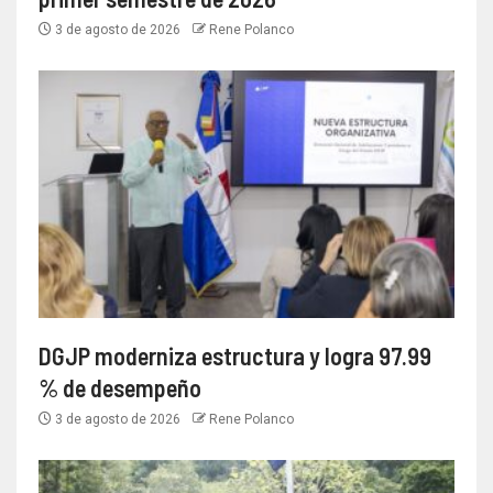
3 de agosto de 2026
Rene Polanco
DGJP moderniza estructura y logra 97.99
% de desempeño
3 de agosto de 2026
Rene Polanco