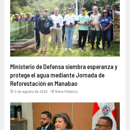
Ministerio de Defensa siembra esperanza y
protege el agua mediante Jornada de
Reforestación en Manabao
3 de agosto de 2026
Rene Polanco