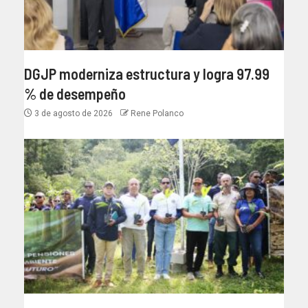
DGJP moderniza estructura y logra 97.99
% de desempeño
3 de agosto de 2026
Rene Polanco