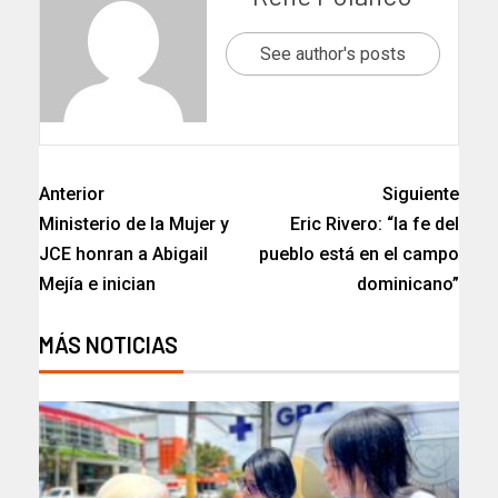
See author's posts
Anterior
Siguiente
Ministerio de la Mujer y
Eric Rivero: “la fe del
JCE honran a Abigail
pueblo está en el campo
Mejía e inician
dominicano”
MÁS NOTICIAS