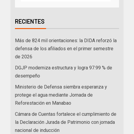
RECIENTES
Más de 824 mil orientaciones: la DIDA reforzó la
defensa de los afiliados en el primer semestre
de 2026
DGJP moderniza estructura y logra 97.99 % de
desempeño
Ministerio de Defensa siembra esperanza y
protege el agua mediante Jornada de
Reforestación en Manabao
Cámara de Cuentas fortalece el cumplimiento de
la Declaración Jurada de Patrimonio con jornada
nacional de inducción