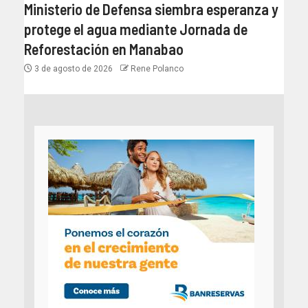
Ministerio de Defensa siembra esperanza y
protege el agua mediante Jornada de
Reforestación en Manabao
3 de agosto de 2026
Rene Polanco