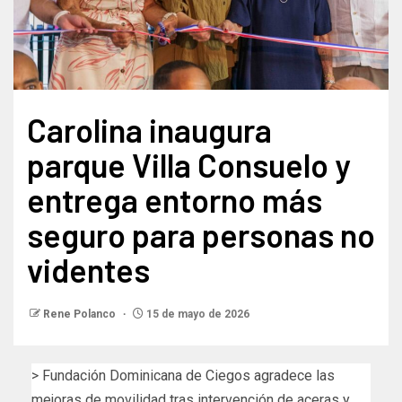
Carolina inaugura
parque Villa Consuelo y
entrega entorno más
seguro para personas no
videntes
Rene Polanco
15 de mayo de 2026
> Fundación Dominicana de Ciegos agradece las
mejoras de movilidad tras intervención de aceras y