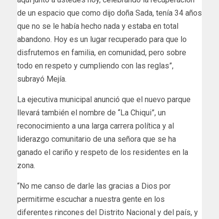
de un espacio que como dijo doña Sada, tenía 34 años
que no se le había hecho nada y estaba en total
abandono. Hoy es un lugar recuperado para que lo
disfrutemos en familia, en comunidad, pero sobre
todo en respeto y cumpliendo con las reglas”,
subrayó Mejía.
La ejecutiva municipal anunció que el nuevo parque
llevará también el nombre de “La Chiqui”, un
reconocimiento a una larga carrera política y al
liderazgo comunitario de una señora que se ha
ganado el cariño y respeto de los residentes en la
zona.
“No me canso de darle las gracias a Dios por
permitirme escuchar a nuestra gente en los
diferentes rincones del Distrito Nacional y del país, y