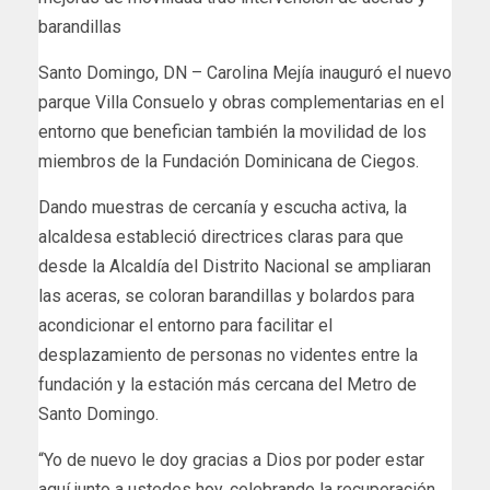
barandillas
Santo Domingo, DN – Carolina Mejía inauguró el nuevo
parque Villa Consuelo y obras complementarias en el
entorno que benefician también la movilidad de los
miembros de la Fundación Dominicana de Ciegos.
Dando muestras de cercanía y escucha activa, la
alcaldesa estableció directrices claras para que
desde la Alcaldía del Distrito Nacional se ampliaran
las aceras, se coloran barandillas y bolardos para
acondicionar el entorno para facilitar el
desplazamiento de personas no videntes entre la
fundación y la estación más cercana del Metro de
Santo Domingo.
“Yo de nuevo le doy gracias a Dios por poder estar
aquí junto a ustedes hoy, celebrando la recuperación