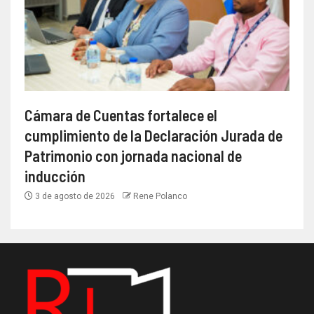
Cámara de Cuentas fortalece el
cumplimiento de la Declaración Jurada de
Patrimonio con jornada nacional de
inducción
3 de agosto de 2026
Rene Polanco