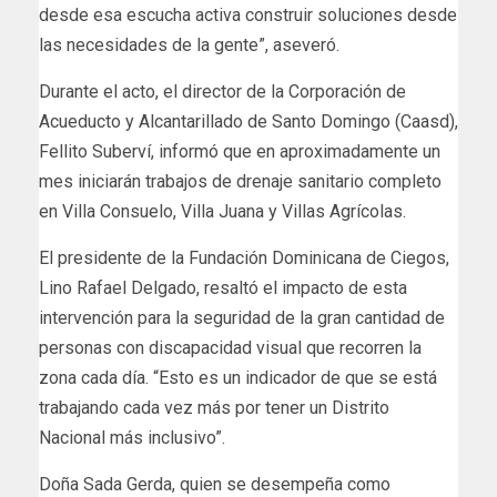
desde esa escucha activa construir soluciones desde
las necesidades de la gente”, aseveró.
Durante el acto, el director de la Corporación de
Acueducto y Alcantarillado de Santo Domingo (Caasd),
Fellito Suberví, informó que en aproximadamente un
mes iniciarán trabajos de drenaje sanitario completo
en Villa Consuelo, Villa Juana y Villas Agrícolas.
El presidente de la Fundación Dominicana de Ciegos,
Lino Rafael Delgado, resaltó el impacto de esta
intervención para la seguridad de la gran cantidad de
personas con discapacidad visual que recorren la
zona cada día. “Esto es un indicador de que se está
trabajando cada vez más por tener un Distrito
Nacional más inclusivo”.
Doña Sada Gerda, quien se desempeña como