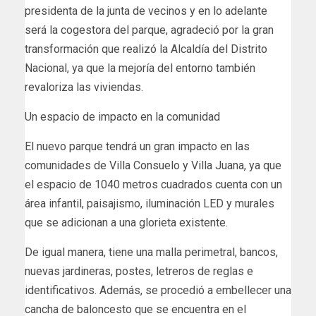
presidenta de la junta de vecinos y en lo adelante
será la cogestora del parque, agradeció por la gran
transformación que realizó la Alcaldía del Distrito
Nacional, ya que la mejoría del entorno también
revaloriza las viviendas.
Un espacio de impacto en la comunidad
El nuevo parque tendrá un gran impacto en las
comunidades de Villa Consuelo y Villa Juana, ya que
el espacio de 1040 metros cuadrados cuenta con un
área infantil, paisajismo, iluminación LED y murales
que se adicionan a una glorieta existente.
De igual manera, tiene una malla perimetral, bancos,
nuevas jardineras, postes, letreros de reglas e
identificativos. Además, se procedió a embellecer una
cancha de baloncesto que se encuentra en el