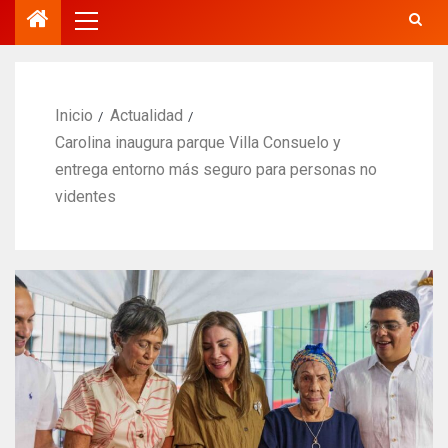
Inicio
Actualidad
Carolina inaugura parque Villa Consuelo y
entrega entorno más seguro para personas no
videntes