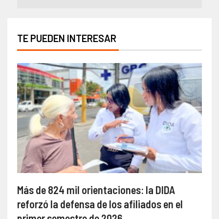
TE PUEDEN INTERESAR
Más de 824 mil orientaciones: la DIDA
reforzó la defensa de los afiliados en el
primer semestre de 2026