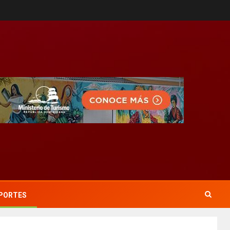
PORTES