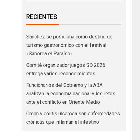
RECIENTES
Sánchez se posiciona como destino de
turismo gastronómico con el festival
«Saborea el Paraíso»
Comité organizador juegos SD 2026
entrega varios reconocimientos
Funcionarios del Gobierno y la ABA
analizan la economía nacional y los retos
ante el conflicto en Oriente Medio
Crohn y colitis ulcerosa son enfermedades
crónicas que inflaman el intestino