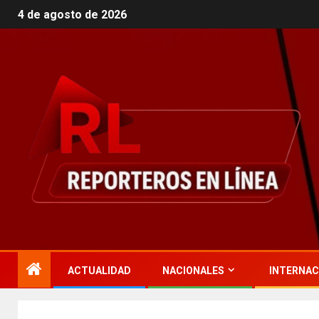
4 de agosto de 2026
ACTUALIDAD
NACIONALES
INTERNAC