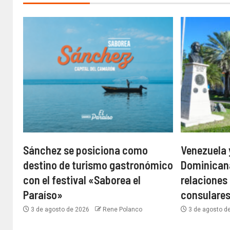
Sánchez se posiciona como
Venezuela 
destino de turismo gastronómico
Dominican
con el festival «Saborea el
relaciones
Paraíso»
consulare
3 de agosto de 2026
Rene Polanco
3 de agosto d