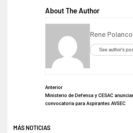
About The Author
Rene Polanco
See author's po
Anterior
Ministerio de Defensa y CESAC anuncia
convocatoria para Aspirantes AVSEC
MÁS NOTICIAS