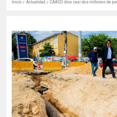
Inicio
Actualidad
CAASD dice casi dos millones de per