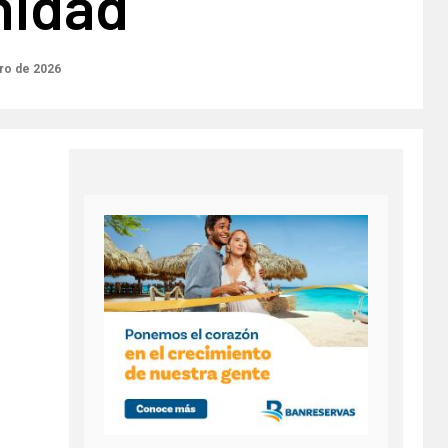
nidad
ro de 2026