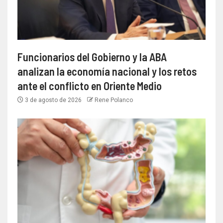
Funcionarios del Gobierno y la ABA
analizan la economía nacional y los retos
ante el conflicto en Oriente Medio
3 de agosto de 2026
Rene Polanco