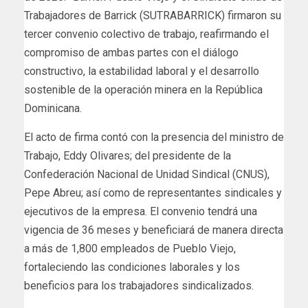
Trabajadores de Barrick (SUTRABARRICK) firmaron su
tercer convenio colectivo de trabajo, reafirmando el
compromiso de ambas partes con el diálogo
constructivo, la estabilidad laboral y el desarrollo
sostenible de la operación minera en la República
Dominicana.
El acto de firma contó con la presencia del ministro de
Trabajo, Eddy Olivares; del presidente de la
Confederación Nacional de Unidad Sindical (CNUS),
Pepe Abreu; así como de representantes sindicales y
ejecutivos de la empresa. El convenio tendrá una
vigencia de 36 meses y beneficiará de manera directa
a más de 1,800 empleados de Pueblo Viejo,
fortaleciendo las condiciones laborales y los
beneficios para los trabajadores sindicalizados.