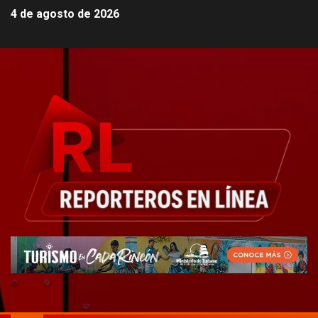
4 de agosto de 2026