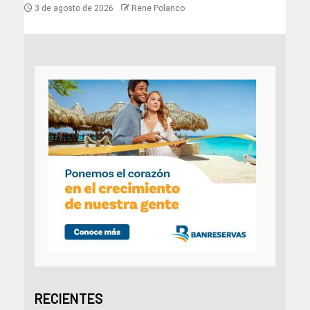
3 de agosto de 2026
Rene Polanco
RECIENTES