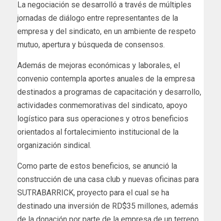
La negociación se desarrolló a través de múltiples
jornadas de diálogo entre representantes de la
empresa y del sindicato, en un ambiente de respeto
mutuo, apertura y búsqueda de consensos.
Además de mejoras económicas y laborales, el
convenio contempla aportes anuales de la empresa
destinados a programas de capacitación y desarrollo,
actividades conmemorativas del sindicato, apoyo
logístico para sus operaciones y otros beneficios
orientados al fortalecimiento institucional de la
organización sindical.
Como parte de estos beneficios, se anunció la
construcción de una casa club y nuevas oficinas para
SUTRABARRICK, proyecto para el cual se ha
destinado una inversión de RD$35 millones, además
de la donación por parte de la empresa de un terreno