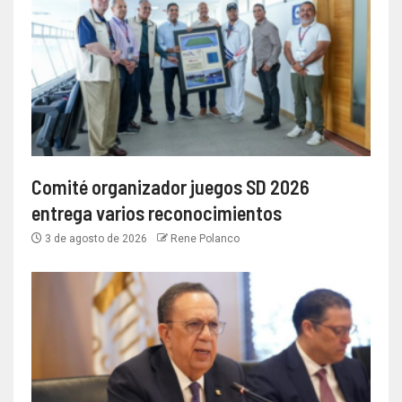
Comité organizador juegos SD 2026
entrega varios reconocimientos
3 de agosto de 2026
Rene Polanco