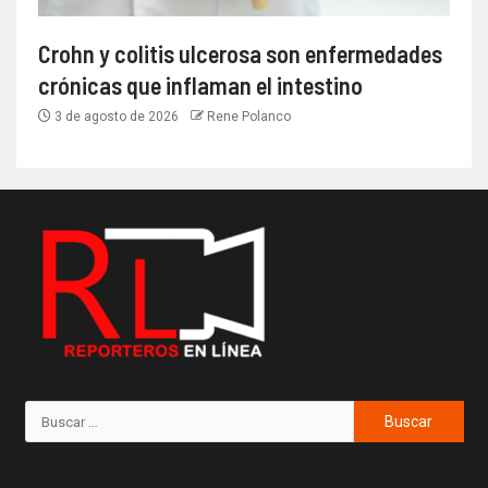
Crohn y colitis ulcerosa son enfermedades
crónicas que inflaman el intestino
3 de agosto de 2026
Rene Polanco