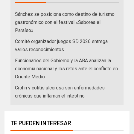
Sánchez se posiciona como destino de turismo
gastronómico con el festival «Saborea el
Paraíso»
Comité organizador juegos SD 2026 entrega
varios reconocimientos
Funcionarios del Gobierno y la ABA analizan la
economía nacional y los retos ante el conflicto en
Oriente Medio
Crohn y colitis ulcerosa son enfermedades
crónicas que inflaman el intestino
TE PUEDEN INTERESAR