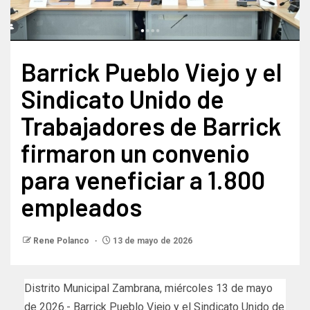
Barrick Pueblo Viejo y el
Sindicato Unido de
Trabajadores de Barrick
firmaron un convenio
para veneficiar a 1.800
empleados
Rene Polanco
13 de mayo de 2026
Distrito Municipal Zambrana, miércoles 13 de mayo
de 2026.- Barrick Pueblo Viejo y el Sindicato Unido de