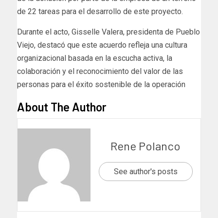
de 22 tareas para el desarrollo de este proyecto.
Durante el acto, Gisselle Valera, presidenta de Pueblo
Viejo, destacó que este acuerdo refleja una cultura
organizacional basada en la escucha activa, la
colaboración y el reconocimiento del valor de las
personas para el éxito sostenible de la operación
About The Author
Rene Polanco
See author's posts