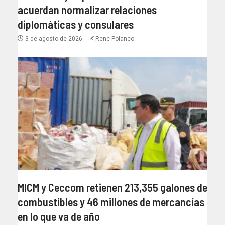
acuerdan normalizar relaciones
diplomáticas y consulares
3 de agosto de 2026
Rene Polanco
MICM y Ceccom retienen 213,355 galones de
combustibles y 46 millones de mercancías
en lo que va de año