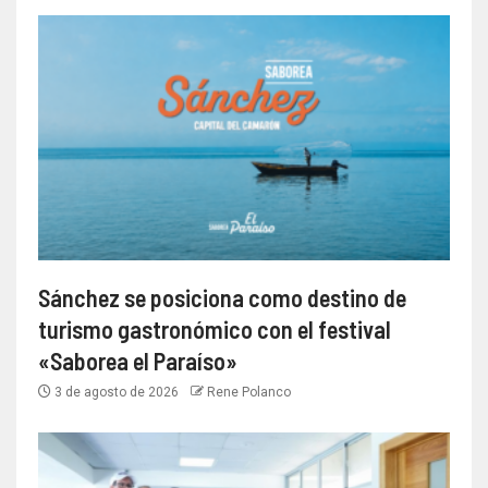
Sánchez se posiciona como destino de
turismo gastronómico con el festival
«Saborea el Paraíso»
3 de agosto de 2026
Rene Polanco