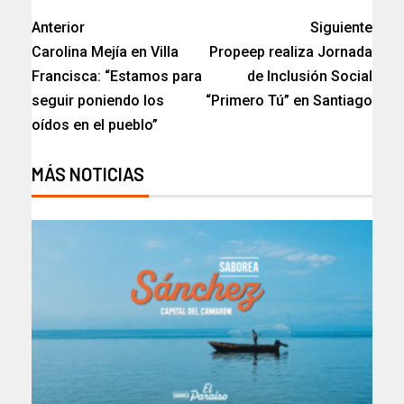
Anterior
Siguiente
Carolina Mejía en Villa
Propeep realiza Jornada
Francisca: “Estamos para
de Inclusión Social
seguir poniendo los
“Primero Tú” en Santiago
oídos en el pueblo”
MÁS NOTICIAS