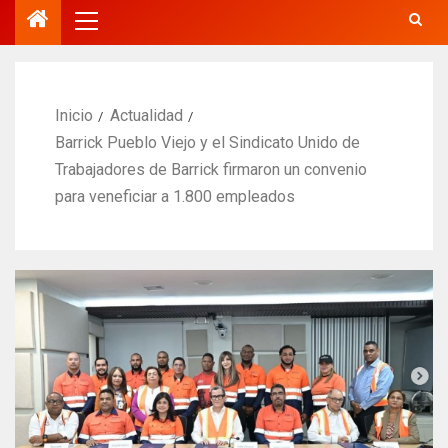
Inicio
Actualidad
Barrick Pueblo Viejo y el Sindicato Unido de
Trabajadores de Barrick firmaron un convenio
para veneficiar a 1.800 empleados